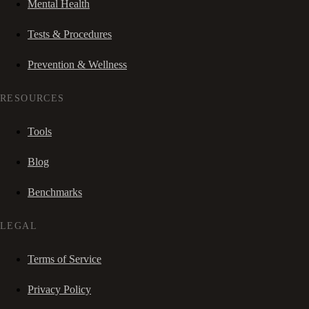
Mental Health
Tests & Procedures
Prevention & Wellness
RESOURCES
Tools
Blog
Benchmarks
LEGAL
Terms of Service
Privacy Policy