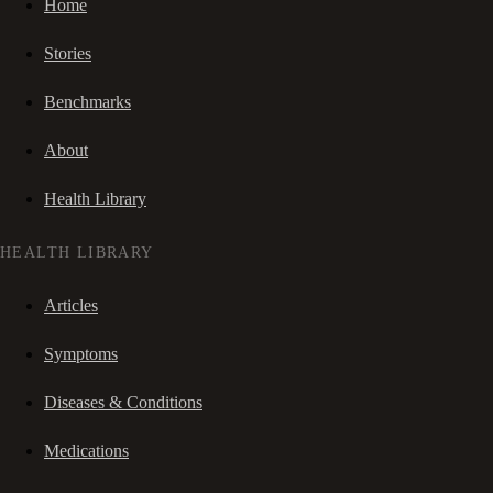
Home
Stories
Benchmarks
About
Health Library
HEALTH LIBRARY
Articles
Symptoms
Diseases & Conditions
Medications