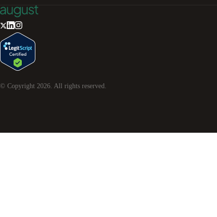
© Copyright
2026
. All rights reserved.