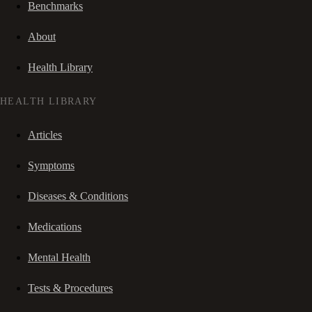
Benchmarks
About
Health Library
HEALTH LIBRARY
Articles
Symptoms
Diseases & Conditions
Medications
Mental Health
Tests & Procedures