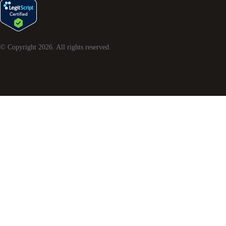
© Copyright
2026
. All rights reserved.