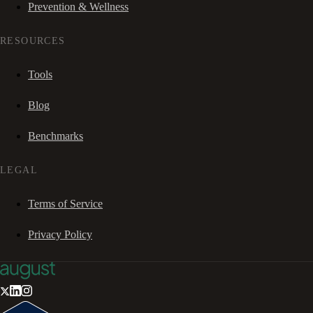
Prevention & Wellness
RESOURCES
Tools
Blog
Benchmarks
LEGAL
Terms of Service
Privacy Policy