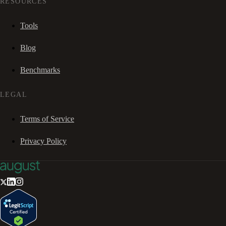
RESOURCES
Tools
Blog
Benchmarks
LEGAL
Terms of Service
Privacy Policy