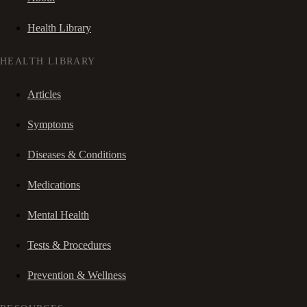
Health Library
HEALTH LIBRARY
Articles
Symptoms
Diseases & Conditions
Medications
Mental Health
Tests & Procedures
Prevention & Wellness