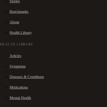
Stories
Benchmarks
About
Health Library
HEALTH LIBRARY
Articles
Symptoms
Diseases & Conditions
Medications
Mental Health