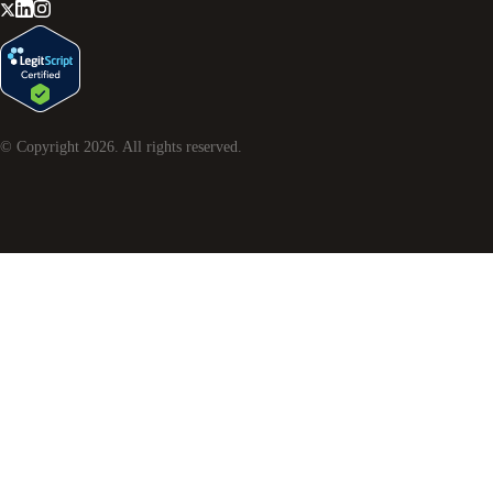
© Copyright
2026
. All rights reserved.