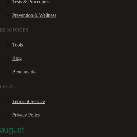
Tests & Procedures
Prevention & Wellness
RESOURCES
Tools
Blog
Benchmarks
LEGAL
Terms of Service
Privacy Policy