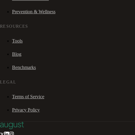
Prevention & Wellness
RESOURCES
Tools
Blog
Benchmarks
LEGAL
Terms of Service
Privacy Policy