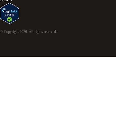
© Copyright
2026
. All rights reserved.