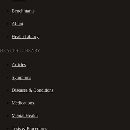
Benchmarks
About
Health Library
HEALTH LIBRARY
Articles
Symptoms
Diseases & Conditions
Medications
Mental Health
Tests & Procedures