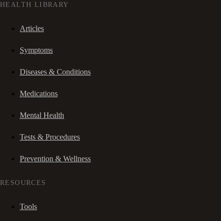
HEALTH LIBRARY
Articles
Symptoms
Diseases & Conditions
Medications
Mental Health
Tests & Procedures
Prevention & Wellness
RESOURCES
Tools