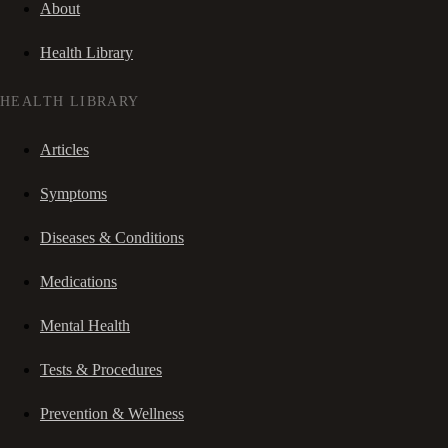
About
Health Library
HEALTH LIBRARY
Articles
Symptoms
Diseases & Conditions
Medications
Mental Health
Tests & Procedures
Prevention & Wellness