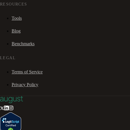
RESOURCES
Tools
Blog
Benchmarks
LEGAL
Terms of Service
Privacy Policy