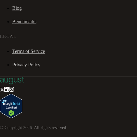
Blog
Benchmarks
LEGAL
Terms of Service
Privacy Policy
© Copyright
2026
. All rights reserved.