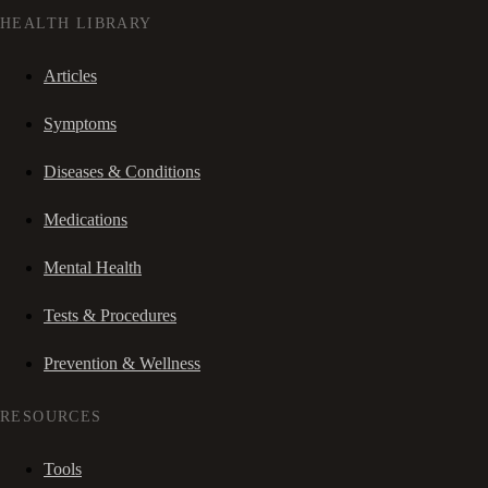
HEALTH LIBRARY
Articles
Symptoms
Diseases & Conditions
Medications
Mental Health
Tests & Procedures
Prevention & Wellness
RESOURCES
Tools