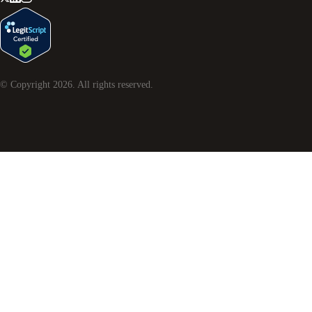
© Copyright
2026
. All rights reserved.