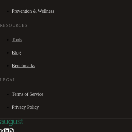
Prevention & Wellness
RESOURCES
Tools
Blog
Benchmarks
LEGAL
Terms of Service
Privacy Policy