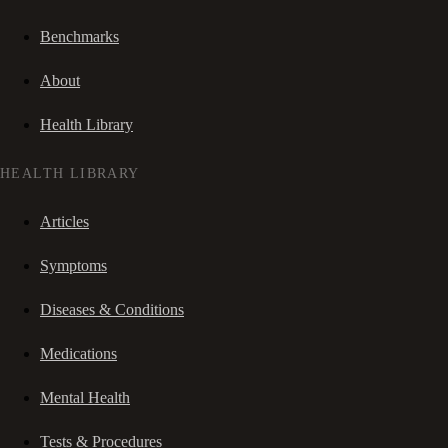
Benchmarks
About
Health Library
HEALTH LIBRARY
Articles
Symptoms
Diseases & Conditions
Medications
Mental Health
Tests & Procedures