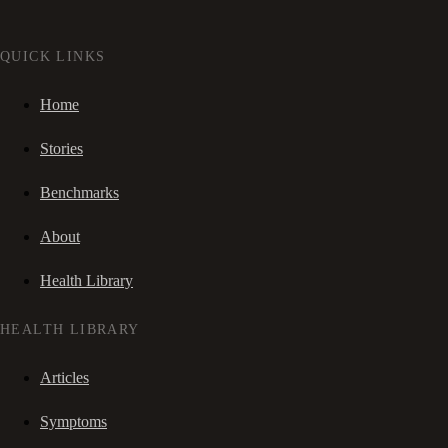
QUICK LINKS
Home
Stories
Benchmarks
About
Health Library
HEALTH LIBRARY
Articles
Symptoms