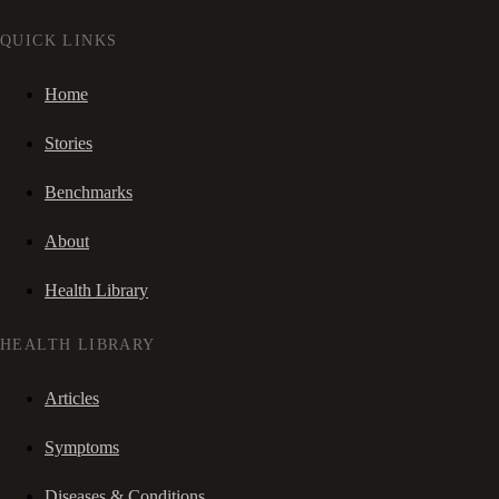
QUICK LINKS
Home
Stories
Benchmarks
About
Health Library
HEALTH LIBRARY
Articles
Symptoms
Diseases & Conditions