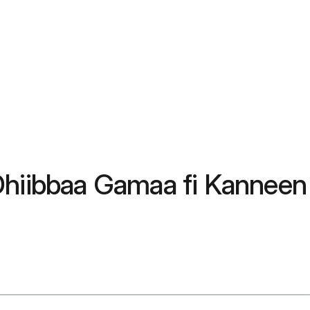
Dhiibbaa Gamaa fi Kanneen