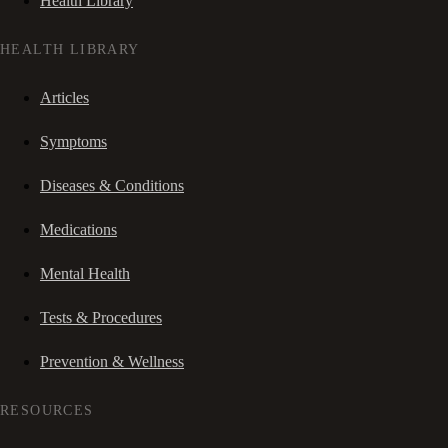
Health Library
HEALTH LIBRARY
Articles
Symptoms
Diseases & Conditions
Medications
Mental Health
Tests & Procedures
Prevention & Wellness
RESOURCES