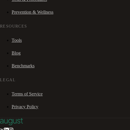
Prevention & Wellness
RESOURCES
Tools
Blog
Benchmarks
LEGAL
Terms of Service
Privacy Policy