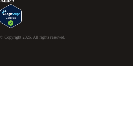
© Copyright
2026
. All rights reserved.