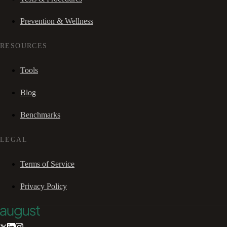
Prevention & Wellness
RESOURCES
Tools
Blog
Benchmarks
LEGAL
Terms of Service
Privacy Policy