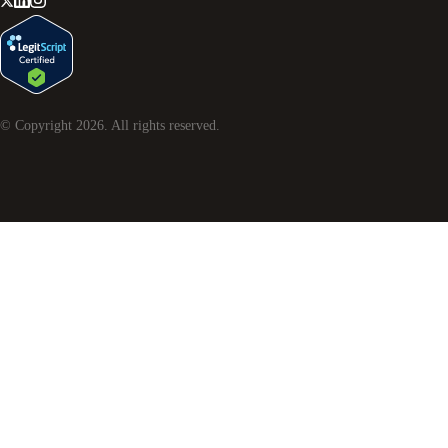
© Copyright
2026
. All rights reserved.