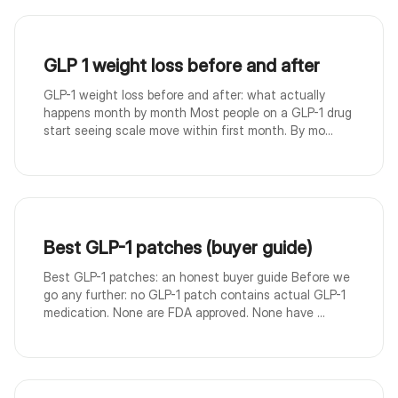
GLP 1 weight loss before and after
GLP-1 weight loss before and after: what actually
happens month by month Most people on a GLP-1 drug
start seeing scale move within first month. By mo...
Best GLP-1 patches (buyer guide)
Best GLP-1 patches: an honest buyer guide Before we
go any further: no GLP-1 patch contains actual GLP-1
medication. None are FDA approved. None have ...