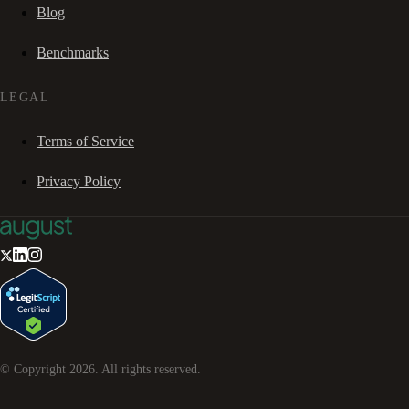
Blog
Benchmarks
LEGAL
Terms of Service
Privacy Policy
© Copyright
2026
. All rights reserved.