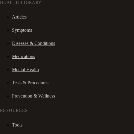
HEALTH LIBRARY
Articles
Symptoms
Diseases & Conditions
Medications
Mental Health
Tests & Procedures
Prevention & Wellness
RESOURCES
Tools