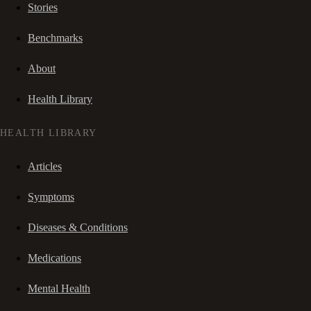
Stories
Benchmarks
About
Health Library
HEALTH LIBRARY
Articles
Symptoms
Diseases & Conditions
Medications
Mental Health