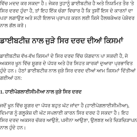
ਵਿੱਚ ਮਦਦ ਕਰ ਸਕਦਾ ਹੈ। ਜੇਕਰ ਤੁਹਾਨੂੰ ਡਾਈਬਟੀਜ਼ ਹੈ ਅਤੇ ਨਿਯਮਿਤ ਤੌਰ 'ਤੇ
ਸਿਰ ਦਰਦ ਹੁੰਦਾ ਹੈ, ਤਾਂ ਇਹ ਇੱਕ ਚੰਗਾ ਵਿਚਾਰ ਹੈ ਕਿ ਤੁਸੀਂ ਇਸ ਦੇ ਕਾਰਨਾਂ ਦਾ
ਪਤਾ ਲਗਾਉਣ ਅਤੇ ਸਹੀ ਇਲਾਜ ਪ੍ਰਾਪਤ ਕਰਨ ਲਈ ਕਿਸੇ ਹੈਲਥਕੇਅਰ ਪੇਸ਼ੇਵਰ
ਨਾਲ ਗੱਲ ਕਰੋ।
ਡਾਈਬਟੀਜ਼ ਨਾਲ ਜੁੜੇ ਸਿਰ ਦਰਦ ਦੀਆਂ ਕਿਸਮਾਂ
ਡਾਈਬਟੀਜ਼ ਵੱਖ-ਵੱਖ ਕਿਸਮਾਂ ਦੇ ਸਿਰ ਦਰਦ ਵਿੱਚ ਯੋਗਦਾਨ ਪਾ ਸਕਦੀ ਹੈ, ਜੋ
ਅਕਸਰ ਖੂਨ ਵਿੱਚ ਸ਼ੂਗਰ ਦੇ ਪੱਧਰ ਅਤੇ ਹੋਰ ਸਿਹਤ ਕਾਰਕਾਂ ਦੁਆਰਾ ਪ੍ਰਭਾਵਿਤ
ਹੁੰਦੇ ਹਨ। ਹੇਠਾਂ ਡਾਈਬਟੀਜ਼ ਨਾਲ ਜੁੜੇ ਸਿਰ ਦਰਦ ਦੀਆਂ ਆਮ ਕਿਸਮਾਂ ਦਿੱਤੀਆਂ
ਗਈਆਂ ਹਨ:
1.
ਹਾਈਪੋਗਲਾਈਸੀਮੀਆ ਨਾਲ ਜੁੜੇ ਸਿਰ ਦਰਦ
ਜਦੋਂ ਖੂਨ ਵਿੱਚ ਸ਼ੂਗਰ ਦਾ ਪੱਧਰ ਬਹੁਤ ਘੱਟ ਜਾਂਦਾ ਹੈ (ਹਾਈਪੋਗਲਾਈਸੀਮੀਆ),
ਦਿਮਾਗ ਨੂੰ ਗਲੂਕੋਜ਼ ਦੀ ਘੱਟ ਸਪਲਾਈ ਕਾਰਨ ਸਿਰ ਦਰਦ ਹੋ ਸਕਦਾ ਹੈ। ਇਹ
ਸਿਰ ਦਰਦ ਅਕਸਰ ਚੱਕਰ ਆਉਣੇ, ਪਸੀਨਾ ਆਉਣਾ, ਉਲਝਣ ਅਤੇ ਚਿੜਚਿੜਾਪਨ
ਨਾਲ ਹੁੰਦੇ ਹਨ।