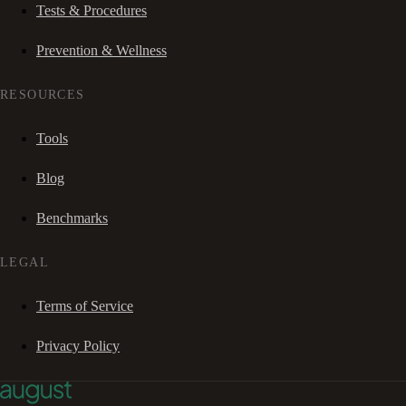
Tests & Procedures
Prevention & Wellness
RESOURCES
Tools
Blog
Benchmarks
LEGAL
Terms of Service
Privacy Policy