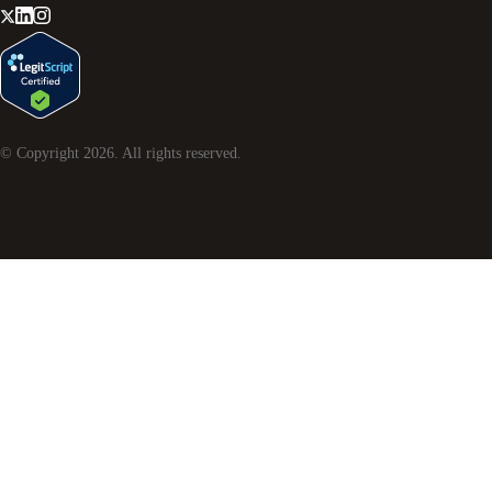
© Copyright
2026
. All rights reserved.