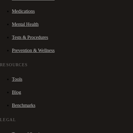
Medications
Mental Health
Tests & Procedures
Prevention & Wellness
RESOURCES
Tools
Blog
Benchmarks
LEGAL