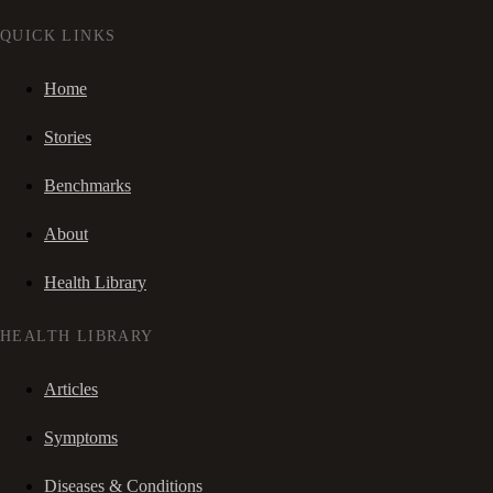
QUICK LINKS
Home
Stories
Benchmarks
About
Health Library
HEALTH LIBRARY
Articles
Symptoms
Diseases & Conditions