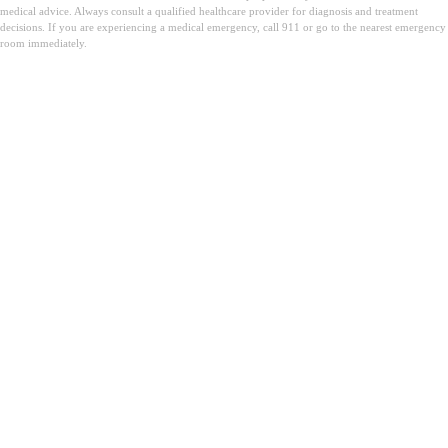
medical advice. Always consult a qualified healthcare provider for diagnosis and treatment
decisions. If you are experiencing a medical emergency, call 911 or go to the nearest emergency
room immediately.