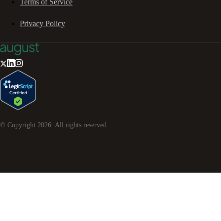
Terms of Service
Privacy Policy
© Copyright
2026
. All rights reserved.