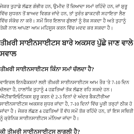
ਜੇਕਰ ਤੁਹਾਡੇ ਲੱਛਣ ਗੰਭੀਰ ਹਨ, ਉਮੀਦ ਤੋਂ ਜ਼ਿਆਦਾ ਸਮਾਂ ਰਹਿੰਦੇ ਹਨ, ਜਾਂ ਸ਼ੁਰੂ
ਵਿੱਚ ਸੁਧਰਨ ਤੋਂ ਬਾਅਦ ਵਿਗੜ ਜਾਂਦੇ ਹਨ, ਤਾਂ ਤੁਰੰਤ ਡਾਕਟਰੀ ਸਹਾਇਤਾ ਲੈਣ
ਵਿੱਚ ਸੰਕੋਚ ਨਾ ਕਰੋ। ਸਮੇਂ ਸਿਰ ਇਲਾਜ ਗੁੰਝਲਾਂ ਨੂੰ ਰੋਕ ਸਕਦਾ ਹੈ ਅਤੇ ਤੁਹਾਨੂੰ
ਤੇਜ਼ੀ ਨਾਲ ਆਪਣਾ ਆਮ ਮਹਿਸੂਸ ਕਰਨ ਵਿੱਚ ਮਦਦ ਕਰ ਸਕਦਾ ਹੈ।
ਤੀਖ਼ਰੀ ਸਾਈਨਸਾਈਟਸ ਬਾਰੇ ਅਕਸਰ ਪੁੱਛੇ ਜਾਣ ਵਾਲੇ
ਸਵਾਲ
ਤੀਖ਼ਰੀ ਸਾਈਨਸਾਈਟਸ ਕਿੰਨਾ ਸਮਾਂ ਚੱਲਦਾ ਹੈ?
ਵਾਇਰਲ ਇਨਫੈਕਸ਼ਨਾਂ ਲਈ ਤੀਖ਼ਰੀ ਸਾਈਨਸਾਈਟਸ ਆਮ ਤੌਰ 'ਤੇ 7-10 ਦਿਨ
ਚੱਲਦਾ ਹੈ, ਹਾਲਾਂਕਿ ਤੁਹਾਨੂੰ 4 ਹਫ਼ਤਿਆਂ ਤੱਕ ਲੱਛਣ ਰਹਿ ਸਕਦੇ ਹਨ।
ਐਂਟੀਬਾਇਓਟਿਕਸ ਸ਼ੁਰੂ ਕਰਨ ਦੇ 2-3 ਦਿਨਾਂ ਦੇ ਅੰਦਰ ਬੈਕਟੀਰੀਆ
ਸਾਈਨਸਾਈਟਸ ਅਕਸਰ ਸੁਧਰ ਜਾਂਦਾ ਹੈ, 7-10 ਦਿਨਾਂ ਵਿੱਚ ਪੂਰੀ ਤਰ੍ਹਾਂ ਠੀਕ ਹੋ
ਜਾਂਦਾ ਹੈ। ਜੇਕਰ ਲੱਛਣ 4 ਹਫ਼ਤਿਆਂ ਤੋਂ ਵੱਧ ਸਮੇਂ ਤੱਕ ਰਹਿੰਦੇ ਹਨ, ਤਾਂ ਇਸ ਸਥਿਤੀ
ਨੂੰ ਕ੍ਰੋਨਿਕ ਸਾਈਨਸਾਈਟਸ ਮੰਨਿਆ ਜਾਂਦਾ ਹੈ।
ਕੀ ਤੀਖ਼ਰੀ ਸਾਈਨਸਾਈਟਸ ਲਾਗਲੀ ਹੈ?