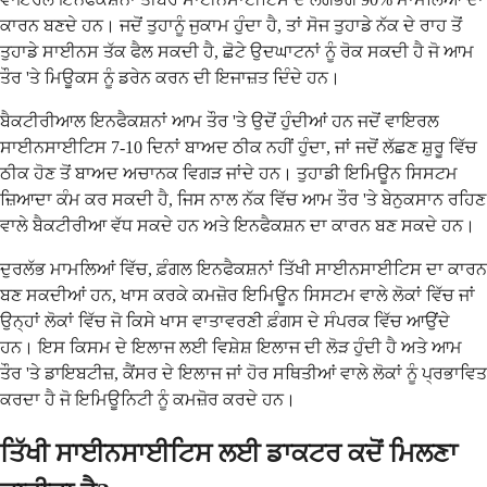
ਕਾਰਨ ਬਣਦੇ ਹਨ। ਜਦੋਂ ਤੁਹਾਨੂੰ ਜੁਕਾਮ ਹੁੰਦਾ ਹੈ, ਤਾਂ ਸੋਜ ਤੁਹਾਡੇ ਨੱਕ ਦੇ ਰਾਹ ਤੋਂ
ਤੁਹਾਡੇ ਸਾਈਨਸ ਤੱਕ ਫੈਲ ਸਕਦੀ ਹੈ, ਛੋਟੇ ਉਦਘਾਟਨਾਂ ਨੂੰ ਰੋਕ ਸਕਦੀ ਹੈ ਜੋ ਆਮ
ਤੌਰ 'ਤੇ ਮਿਊਕਸ ਨੂੰ ਡਰੇਨ ਕਰਨ ਦੀ ਇਜਾਜ਼ਤ ਦਿੰਦੇ ਹਨ।
ਬੈਕਟੀਰੀਆਲ ਇਨਫੈਕਸ਼ਨਾਂ ਆਮ ਤੌਰ 'ਤੇ ਉਦੋਂ ਹੁੰਦੀਆਂ ਹਨ ਜਦੋਂ ਵਾਇਰਲ
ਸਾਈਨਸਾਈਟਿਸ 7-10 ਦਿਨਾਂ ਬਾਅਦ ਠੀਕ ਨਹੀਂ ਹੁੰਦਾ, ਜਾਂ ਜਦੋਂ ਲੱਛਣ ਸ਼ੁਰੂ ਵਿੱਚ
ਠੀਕ ਹੋਣ ਤੋਂ ਬਾਅਦ ਅਚਾਨਕ ਵਿਗੜ ਜਾਂਦੇ ਹਨ। ਤੁਹਾਡੀ ਇਮਿਊਨ ਸਿਸਟਮ
ਜ਼ਿਆਦਾ ਕੰਮ ਕਰ ਸਕਦੀ ਹੈ, ਜਿਸ ਨਾਲ ਨੱਕ ਵਿੱਚ ਆਮ ਤੌਰ 'ਤੇ ਬੇਨੁਕਸਾਨ ਰਹਿਣ
ਵਾਲੇ ਬੈਕਟੀਰੀਆ ਵੱਧ ਸਕਦੇ ਹਨ ਅਤੇ ਇਨਫੈਕਸ਼ਨ ਦਾ ਕਾਰਨ ਬਣ ਸਕਦੇ ਹਨ।
ਦੁਰਲੱਭ ਮਾਮਲਿਆਂ ਵਿੱਚ, ਫ਼ੰਗਲ ਇਨਫੈਕਸ਼ਨਾਂ ਤਿੱਖੀ ਸਾਈਨਸਾਈਟਿਸ ਦਾ ਕਾਰਨ
ਬਣ ਸਕਦੀਆਂ ਹਨ, ਖਾਸ ਕਰਕੇ ਕਮਜ਼ੋਰ ਇਮਿਊਨ ਸਿਸਟਮ ਵਾਲੇ ਲੋਕਾਂ ਵਿੱਚ ਜਾਂ
ਉਨ੍ਹਾਂ ਲੋਕਾਂ ਵਿੱਚ ਜੋ ਕਿਸੇ ਖਾਸ ਵਾਤਾਵਰਣੀ ਫ਼ੰਗਸ ਦੇ ਸੰਪਰਕ ਵਿੱਚ ਆਉਂਦੇ
ਹਨ। ਇਸ ਕਿਸਮ ਦੇ ਇਲਾਜ ਲਈ ਵਿਸ਼ੇਸ਼ ਇਲਾਜ ਦੀ ਲੋੜ ਹੁੰਦੀ ਹੈ ਅਤੇ ਆਮ
ਤੌਰ 'ਤੇ ਡਾਇਬਟੀਜ਼, ਕੈਂਸਰ ਦੇ ਇਲਾਜ ਜਾਂ ਹੋਰ ਸਥਿਤੀਆਂ ਵਾਲੇ ਲੋਕਾਂ ਨੂੰ ਪ੍ਰਭਾਵਿਤ
ਕਰਦਾ ਹੈ ਜੋ ਇਮਿਊਨਿਟੀ ਨੂੰ ਕਮਜ਼ੋਰ ਕਰਦੇ ਹਨ।
ਤਿੱਖੀ ਸਾਈਨਸਾਈਟਿਸ ਲਈ ਡਾਕਟਰ ਕਦੋਂ ਮਿਲਣਾ