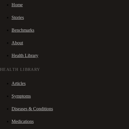
Home
Stories
Benchmarks
About
Health Library
HEALTH LIBRARY
Articles
Symptoms
Diseases & Conditions
Medications