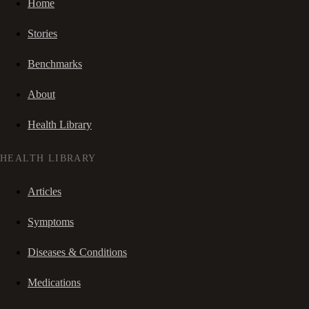
Home
Stories
Benchmarks
About
Health Library
HEALTH LIBRARY
Articles
Symptoms
Diseases & Conditions
Medications