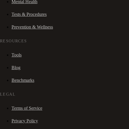
Mental Health
Tests & Procedures
Prevention & Wellness
RESOURCES
Tools
Blog
Benchmarks
LEGAL
Terms of Service
Privacy Policy