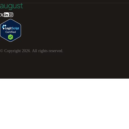
© Copyright
2026
. All rights reserved.