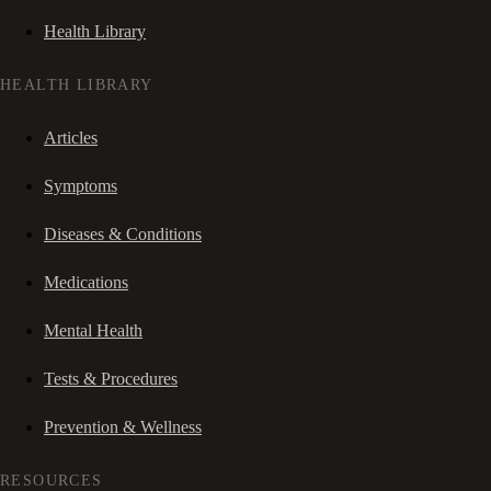
Health Library
HEALTH LIBRARY
Articles
Symptoms
Diseases & Conditions
Medications
Mental Health
Tests & Procedures
Prevention & Wellness
RESOURCES