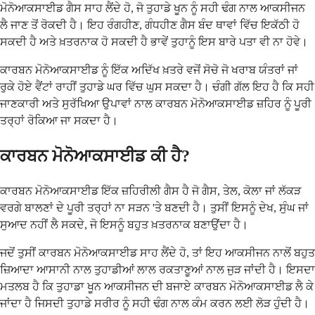
ਮੋਨੋਆਕਸਾਈਡ ਗੈਸ ਸਾਹ ਲੈਂਦੇ ਹੋ, ਜੋ ਤੁਹਾਡੇ ਖੂਨ ਨੂੰ ਸਹੀ ਢੰਗ ਨਾਲ ਆਕਸੀਜਨ
ਲੈ ਜਾਣ ਤੋਂ ਰੋਕਦੀ ਹੈ। ਇਹ ਰੰਗਹੀਣ, ਗੰਧਹੀਣ ਗੈਸ ਬੰਦ ਥਾਵਾਂ ਵਿੱਚ ਇਕੱਠੀ ਹੋ
ਸਕਦੀ ਹੈ ਅਤੇ ਖ਼ਤਰਨਾਕ ਹੋ ਸਕਦੀ ਹੈ ਭਾਵੇਂ ਤੁਹਾਨੂੰ ਇਸ ਬਾਰੇ ਪਤਾ ਵੀ ਨਾ ਹੋਵੇ।
ਕਾਰਬਨ ਮੋਨੋਆਕਸਾਈਡ ਨੂੰ ਇੱਕ ਅਦਿੱਖ ਖ਼ਤਰੇ ਵਜੋਂ ਸੋਚੋ ਜੋ ਖਰਾਬ ਯੰਤਰਾਂ ਜਾਂ
ਰੁਕੇ ਹੋਏ ਵੈਂਟਾਂ ਰਾਹੀਂ ਤੁਹਾਡੇ ਘਰ ਵਿੱਚ ਘੁਸ ਸਕਦਾ ਹੈ। ਚੰਗੀ ਗੱਲ ਇਹ ਹੈ ਕਿ ਸਹੀ
ਜਾਣਕਾਰੀ ਅਤੇ ਸੁਰੱਖਿਆ ਉਪਾਵਾਂ ਨਾਲ ਕਾਰਬਨ ਮੋਨੋਆਕਸਾਈਡ ਜ਼ਹਿਰ ਨੂੰ ਪੂਰੀ
ਤਰ੍ਹਾਂ ਰੋਕਿਆ ਜਾ ਸਕਦਾ ਹੈ।
ਕਾਰਬਨ ਮੋਨੋਆਕਸਾਈਡ ਕੀ ਹੈ?
ਕਾਰਬਨ ਮੋਨੋਆਕਸਾਈਡ ਇੱਕ ਜ਼ਹਿਰੀਲੀ ਗੈਸ ਹੈ ਜੋ ਗੈਸ, ਤੇਲ, ਕੋਲਾ ਜਾਂ ਲੱਕੜ
ਵਰਗੇ ਬਾਲਣਾਂ ਦੇ ਪੂਰੀ ਤਰ੍ਹਾਂ ਨਾ ਸੜਨ 'ਤੇ ਬਣਦੀ ਹੈ। ਤੁਸੀਂ ਇਸਨੂੰ ਦੇਖ, ਸੁੰਘ ਜਾਂ
ਸੁਆਦ ਨਹੀਂ ਲੈ ਸਕਦੇ, ਜੋ ਇਸਨੂੰ ਬਹੁਤ ਖ਼ਤਰਨਾਕ ਬਣਾਉਂਦਾ ਹੈ।
ਜਦੋਂ ਤੁਸੀਂ ਕਾਰਬਨ ਮੋਨੋਆਕਸਾਈਡ ਸਾਹ ਲੈਂਦੇ ਹੋ, ਤਾਂ ਇਹ ਆਕਸੀਜਨ ਨਾਲੋਂ ਬਹੁਤ
ਜ਼ਿਆਦਾ ਆਸਾਨੀ ਨਾਲ ਤੁਹਾਡੀਆਂ ਲਾਲ ਰਕਤਾਣੂਆਂ ਨਾਲ ਜੁੜ ਜਾਂਦੀ ਹੈ। ਇਸਦਾ
ਮਤਲਬ ਹੈ ਕਿ ਤੁਹਾਡਾ ਖੂਨ ਆਕਸੀਜਨ ਦੀ ਬਜਾਏ ਕਾਰਬਨ ਮੋਨੋਆਕਸਾਈਡ ਲੈ ਕੇ
ਜਾਂਦਾ ਹੈ ਜਿਸਦੀ ਤੁਹਾਡੇ ਸਰੀਰ ਨੂੰ ਸਹੀ ਢੰਗ ਨਾਲ ਕੰਮ ਕਰਨ ਲਈ ਲੋੜ ਹੁੰਦੀ ਹੈ।