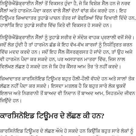
ਨਿਊਰੋਐਂਡੋਕ੍ਰਾਈਨ ਸੈੱਲਾਂ ਤੋਂ ਵਿਕਸਤ ਹੁੰਦਾ ਹੈ, ਜੋ ਕਿ ਵਿਸ਼ੇਸ਼ ਸੈੱਲ ਹਨ ਜੋ ਨਰਵ
ਸੈੱਲਾਂ ਅਤੇ ਹਾਰਮੋਨ-ਪੈਦਾ ਕਰਨ ਵਾਲੇ ਸੈੱਲਾਂ ਦੋਨਾਂ ਵਾਂਗ ਕੰਮ ਕਰਦੇ ਹਨ। ਇਹ
ਟਿਊਮਰ ਜ਼ਿਆਦਾਤਰ ਤੁਹਾਡੇ ਪਾਚਨ ਤੰਤਰ ਜਾਂ ਫੇਫੜਿਆਂ ਵਿੱਚ ਦਿਖਾਈ ਦਿੰਦੇ ਹਨ,
ਹਾਲਾਂਕਿ ਇਹ ਤੁਹਾਡੇ ਸਰੀਰ ਵਿੱਚ ਕਿਤੇ ਵੀ ਵਿਕਸਤ ਹੋ ਸਕਦੇ ਹਨ।
ਨਿਊਰੋਐਂਡੋਕ੍ਰਾਈਨ ਸੈੱਲਾਂ ਨੂੰ ਤੁਹਾਡੇ ਸਰੀਰ ਦੇ ਸੰਦੇਸ਼ ਵਾਹਕ ਪ੍ਰਣਾਲੀ ਵਜੋਂ ਸੋਚੋ।
ਜਦੋਂ ਲੋੜ ਹੁੰਦੀ ਹੈ ਤਾਂ ਹਾਰਮੋਨ ਛੱਡ ਕੇ ਇਹ ਵੱਖ-ਵੱਖ ਕਾਰਜਾਂ ਨੂੰ ਨਿਯੰਤ੍ਰਿਤ ਕਰਨ
ਵਿੱਚ ਮਦਦ ਕਰਦੇ ਹਨ। ਜਦੋਂ ਇਹ ਸੈੱਲ ਕੈਂਸਰਗ੍ਰਸਤ ਹੋ ਜਾਂਦੇ ਹਨ, ਤਾਂ ਉਹ ਅਜੇ
ਵੀ ਹਾਰਮੋਨ ਪੈਦਾ ਕਰ ਸਕਦੇ ਹਨ, ਪਰ ਅਸਧਾਰਨ ਮਾਤਰਾ ਵਿੱਚ, ਜਿਸ ਨਾਲ
ਵਿਲੱਖਣ ਲੱਛਣ ਹੋ ਸਕਦੇ ਹਨ ਜੋ ਕਿ ਹੋਰ ਕੈਂਸਰ ਆਮ ਤੌਰ 'ਤੇ ਨਹੀਂ ਕਰਦੇ।
ਜ਼ਿਆਦਾਤਰ ਕਾਰਸਿਨੋਇਡ ਟਿਊਮਰ ਬਹੁਤ ਹੌਲੀ-ਹੌਲੀ ਵੱਧਦੇ ਹਨ ਅਤੇ ਸਾਲਾਂ ਤੱਕ
ਲੱਛਣ ਨਹੀਂ ਪੈਦਾ ਕਰ ਸਕਦੇ। ਇਸਦਾ ਮਤਲਬ ਹੈ ਕਿ ਬਹੁਤ ਸਾਰੇ ਲੋਕ ਢੁਕਵੇਂ
ਇਲਾਜ ਅਤੇ ਨਿਗਰਾਨੀ ਤੋਂ ਬਾਅਦ ਵੀ ਨਿਦਾਨ ਤੋਂ ਬਾਅਦ ਆਮ, ਸਿਹਤਮੰਦ ਜੀਵਨ
ਜਿਉਂਦੇ ਹਨ।
ਕਾਰਸਿਨੋਇਡ ਟਿਊਮਰ ਦੇ ਲੱਛਣ ਕੀ ਹਨ?
ਕਾਰਸਿਨੋਇਡ ਟਿਊਮਰ ਦੇ ਲੱਛਣ ਔਖੇ ਹੋ ਸਕਦੇ ਹਨ ਕਿਉਂਕਿ ਬਹੁਤ ਸਾਰੇ ਲੋਕਾਂ ਨੂੰ