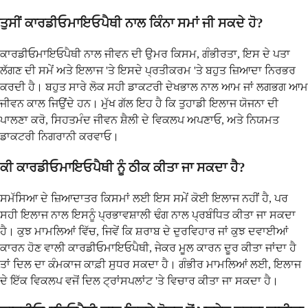
ਤੁਸੀਂ ਕਾਰਡੀਓਮਾਇਓਪੈਥੀ ਨਾਲ ਕਿੰਨਾ ਸਮਾਂ ਜੀ ਸਕਦੇ ਹੋ?
ਕਾਰਡੀਓਮਾਇਓਪੈਥੀ ਨਾਲ ਜੀਵਨ ਦੀ ਉਮਰ ਕਿਸਮ, ਗੰਭੀਰਤਾ, ਇਸ ਦੇ ਪਤਾ
ਲੱਗਣ ਦੀ ਸਮੇਂ ਅਤੇ ਇਲਾਜ 'ਤੇ ਇਸਦੇ ਪ੍ਰਤੀਕਰਮ 'ਤੇ ਬਹੁਤ ਜ਼ਿਆਦਾ ਨਿਰਭਰ
ਕਰਦੀ ਹੈ। ਬਹੁਤ ਸਾਰੇ ਲੋਕ ਸਹੀ ਡਾਕਟਰੀ ਦੇਖਭਾਲ ਨਾਲ ਆਮ ਜਾਂ ਲਗਭਗ ਆਮ
ਜੀਵਨ ਕਾਲ ਜਿਉਂਦੇ ਹਨ। ਮੁੱਖ ਗੱਲ ਇਹ ਹੈ ਕਿ ਤੁਹਾਡੀ ਇਲਾਜ ਯੋਜਨਾ ਦੀ
ਪਾਲਣਾ ਕਰੋ, ਸਿਹਤਮੰਦ ਜੀਵਨ ਸ਼ੈਲੀ ਦੇ ਵਿਕਲਪ ਅਪਣਾਓ, ਅਤੇ ਨਿਯਮਤ
ਡਾਕਟਰੀ ਨਿਗਰਾਨੀ ਕਰਵਾਓ।
ਕੀ ਕਾਰਡੀਓਮਾਇਓਪੈਥੀ ਨੂੰ ਠੀਕ ਕੀਤਾ ਜਾ ਸਕਦਾ ਹੈ?
ਸਮੱਸਿਆ ਦੇ ਜ਼ਿਆਦਾਤਰ ਕਿਸਮਾਂ ਲਈ ਇਸ ਸਮੇਂ ਕੋਈ ਇਲਾਜ ਨਹੀਂ ਹੈ, ਪਰ
ਸਹੀ ਇਲਾਜ ਨਾਲ ਇਸਨੂੰ ਪ੍ਰਭਾਵਸ਼ਾਲੀ ਢੰਗ ਨਾਲ ਪ੍ਰਬੰਧਿਤ ਕੀਤਾ ਜਾ ਸਕਦਾ
ਹੈ। ਕੁਝ ਮਾਮਲਿਆਂ ਵਿੱਚ, ਜਿਵੇਂ ਕਿ ਸ਼ਰਾਬ ਦੇ ਦੁਰਵਿਹਾਰ ਜਾਂ ਕੁਝ ਦਵਾਈਆਂ
ਕਾਰਨ ਹੋਣ ਵਾਲੀ ਕਾਰਡੀਓਮਾਇਓਪੈਥੀ, ਜੇਕਰ ਮੂਲ ਕਾਰਨ ਦੂਰ ਕੀਤਾ ਜਾਂਦਾ ਹੈ
ਤਾਂ ਦਿਲ ਦਾ ਕੰਮਕਾਜ ਕਾਫ਼ੀ ਸੁਧਰ ਸਕਦਾ ਹੈ। ਗੰਭੀਰ ਮਾਮਲਿਆਂ ਲਈ, ਇਲਾਜ
ਦੇ ਇੱਕ ਵਿਕਲਪ ਵਜੋਂ ਦਿਲ ਟ੍ਰਾਂਸਪਲਾਂਟ 'ਤੇ ਵਿਚਾਰ ਕੀਤਾ ਜਾ ਸਕਦਾ ਹੈ।