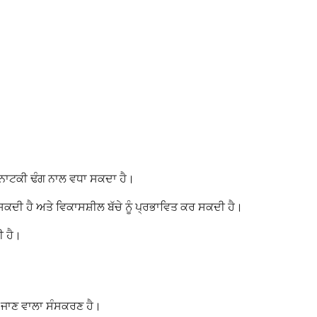
ੂੰ ਨਾਟਕੀ ਢੰਗ ਨਾਲ ਵਧਾ ਸਕਦਾ ਹੈ।
ਰ ਸਕਦੀ ਹੈ ਅਤੇ ਵਿਕਾਸਸ਼ੀਲ ਬੱਚੇ ਨੂੰ ਪ੍ਰਭਾਵਿਤ ਕਰ ਸਕਦੀ ਹੈ।
ੀ ਹੈ।
 ਜਾਣ ਵਾਲਾ ਸੰਸਕਰਣ ਹੈ।