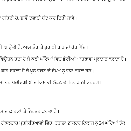
 ਰਹਿੰਦੀ ਹੈ, ਭਾਵੇਂ ਦਵਾਈ ਬੰਦ ਕਰ ਦਿੱਤੀ ਜਾਵੇ।
ਆਉਂਦੀ ਹੈ, ਆਮ ਤੌਰ 'ਤੇ ਤੁਹਾਡੀ ਬਾਂਹ ਜਾਂ ਹੱਥ ਵਿੱਚ।
ਨਫਿਊਜ਼ਨ ਹੁੰਦਾ ਹੈ ਜੋ ਕਈ ਘੰਟਿਆਂ ਵਿੱਚ ਛੋਟੀਆਂ ਮਾਤਰਾਵਾਂ ਪ੍ਰਦਾਨ ਕਰਦਾ ਹੈ।
ਲਈ ਕਹਿ ਸਕਦਾ ਹੈ ਜੋ ਖੂਨ ਵਗਣ ਦੇ ਜੋਖਮ ਨੂੰ ਵਧਾ ਸਕਦੇ ਹਨ।
 ਜਾਂ ਹੋਰ ਪੇਚੀਦਗੀਆਂ ਦੇ ਕਿਸੇ ਵੀ ਲੱਛਣ ਦੀ ਨਿਗਰਾਨੀ ਕਰਨਗੇ।
ਖਮ ਦੇ ਕਾਰਕਾਂ 'ਤੇ ਨਿਰਭਰ ਕਰਦਾ ਹੈ।
ੇ ਗੁੰਝਲਦਾਰ ਪ੍ਰਕਿਰਿਆਵਾਂ ਵਿੱਚ, ਤੁਹਾਡਾ ਡਾਕਟਰ ਇਲਾਜ ਨੂੰ 24 ਘੰਟਿਆਂ ਤੱਕ