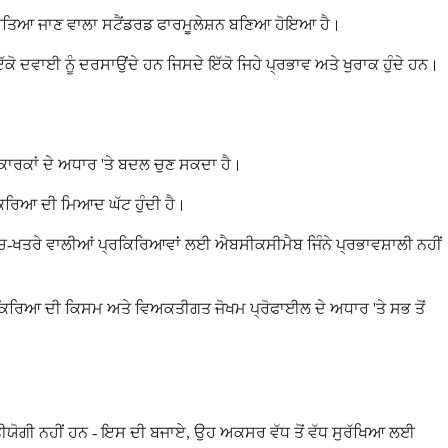
ਵਰਤਿਆ ਜਾਣ ਵਾਲਾ ਸਟੈਂਡਰਡ ਫਾਰਮੂਲੇਸ਼ਨ ਬਣਿਆ ਹੋਇਆ ਹੈ।
 ਦਵਾਈ ਨੂੰ ਦਰਸਾਉਂਦੇ ਹਨ ਜਿਸਦੇ ਇੱਕੋ ਜਿਹੇ ਪ੍ਰਭਾਵ ਅਤੇ ਖੁਰਾਕ ਹੁੰਦੇ ਹਨ।
 ਕਾਰਕਾਂ ਦੇ ਅਧਾਰ 'ਤੇ ਬਦਲ ਚੁਣ ਸਕਦਾ ਹੈ।
ਿਰਿਆ ਦੀ ਮਿਆਦ ਘੱਟ ਹੁੰਦੀ ਹੈ।
 ਉੱਚ-ਖਤਰੇ ਵਾਲੀਆਂ ਪ੍ਰਕਿਰਿਆਵਾਂ ਲਈ ਐਬਸੀਕਸੀਮੈਬ ਜਿੰਨੇ ਪ੍ਰਭਾਵਸ਼ਾਲੀ ਨਹੀਂ
ਰਕਿਰਿਆ ਦੀ ਕਿਸਮ ਅਤੇ ਵਿਅਕਤੀਗਤ ਜੋਖਮ ਪ੍ਰੋਫਾਈਲ ਦੇ ਅਧਾਰ 'ਤੇ ਸਭ ਤੋਂ
ਰਤੀਯੋਗੀ ਨਹੀਂ ਹਨ - ਇਸ ਦੀ ਬਜਾਏ, ਉਹ ਅਕਸਰ ਵੱਧ ਤੋਂ ਵੱਧ ਸੁਰੱਖਿਆ ਲਈ