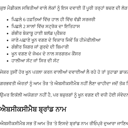
ਕੁਝ ਮੈਡੀਕਲ ਸਥਿਤੀਆਂ ਵਾਲੇ ਲੋਕਾਂ ਨੂੰ ਇਸ ਦਵਾਈ ਤੋਂ ਪੂਰੀ ਤਰ੍ਹਾਂ ਬਚਣ ਦੀ ਲੋੜ ਹ
ਪਿਛਲੇ 6 ਹਫ਼ਤਿਆਂ ਵਿੱਚ ਹਾਲ ਹੀ ਵਿੱਚ ਵੱਡੀ ਸਰਜਰੀ
ਪਿਛਲੇ 2 ਸਾਲਾਂ ਵਿੱਚ ਸਟ੍ਰੋਕ ਦਾ ਇਤਿਹਾਸ
ਗੰਭੀਰ ਬੇਕਾਬੂ ਹਾਈ ਬਲੱਡ ਪ੍ਰੈਸ਼ਰ
ਜਾਣੇ-ਪਛਾਣੇ ਖੂਨ ਵਗਣ ਦੇ ਵਿਕਾਰ ਜਿਵੇਂ ਕਿ ਹੀਮੋਫੀਲੀਆ
ਗੰਭੀਰ ਜਿਗਰ ਜਾਂ ਗੁਰਦੇ ਦੀ ਬਿਮਾਰੀ
ਖੂਨ ਵਗਣ ਦੇ ਜੋਖਮ ਦੇ ਨਾਲ ਸਰਗਰਮ ਕੈਂਸਰ
ਹਾਲੀਆ ਸੱਟ ਜਾਂ ਸਿਰ ਦੀ ਸੱਟ
ਜੇਕਰ ਤੁਸੀਂ ਹੋਰ ਖੂਨ ਪਤਲਾ ਕਰਨ ਵਾਲੀਆਂ ਦਵਾਈਆਂ ਲੈ ਰਹੇ ਹੋ ਤਾਂ ਤੁਹਾਡਾ ਡਾਕ
ਗਰਭਵਤੀ ਔਰਤਾਂ ਨੂੰ ਆਮ ਤੌਰ 'ਤੇ ਐਬਸੀਕਸੀਮੈਬ ਨਹੀਂ ਲੈਣਾ ਚਾਹੀਦਾ ਜਦੋਂ ਤੱਕ ਕਿ
ਉਮਰ ਇਕੱਲੀ ਅਯੋਗਤਾ ਨਹੀਂ ਹੈ, ਪਰ ਬਜ਼ੁਰਗਾਂ ਨੂੰ ਖੂਨ ਵਗਣ ਦੀ ਵਧੀ ਹੋਈ ਸੰਵੇਦ
ਐਬਸੀਕਸੀਮੈਬ ਬ੍ਰਾਂਡ ਨਾਮ
ਐਬਸੀਕਸੀਮੈਬ ਸਭ ਤੋਂ ਆਮ ਤੌਰ 'ਤੇ ਇਸਦੇ ਬ੍ਰਾਂਡ ਨਾਮ ਰੀਓਪ੍ਰੋ ਦੁਆਰਾ ਜਾਣ