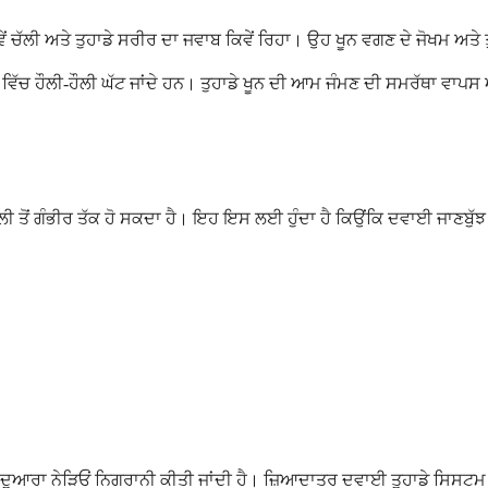
 ਚੱਲੀ ਅਤੇ ਤੁਹਾਡੇ ਸਰੀਰ ਦਾ ਜਵਾਬ ਕਿਵੇਂ ਰਿਹਾ। ਉਹ ਖੂਨ ਵਗਣ ਦੇ ਜੋਖਮ ਅਤੇ ਤ
ਿੱਚ ਹੌਲੀ-ਹੌਲੀ ਘੱਟ ਜਾਂਦੇ ਹਨ। ਤੁਹਾਡੇ ਖੂਨ ਦੀ ਆਮ ਜੰਮਣ ਦੀ ਸਮਰੱਥਾ ਵਾਪਸ ਆ ਜ
 ਤੋਂ ਗੰਭੀਰ ਤੱਕ ਹੋ ਸਕਦਾ ਹੈ। ਇਹ ਇਸ ਲਈ ਹੁੰਦਾ ਹੈ ਕਿਉਂਕਿ ਦਵਾਈ ਜਾਣਬੁੱਝ ਕੇ
 ਦੁਆਰਾ ਨੇੜਿਓਂ ਨਿਗਰਾਨੀ ਕੀਤੀ ਜਾਂਦੀ ਹੈ। ਜ਼ਿਆਦਾਤਰ ਦਵਾਈ ਤੁਹਾਡੇ ਸਿਸਟਮ 