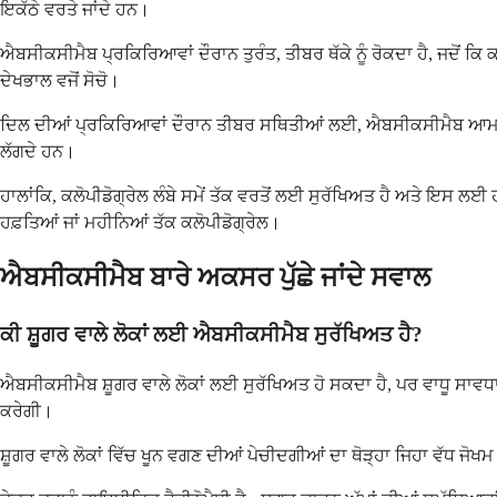
ਇਕੱਠੇ ਵਰਤੇ ਜਾਂਦੇ ਹਨ।
ਐਬਸੀਕਸੀਮੈਬ ਪ੍ਰਕਿਰਿਆਵਾਂ ਦੌਰਾਨ ਤੁਰੰਤ, ਤੀਬਰ ਥੱਕੇ ਨੂੰ ਰੋਕਦਾ ਹੈ, ਜਦੋਂ ਕਿ ਕਲ
ਦੇਖਭਾਲ ਵਜੋਂ ਸੋਚੋ।
ਦਿਲ ਦੀਆਂ ਪ੍ਰਕਿਰਿਆਵਾਂ ਦੌਰਾਨ ਤੀਬਰ ਸਥਿਤੀਆਂ ਲਈ, ਐਬਸੀਕਸੀਮੈਬ ਆਮ ਤੌਰ 'ਤੇ 
ਲੱਗਦੇ ਹਨ।
ਹਾਲਾਂਕਿ, ਕਲੋਪੀਡੋਗ੍ਰੇਲ ਲੰਬੇ ਸਮੇਂ ਤੱਕ ਵਰਤੋਂ ਲਈ ਸੁਰੱਖਿਅਤ ਹੈ ਅਤੇ ਇਸ ਲ
ਹਫ਼ਤਿਆਂ ਜਾਂ ਮਹੀਨਿਆਂ ਤੱਕ ਕਲੋਪੀਡੋਗ੍ਰੇਲ।
ਐਬਸੀਕਸੀਮੈਬ ਬਾਰੇ ਅਕਸਰ ਪੁੱਛੇ ਜਾਂਦੇ ਸਵਾਲ
ਕੀ ਸ਼ੂਗਰ ਵਾਲੇ ਲੋਕਾਂ ਲਈ ਐਬਸੀਕਸੀਮੈਬ ਸੁਰੱਖਿਅਤ ਹੈ?
ਐਬਸੀਕਸੀਮੈਬ ਸ਼ੂਗਰ ਵਾਲੇ ਲੋਕਾਂ ਲਈ ਸੁਰੱਖਿਅਤ ਹੋ ਸਕਦਾ ਹੈ, ਪਰ ਵਾਧੂ ਸਾਵਧ
ਕਰੇਗੀ।
ਸ਼ੂਗਰ ਵਾਲੇ ਲੋਕਾਂ ਵਿੱਚ ਖੂਨ ਵਗਣ ਦੀਆਂ ਪੇਚੀਦਗੀਆਂ ਦਾ ਥੋੜ੍ਹਾ ਜਿਹਾ ਵੱਧ ਜੋ