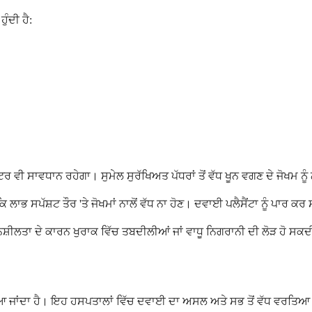
ੁੰਦੀ ਹੈ:
ਟਰ ਵੀ ਸਾਵਧਾਨ ਰਹੇਗਾ। ਸੁਮੇਲ ਸੁਰੱਖਿਅਤ ਪੱਧਰਾਂ ਤੋਂ ਵੱਧ ਖੂਨ ਵਗਣ ਦੇ ਜੋਖਮ ਨ
 ਲਾਭ ਸਪੱਸ਼ਟ ਤੌਰ 'ਤੇ ਜੋਖਮਾਂ ਨਾਲੋਂ ਵੱਧ ਨਾ ਹੋਣ। ਦਵਾਈ ਪਲੈਸੈਂਟਾ ਨੂੰ ਪਾਰ ਕ
ਨਸ਼ੀਲਤਾ ਦੇ ਕਾਰਨ ਖੁਰਾਕ ਵਿੱਚ ਤਬਦੀਲੀਆਂ ਜਾਂ ਵਾਧੂ ਨਿਗਰਾਨੀ ਦੀ ਲੋੜ ਹੋ ਸਕਦ
ਿਆ ਜਾਂਦਾ ਹੈ। ਇਹ ਹਸਪਤਾਲਾਂ ਵਿੱਚ ਦਵਾਈ ਦਾ ਅਸਲ ਅਤੇ ਸਭ ਤੋਂ ਵੱਧ ਵਰਤਿਆ