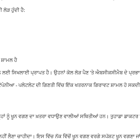
ੋੜ ਹੁੰਦੀ ਹੈ:
ਸ਼ਾਮਲ ਹੈ
ਨ ਲਈ ਸਿਖਲਾਈ ਪ੍ਰਾਪਤ ਹੈ। ਉਹਨਾਂ ਕੋਲ ਲੋੜ ਪੈਣ 'ਤੇ ਐਬਸੀਕਸੀਮੈਬ ਦੇ ਪ੍
ਟੋਪੇਨੀਆ - ਪਲੇਟਲੇਟ ਦੀ ਗਿਣਤੀ ਵਿੱਚ ਇੱਕ ਖਤਰਨਾਕ ਗਿਰਾਵਟ ਸ਼ਾਮਲ ਹੋ ਸਕਦੀ ਹੈ।
 ਨੂੰ ਖੂਨ ਵਗਣ ਦਾ ਖ਼ਤਰਾ ਵਧਾਉਣ ਵਾਲੀਆਂ ਸਥਿਤੀਆਂ ਹਨ। ਤੁਹਾਡਾ ਡਾਕਟਰ ਇਹ ਫੈ
 ਨਹੀਂ ਲੈਣਾ ਚਾਹੀਦਾ। ਇਸ ਵਿੱਚ ਨੱਕ ਵਿੱਚੋਂ ਖੂਨ ਵਗਣ ਵਰਗੇ ਸਪੱਸ਼ਟ ਖੂਨ ਵਗਣਾ ਜ