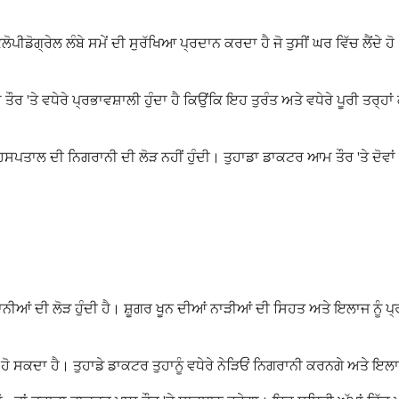
ੋਪੀਡੋਗ੍ਰੇਲ ਲੰਬੇ ਸਮੇਂ ਦੀ ਸੁਰੱਖਿਆ ਪ੍ਰਦਾਨ ਕਰਦਾ ਹੈ ਜੋ ਤੁਸੀਂ ਘਰ ਵਿੱਚ ਲੈਂਦੇ 
ਵਧੇਰੇ ਪ੍ਰਭਾਵਸ਼ਾਲੀ ਹੁੰਦਾ ਹੈ ਕਿਉਂਕਿ ਇਹ ਤੁਰੰਤ ਅਤੇ ਵਧੇਰੇ ਪੂਰੀ ਤਰ੍ਹਾਂ ਕੰ
ਈ ਹਸਪਤਾਲ ਦੀ ਨਿਗਰਾਨੀ ਦੀ ਲੋੜ ਨਹੀਂ ਹੁੰਦੀ। ਤੁਹਾਡਾ ਡਾਕਟਰ ਆਮ ਤੌਰ 'ਤੇ ਦੋਵ
ਾਨੀਆਂ ਦੀ ਲੋੜ ਹੁੰਦੀ ਹੈ। ਸ਼ੂਗਰ ਖੂਨ ਦੀਆਂ ਨਾੜੀਆਂ ਦੀ ਸਿਹਤ ਅਤੇ ਇਲਾਜ ਨੂੰ
ਖਮ ਹੋ ਸਕਦਾ ਹੈ। ਤੁਹਾਡੇ ਡਾਕਟਰ ਤੁਹਾਨੂੰ ਵਧੇਰੇ ਨੇੜਿਓਂ ਨਿਗਰਾਨੀ ਕਰਨਗੇ ਅਤੇ 