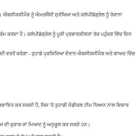
ਹੋ। ਐਬਸੀਕਸੀਮੈਬ ਨੂੰ ਐਮਰਜੈਂਸੀ ਸੁਰੱਖਿਆ ਅਤੇ ਕਲੋਪੀਡੋਗ੍ਰੇਲ ਨੂੰ ਰੋਜ਼ਾਨਾ
ਮ ਕਰਦਾ ਹੈ। ਕਲੋਪੀਡੋਗ੍ਰੇਲ ਨੂੰ ਪੂਰੀ ਪ੍ਰਭਾਵਸ਼ੀਲਤਾ ਤੱਕ ਪਹੁੰਚਣ ਵਿੱਚ ਦਿਨ
ਾਂ ਦੀ ਵਰਤੋਂ ਕਰੇਗਾ - ਤੁਹਾਡੇ ਪ੍ਰਕਿਰਿਆ ਦੌਰਾਨ ਐਬਸੀਕਸੀਮੈਬ ਅਤੇ ਬਾਅਦ ਵਿੱਚ
 ਪ੍ਰਭਾਵਿਤ ਕਰ ਸਕਦੀ ਹੈ, ਜਿਸ 'ਤੇ ਤੁਹਾਡੀ ਮੈਡੀਕਲ ਟੀਮ ਧਿਆਨ ਨਾਲ ਵਿਚਾਰ
ਇਲਾਜ ਦੀ ਖੁਰਾਕ ਜਾਂ ਮਿਆਦ ਨੂੰ ਅਨੁਕੂਲ ਕਰ ਸਕਦੇ ਹਨ।