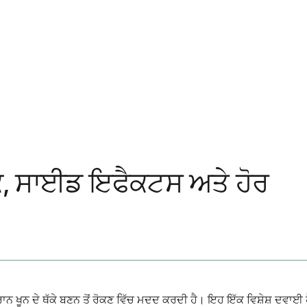
ਰਾਕ, ਸਾਈਡ ਇਫੈਕਟਸ ਅਤੇ ਹੋਰ
ਖੂਨ ਦੇ ਥੱਕੇ ਬਣਨ ਤੋਂ ਰੋਕਣ ਵਿੱਚ ਮਦਦ ਕਰਦੀ ਹੈ। ਇਹ ਇੱਕ ਵਿਸ਼ੇਸ਼ ਦਵਾਈ ਹੈ 