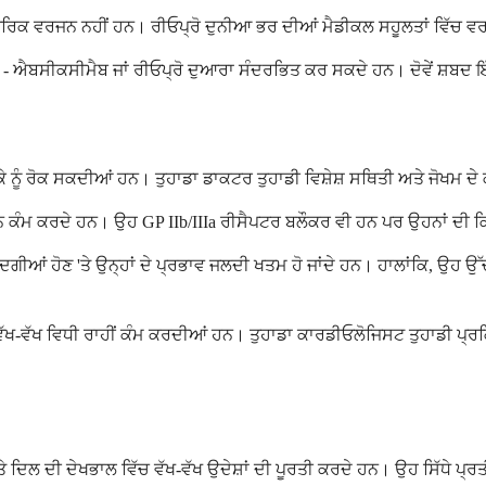
ਨਰਿਕ ਵਰਜਨ ਨਹੀਂ ਹਨ। ਰੀਓਪ੍ਰੋ ਦੁਨੀਆ ਭਰ ਦੀਆਂ ਮੈਡੀਕਲ ਸਹੂਲਤਾਂ ਵਿੱਚ 
 ਐਬਸੀਕਸੀਮੈਬ ਜਾਂ ਰੀਓਪ੍ਰੋ ਦੁਆਰਾ ਸੰਦਰਭਿਤ ਕਰ ਸਕਦੇ ਹਨ। ਦੋਵੇਂ ਸ਼ਬਦ ਇੱਕੋ
ੇ ਨੂੰ ਰੋਕ ਸਕਦੀਆਂ ਹਨ। ਤੁਹਾਡਾ ਡਾਕਟਰ ਤੁਹਾਡੀ ਵਿਸ਼ੇਸ਼ ਸਥਿਤੀ ਅਤੇ ਜੋਖਮ ਦੇ
ੰਮ ਕਰਦੇ ਹਨ। ਉਹ GP IIb/IIIa ਰੀਸੈਪਟਰ ਬਲੌਕਰ ਵੀ ਹਨ ਪਰ ਉਹਨਾਂ ਦੀ ਕ
ੀਦਗੀਆਂ ਹੋਣ 'ਤੇ ਉਨ੍ਹਾਂ ਦੇ ਪ੍ਰਭਾਵ ਜਲਦੀ ਖਤਮ ਹੋ ਜਾਂਦੇ ਹਨ। ਹਾਲਾਂਕਿ, ਉਹ
ੱਖ-ਵੱਖ ਵਿਧੀ ਰਾਹੀਂ ਕੰਮ ਕਰਦੀਆਂ ਹਨ। ਤੁਹਾਡਾ ਕਾਰਡੀਓਲੋਜਿਸਟ ਤੁਹਾਡੀ ਪ੍
ਦਿਲ ਦੀ ਦੇਖਭਾਲ ਵਿੱਚ ਵੱਖ-ਵੱਖ ਉਦੇਸ਼ਾਂ ਦੀ ਪੂਰਤੀ ਕਰਦੇ ਹਨ। ਉਹ ਸਿੱਧੇ ਪ੍