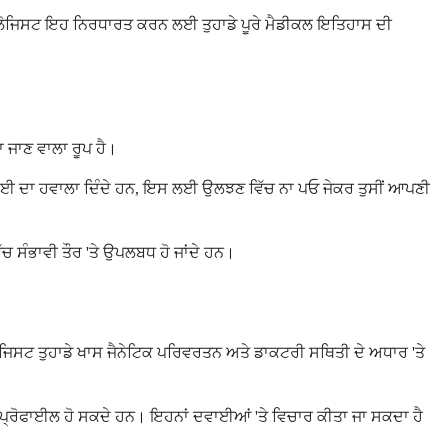
ਨਕੋਲੋਜਿਸਟ ਇਹ ਨਿਰਧਾਰਤ ਕਰਨ ਲਈ ਤੁਹਾਡੇ ਪੂਰੇ ਮੈਡੀਕਲ ਇਤਿਹਾਸ ਦੀ
ਾ ਜਾਣ ਵਾਲਾ ਰੂਪ ਹੈ।
ਦਵਾਈ ਦਾ ਹਵਾਲਾ ਦਿੰਦੇ ਹਨ, ਇਸ ਲਈ ਉਲਝਣ ਵਿੱਚ ਨਾ ਪਓ ਜੇਕਰ ਤੁਸੀਂ ਆਪਣੀ
ੱਚ ਸੰਭਾਵੀ ਤੌਰ 'ਤੇ ਉਪਲਬਧ ਹੋ ਜਾਂਦੇ ਹਨ।
ਿਸਟ ਤੁਹਾਡੇ ਖਾਸ ਜੈਨੇਟਿਕ ਪਰਿਵਰਤਨ ਅਤੇ ਡਾਕਟਰੀ ਸਥਿਤੀ ਦੇ ਅਧਾਰ 'ਤੇ
੍ਰੋਫਾਈਲ ਹੋ ਸਕਦੇ ਹਨ। ਇਹਨਾਂ ਦਵਾਈਆਂ 'ਤੇ ਵਿਚਾਰ ਕੀਤਾ ਜਾ ਸਕਦਾ ਹੈ