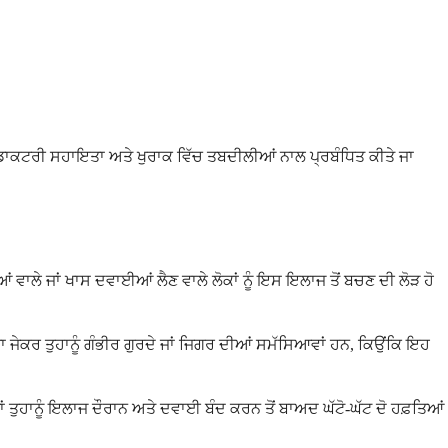
 ਡਾਕਟਰੀ ਸਹਾਇਤਾ ਅਤੇ ਖੁਰਾਕ ਵਿੱਚ ਤਬਦੀਲੀਆਂ ਨਾਲ ਪ੍ਰਬੰਧਿਤ ਕੀਤੇ ਜਾ
ਵਾਲੇ ਜਾਂ ਖਾਸ ਦਵਾਈਆਂ ਲੈਣ ਵਾਲੇ ਲੋਕਾਂ ਨੂੰ ਇਸ ਇਲਾਜ ਤੋਂ ਬਚਣ ਦੀ ਲੋੜ ਹੋ
ਗਾ ਜੇਕਰ ਤੁਹਾਨੂੰ ਗੰਭੀਰ ਗੁਰਦੇ ਜਾਂ ਜਿਗਰ ਦੀਆਂ ਸਮੱਸਿਆਵਾਂ ਹਨ, ਕਿਉਂਕਿ ਇਹ
ਾਂ ਤੁਹਾਨੂੰ ਇਲਾਜ ਦੌਰਾਨ ਅਤੇ ਦਵਾਈ ਬੰਦ ਕਰਨ ਤੋਂ ਬਾਅਦ ਘੱਟੋ-ਘੱਟ ਦੋ ਹਫ਼ਤਿਆਂ