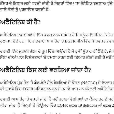
ਕੈਂਸਰ ਦੇ ਇਲਾਜ ਲਈ ਵਰਤੀ ਜਾਂਦੀ ਹੈ ਜਿਨ੍ਹਾਂ ਵਿੱਚ ਖਾਸ ਜੈਨੇਟਿਕ ਬਦਲਾਅ ਹੁੰਦੇ
ਵਾਲੇ ਸੈੱਲਾਂ ਨੂੰ ਪ੍ਰਭਾਵਿਤ ਕਰਦੀ ਹੈ।
ਅਫੈਟਿਨਿਬ ਕੀ ਹੈ?
ਅਫੈਟਿਨਿਬ ਦਵਾਈਆਂ ਦੇ ਇੱਕ ਵਰਗ ਨਾਲ ਸਬੰਧਤ ਹੈ ਜਿਸਨੂੰ ਟਾਇਰੋਸਿਨ ਕਿਨੇਜ਼ ਇਨਿਹ
ਹੁਲਾਰਾ ਦਿੰਦੇ ਹਨ। ਇਹ ਦਵਾਈ ਖਾਸ ਤੌਰ 'ਤੇ EGFR ਜੀਨ ਵਿੱਚ ਪਰਿਵਰਤਨ ਵਾਲ
ਦਵਾਈ ਇੱਕ ਜ਼ੁਬਾਨੀ ਗੋਲੀ ਦੇ ਰੂਪ ਵਿੱਚ ਆਉਂਦੀ ਹੈ ਜੋ ਤੁਸੀਂ ਮੂੰਹ ਰਾਹੀਂ ਲੈਂਦੇ 
ਸੈੱਲਾਂ ਦੀਆਂ ਖਾਸ ਵਿਸ਼ੇਸ਼ਤਾਵਾਂ 'ਤੇ ਹਮਲਾ ਕਰਨ ਲਈ ਤਿਆਰ ਕੀਤੀ ਗਈ ਹੈ ਜਦੋਂ ਕ
ਅਫੈਟਿਨਿਬ ਕਿਸ ਲਈ ਵਰਤਿਆ ਜਾਂਦਾ ਹੈ?
ਅਫੈਟਿਨਿਬ ਮੁੱਖ ਤੌਰ 'ਤੇ ਗੈਰ-ਛੋਟੇ ਸੈੱਲ ਫੇਫੜਿਆਂ ਦੇ ਕੈਂਸਰ (NSCLC) ਦੇ ਇਲ
ਕੀ ਤੁਹਾਡੇ ਵਿੱਚ EGFR ਪਰਿਵਰਤਨ ਹਨ ਜੋ ਤੁਹਾਡੇ ਖਾਸ ਮਾਮਲੇ ਲਈ ਅਫੈਟਿਨਿਬ ਨ
ਦਵਾਈ ਆਮ ਤੌਰ 'ਤੇ ਵਰਤੀ ਜਾਂਦੀ ਹੈ ਜਦੋਂ ਤੁਹਾਡਾ ਫੇਫੜਿਆਂ ਦਾ ਕੈਂਸਰ ਤੁਹਾਡ
ਕੀਤਾ ਜਾਂਦਾ ਹੈ ਜਿਨ੍ਹਾਂ ਦੇ ਟਿਊਮਰ ਵਿੱਚ EGFR exon 19 deletions ਜਾਂ exon 21