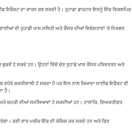
ੱਟ ਸਾਈਡ ਇਫੈਕਟ ਦਾ ਕਾਰਨ ਬਣ ਸਕਦੀ ਹੈ। ਤੁਹਾਡਾ ਡਾਕਟਰ ਇਸਨੂੰ ਇੱਕ ਵਿਕਲਪਿਕ
ਵਾਈਆਂ ਵੀ ਤੁਹਾਡੀ ਖਾਸ ਸਥਿਤੀ ਅਤੇ ਕੈਂਸਰ ਦੀਆਂ ਵਿਸ਼ੇਸ਼ਤਾਵਾਂ 'ਤੇ ਨਿਰਭਰ
ਕਵੇਂ ਹੋ ਸਕਦੇ ਹਨ। ਉਹਨਾਂ ਵਿੱਚੋਂ ਚੋਣ ਤੁਹਾਡੇ ਖਾਸ ਕੈਂਸਰ ਪਰਿਵਰਤਨ ਅਤੇ
ਬ ਵਧੇਰੇ ਸ਼ਕਤੀਸ਼ਾਲੀ ਹੋ ਸਕਦਾ ਹੈ ਪਰ ਇਸ ਨਾਲ ਜ਼ਿਆਦਾ ਸਾਈਡ ਇਫੈਕਟ ਵੀ
ਾ ਹੈ।
 ਦਸਤ ਅਤੇ ਚਮੜੀ ਦੀਆਂ ਸਮੱਸਿਆਵਾਂ ਹੋ ਸਕਦੀਆਂ ਹਨ। ਹਾਲਾਂਕਿ, ਵਿਅਕਤੀਗਤ
ਰ ਕਰੇਗਾ। ਕਈ ਵਾਰ ਮਰੀਜ਼ ਇੱਕ ਦੀ ਕੋਸ਼ਿਸ਼ ਕਰ ਸਕਦੇ ਹਨ ਅਤੇ ਫਿਰ