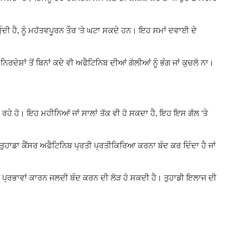
ੁੰਦੀ ਹੈ, ਨੂੰ ਮਹੱਤਵਪੂਰਨ ਤੌਰ 'ਤੇ ਘਟਾ ਸਕਦੇ ਹਨ। ਇਹ ਸਮਾਂ ਦਵਾਈ ਦੇ
ਸ਼ਾਂ ਤੋਂ ਬਿਨਾਂ ਕਦੇ ਵੀ ਅਫੈਟਿਨਿਬ ਦੀਆਂ ਗੋਲੀਆਂ ਨੂੰ ਭੰਗ ਜਾਂ ਕੁਚਲੋ ਨਾ।
 ਕਰ ਰਹੇ ਹੋ। ਇਹ ਮਹੀਨਿਆਂ ਜਾਂ ਸਾਲਾਂ ਤੱਕ ਵੀ ਹੋ ਸਕਦਾ ਹੈ, ਇਹ ਇਸ ਗੱਲ 'ਤੇ
ਹਾਡਾ ਕੈਂਸਰ ਅਫੈਟਿਨਿਬ ਪ੍ਰਤੀ ਪ੍ਰਤੀਕਿਰਿਆ ਕਰਨਾ ਬੰਦ ਕਰ ਦਿੰਦਾ ਹੈ ਜਾਂ
ਮਾੜੇ ਪ੍ਰਭਾਵਾਂ ਕਾਰਨ ਜਲਦੀ ਬੰਦ ਕਰਨ ਦੀ ਲੋੜ ਹੋ ਸਕਦੀ ਹੈ। ਤੁਹਾਡੀ ਇਲਾਜ ਦੀ