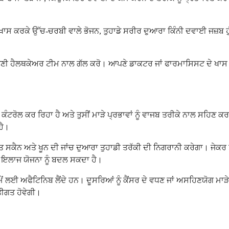
ਨ, ਖਾਸ ਕਰਕੇ ਉੱਚ-ਚਰਬੀ ਵਾਲੇ ਭੋਜਨ, ਤੁਹਾਡੇ ਸਰੀਰ ਦੁਆਰਾ ਕਿੰਨੀ ਦਵਾਈ ਜਜ਼ਬ ਹ
ਪਣੀ ਹੈਲਥਕੇਅਰ ਟੀਮ ਨਾਲ ਗੱਲ ਕਰੋ। ਆਪਣੇ ਡਾਕਟਰ ਜਾਂ ਫਾਰਮਾਸਿਸਟ ਦੇ ਖਾਸ ਨਿਰਦੇ
ਰ ਨੂੰ ਕੰਟਰੋਲ ਕਰ ਰਿਹਾ ਹੈ ਅਤੇ ਤੁਸੀਂ ਮਾੜੇ ਪ੍ਰਭਾਵਾਂ ਨੂੰ ਵਾਜਬ ਤਰੀਕੇ ਨਾਲ ਸਹਿਣ
ਹੈ।
ਕੈਨ ਅਤੇ ਖੂਨ ਦੀ ਜਾਂਚ ਦੁਆਰਾ ਤੁਹਾਡੀ ਤਰੱਕੀ ਦੀ ਨਿਗਰਾਨੀ ਕਰੇਗਾ। ਜੇਕਰ ਤੁ
ਡੀ ਇਲਾਜ ਯੋਜਨਾ ਨੂੰ ਬਦਲ ਸਕਦਾ ਹੈ।
ੇ ਸਮੇਂ ਲਈ ਅਫੈਟਿਨਿਬ ਲੈਂਦੇ ਹਨ। ਦੂਸਰਿਆਂ ਨੂੰ ਕੈਂਸਰ ਦੇ ਵਧਣ ਜਾਂ ਅਸਹਿਣਯੋਗ 
ੀਗਤ ਹੋਵੇਗੀ।