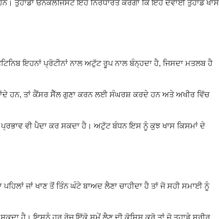
ੋਏ ਹਨ। ਤੁਹਾਡਾ ਓਨਕੋਲੋਜਿਸਟ ਇਹ ਨਿਰਧਾਰਤ ਕਰੇਗਾ ਕਿ ਇਹ ਦਵਾਈ ਤੁਹਾਡੇ ਖਾਸ
ਫੈਟਿਨਿਬ ਇਹਨਾਂ ਪ੍ਰੋਟੀਨਾਂ ਨਾਲ ਅਟੁੱਟ ਰੂਪ ਨਾਲ ਬੰਨ੍ਹਦਾ ਹੈ, ਜਿਸਦਾ ਮਤਲਬ ਹੈ
ਹੋ ਜਾਂਦੇ ਹਨ, ਤਾਂ ਕੈਂਸਰ ਸੈੱਲ ਗੁਣਾ ਕਰਨ ਲਈ ਸੰਘਰਸ਼ ਕਰਦੇ ਹਨ ਅਤੇ ਅਖੀਰ ਵਿੱਚ
ੜੇ ਪ੍ਰਭਾਵ ਵੀ ਪੈਦਾ ਕਰ ਸਕਦਾ ਹੈ। ਅਟੁੱਟ ਬੰਧਨ ਇਸ ਨੂੰ ਕੁਝ ਖਾਸ ਕਿਸਮਾਂ ਦੇ
ਪਹਿਲਾਂ ਜਾਂ ਖਾਣ ਤੋਂ ਤਿੰਨ ਘੰਟੇ ਬਾਅਦ ਲੈਣਾ ਚਾਹੀਦਾ ਹੈ ਤਾਂ ਜੋ ਸਹੀ ਸਮਾਈ ਨੂੰ
ਦਾ ਹੈ। ਇਸਨੂੰ ਹਰ ਰੋਜ਼ ਇੱਕੋ ਸਮੇਂ ਲੈਣ ਦੀ ਕੋਸ਼ਿਸ਼ ਕਰੋ ਤਾਂ ਜੋ ਤੁਹਾਡੇ ਸਰੀਰ