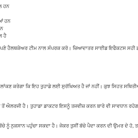
ਮਲ ਹਨ
ਆਂ ਹਨ
ਹਨ
 ਹੈ
 ਤੁਰੰਤ ਆਪਣੇ ਹੈਲਥਕੇਅਰ ਟੀਮ ਨਾਲ ਸੰਪਰਕ ਕਰੋ। ਜ਼ਿਆਦਾਤਰ ਸਾਈਡ ਇਫੈਕਟਸ ਸਹੀ
ਾਂਕਣ ਕਰੇਗਾ ਕਿ ਇਹ ਤੁਹਾਡੇ ਲਈ ਸੁਰੱਖਿਅਤ ਹੈ ਜਾਂ ਨਹੀਂ। ਕੁਝ ਸਿਹਤ ਸਥਿਤੀਆਂ 
 ਤੱਤ ਤੋਂ ਐਲਰਜੀ ਹੈ। ਤੁਹਾਡਾ ਡਾਕਟਰ ਇਸਨੂੰ ਤਜਵੀਜ਼ ਕਰਨ ਬਾਰੇ ਵੀ ਸਾਵਧਾਨ ਰਹੇ
 ਨੂੰ ਨੁਕਸਾਨ ਪਹੁੰਚਾ ਸਕਦਾ ਹੈ। ਜੇਕਰ ਤੁਸੀਂ ਬੱਚੇ ਪੈਦਾ ਕਰਨ ਦੀ ਉਮਰ ਦੇ ਹੋ, ਤ