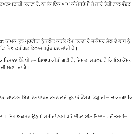
 ਦਖਲਅੰਦਾਜ਼ੀ ਕਰਦਾ ਹੈ, ਨਾ ਕਿ ਇੱਕ ਆਮ ਕੀਮੋਥੈਰੇਪੀ ਜੋ ਸਾਰੇ ਤੇਜ਼ੀ ਨਾਲ ਵੰਡਣ
 ਕੁਝ ਪ੍ਰੋਟੀਨਾਂ ਨੂੰ ਬਲੌਕ ਕਰਕੇ ਕੰਮ ਕਰਦਾ ਹੈ ਜੋ ਕੈਂਸਰ ਸੈੱਲ ਦੇ ਵਾਧੇ ਨੂੰ
 ਇੱਕ ਵਿਅਕਤੀਗਤ ਇਲਾਜ ਪਹੁੰਚ ਬਣ ਜਾਂਦੀ ਹੈ।
ਇਹ ਇੱਕ ਨਿਸ਼ਾਨਾ ਥੈਰੇਪੀ ਵਜੋਂ ਤਿਆਰ ਕੀਤੀ ਗਈ ਹੈ, ਜਿਸਦਾ ਮਤਲਬ ਹੈ ਕਿ ਇਹ ਕੈਂਸਰ
ਣ ਦੀ ਸੰਭਾਵਨਾ ਹੈ।
ਤੁਹਾਡਾ ਡਾਕਟਰ ਇਹ ਨਿਰਧਾਰਤ ਕਰਨ ਲਈ ਤੁਹਾਡੇ ਕੈਂਸਰ ਟਿਸ਼ੂ ਦੀ ਜਾਂਚ ਕਰੇਗਾ ਕਿ
ਜਾ ਸਕਦਾ। ਇਹ ਅਕਸਰ ਉਨ੍ਹਾਂ ਮਰੀਜ਼ਾਂ ਲਈ ਪਹਿਲੀ-ਲਾਈਨ ਇਲਾਜ ਵਜੋਂ ਤਜਵੀਜ਼