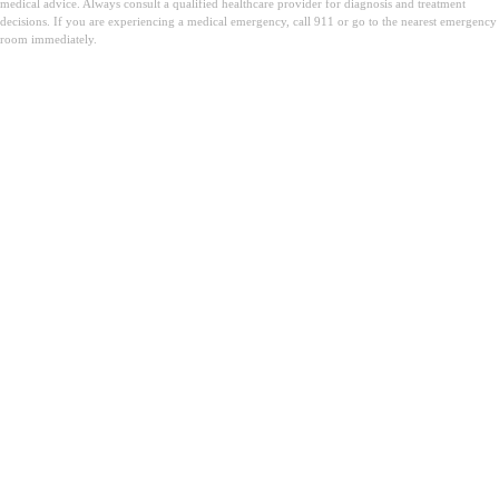
medical advice. Always consult a qualified healthcare provider for diagnosis and treatment
decisions. If you are experiencing a medical emergency, call 911 or go to the nearest emergency
room immediately.