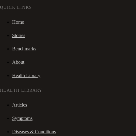
QUICK LINKS
Home
Stories
Benchmarks
About
Health Library
HEALTH LIBRARY
Articles
Symptoms
Diseases & Conditions