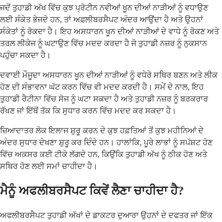
ਜਦੋਂ ਤੁਹਾਡੀ ਅੱਖ ਵਿੱਚ ਕੁਝ ਪ੍ਰੋਟੀਨ ਨਵੀਆਂ ਖੂਨ ਦੀਆਂ ਨਾੜੀਆਂ ਨੂੰ ਵਧਾਉਣ
ਲਈ ਸੰਕੇਤ ਭੇਜਦੇ ਹਨ, ਤਾਂ ਅਫਲੀਬਰਸੈਪਟ ਅੰਦਰ ਆਉਂਦਾ ਹੈ ਅਤੇ ਉਹਨਾਂ
ਸੰਕੇਤਾਂ ਨੂੰ ਰੋਕਦਾ ਹੈ। ਇਹ ਅਸਧਾਰਨ ਖੂਨ ਦੀਆਂ ਨਾੜੀਆਂ ਦੇ ਵਾਧੇ ਨੂੰ ਰੋਕਣ ਅਤੇ
ਤਰਲ ਲੀਕੇਜ ਨੂੰ ਘਟਾਉਣ ਵਿੱਚ ਮਦਦ ਕਰਦਾ ਹੈ ਜੋ ਤੁਹਾਡੀ ਨਜ਼ਰ ਨੂੰ ਨੁਕਸਾਨ
ਪਹੁੰਚਾ ਸਕਦਾ ਹੈ।
ਦਵਾਈ ਮੌਜੂਦਾ ਅਸਧਾਰਨ ਖੂਨ ਦੀਆਂ ਨਾੜੀਆਂ ਨੂੰ ਵਧੇਰੇ ਸਥਿਰ ਬਣਨ ਅਤੇ ਲੀਕ
ਹੋਣ ਦੀ ਸੰਭਾਵਨਾ ਘੱਟ ਕਰਨ ਵਿੱਚ ਵੀ ਮਦਦ ਕਰਦੀ ਹੈ। ਸਮੇਂ ਦੇ ਨਾਲ, ਇਹ
ਤੁਹਾਡੀ ਰੈਟੀਨਾ ਵਿੱਚ ਸੋਜ ਨੂੰ ਘਟਾ ਸਕਦਾ ਹੈ ਅਤੇ ਤੁਹਾਡੀ ਨਜ਼ਰ ਨੂੰ ਬਰਕਰਾਰ
ਰੱਖਣ ਜਾਂ ਇੱਥੋਂ ਤੱਕ ਕਿ ਸੁਧਾਰ ਕਰਨ ਵਿੱਚ ਮਦਦ ਕਰ ਸਕਦਾ ਹੈ।
ਜ਼ਿਆਦਾਤਰ ਲੋਕ ਇਲਾਜ ਸ਼ੁਰੂ ਕਰਨ ਦੇ ਕੁਝ ਹਫ਼ਤਿਆਂ ਤੋਂ ਕੁਝ ਮਹੀਨਿਆਂ ਦੇ
ਅੰਦਰ ਸੁਧਾਰ ਦੇਖਣਾ ਸ਼ੁਰੂ ਕਰ ਦਿੰਦੇ ਹਨ। ਹਾਲਾਂਕਿ, ਪੂਰੇ ਲਾਭਾਂ ਨੂੰ ਸਪੱਸ਼ਟ ਹੋਣ
ਵਿੱਚ ਅਕਸਰ ਕਈ ਟੀਕੇ ਲੱਗਦੇ ਹਨ, ਕਿਉਂਕਿ ਤੁਹਾਡੀ ਅੱਖ ਨੂੰ ਠੀਕ ਹੋਣ ਅਤੇ
ਸਥਿਰ ਹੋਣ ਲਈ ਸਮਾਂ ਚਾਹੀਦਾ ਹੈ।
ਮੈਨੂੰ ਅਫਲੀਬਰਸੈਪਟ ਕਿਵੇਂ ਲੈਣਾ ਚਾਹੀਦਾ ਹੈ?
ਅਫਲੀਬਰਸੈਪਟ ਤੁਹਾਡੀ ਅੱਖਾਂ ਦੇ ਡਾਕਟਰ ਦੁਆਰਾ ਉਹਨਾਂ ਦੇ ਦਫਤਰ ਜਾਂ ਇੱਕ