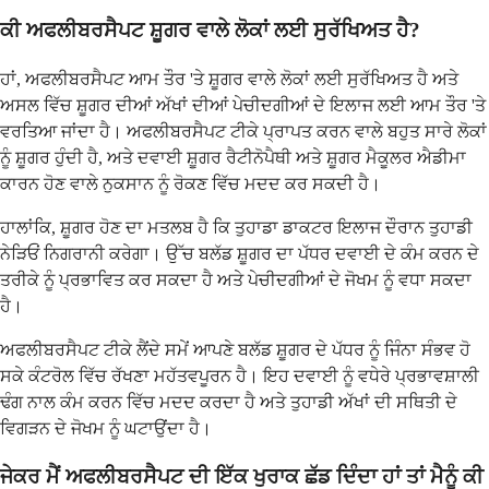
ਕੀ ਅਫਲੀਬਰਸੈਪਟ ਸ਼ੂਗਰ ਵਾਲੇ ਲੋਕਾਂ ਲਈ ਸੁਰੱਖਿਅਤ ਹੈ?
ਹਾਂ, ਅਫਲੀਬਰਸੈਪਟ ਆਮ ਤੌਰ 'ਤੇ ਸ਼ੂਗਰ ਵਾਲੇ ਲੋਕਾਂ ਲਈ ਸੁਰੱਖਿਅਤ ਹੈ ਅਤੇ
ਅਸਲ ਵਿੱਚ ਸ਼ੂਗਰ ਦੀਆਂ ਅੱਖਾਂ ਦੀਆਂ ਪੇਚੀਦਗੀਆਂ ਦੇ ਇਲਾਜ ਲਈ ਆਮ ਤੌਰ 'ਤੇ
ਵਰਤਿਆ ਜਾਂਦਾ ਹੈ। ਅਫਲੀਬਰਸੈਪਟ ਟੀਕੇ ਪ੍ਰਾਪਤ ਕਰਨ ਵਾਲੇ ਬਹੁਤ ਸਾਰੇ ਲੋਕਾਂ
ਨੂੰ ਸ਼ੂਗਰ ਹੁੰਦੀ ਹੈ, ਅਤੇ ਦਵਾਈ ਸ਼ੂਗਰ ਰੈਟੀਨੋਪੈਥੀ ਅਤੇ ਸ਼ੂਗਰ ਮੈਕੂਲਰ ਐਡੀਮਾ
ਕਾਰਨ ਹੋਣ ਵਾਲੇ ਨੁਕਸਾਨ ਨੂੰ ਰੋਕਣ ਵਿੱਚ ਮਦਦ ਕਰ ਸਕਦੀ ਹੈ।
ਹਾਲਾਂਕਿ, ਸ਼ੂਗਰ ਹੋਣ ਦਾ ਮਤਲਬ ਹੈ ਕਿ ਤੁਹਾਡਾ ਡਾਕਟਰ ਇਲਾਜ ਦੌਰਾਨ ਤੁਹਾਡੀ
ਨੇੜਿਓਂ ਨਿਗਰਾਨੀ ਕਰੇਗਾ। ਉੱਚ ਬਲੱਡ ਸ਼ੂਗਰ ਦਾ ਪੱਧਰ ਦਵਾਈ ਦੇ ਕੰਮ ਕਰਨ ਦੇ
ਤਰੀਕੇ ਨੂੰ ਪ੍ਰਭਾਵਿਤ ਕਰ ਸਕਦਾ ਹੈ ਅਤੇ ਪੇਚੀਦਗੀਆਂ ਦੇ ਜੋਖਮ ਨੂੰ ਵਧਾ ਸਕਦਾ
ਹੈ।
ਅਫਲੀਬਰਸੈਪਟ ਟੀਕੇ ਲੈਂਦੇ ਸਮੇਂ ਆਪਣੇ ਬਲੱਡ ਸ਼ੂਗਰ ਦੇ ਪੱਧਰ ਨੂੰ ਜਿੰਨਾ ਸੰਭਵ ਹੋ
ਸਕੇ ਕੰਟਰੋਲ ਵਿੱਚ ਰੱਖਣਾ ਮਹੱਤਵਪੂਰਨ ਹੈ। ਇਹ ਦਵਾਈ ਨੂੰ ਵਧੇਰੇ ਪ੍ਰਭਾਵਸ਼ਾਲੀ
ਢੰਗ ਨਾਲ ਕੰਮ ਕਰਨ ਵਿੱਚ ਮਦਦ ਕਰਦਾ ਹੈ ਅਤੇ ਤੁਹਾਡੀ ਅੱਖਾਂ ਦੀ ਸਥਿਤੀ ਦੇ
ਵਿਗੜਨ ਦੇ ਜੋਖਮ ਨੂੰ ਘਟਾਉਂਦਾ ਹੈ।
ਜੇਕਰ ਮੈਂ ਅਫਲੀਬਰਸੈਪਟ ਦੀ ਇੱਕ ਖੁਰਾਕ ਛੱਡ ਦਿੰਦਾ ਹਾਂ ਤਾਂ ਮੈਨੂੰ ਕੀ