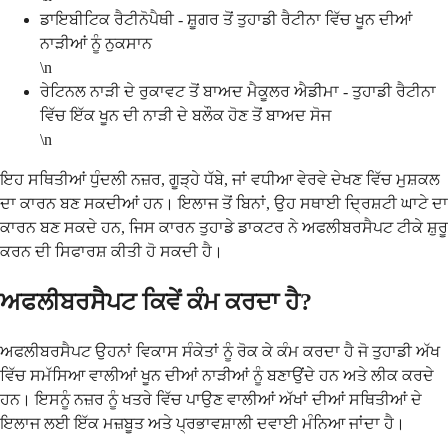
ਡਾਇਬੀਟਿਕ ਰੈਟੀਨੋਪੈਥੀ - ਸ਼ੂਗਰ ਤੋਂ ਤੁਹਾਡੀ ਰੈਟੀਨਾ ਵਿੱਚ ਖੂਨ ਦੀਆਂ
ਨਾੜੀਆਂ ਨੂੰ ਨੁਕਸਾਨ
\n
ਰੇਟਿਨਲ ਨਾੜੀ ਦੇ ਰੁਕਾਵਟ ਤੋਂ ਬਾਅਦ ਮੈਕੂਲਰ ਐਡੀਮਾ - ਤੁਹਾਡੀ ਰੈਟੀਨਾ
ਵਿੱਚ ਇੱਕ ਖੂਨ ਦੀ ਨਾੜੀ ਦੇ ਬਲੌਕ ਹੋਣ ਤੋਂ ਬਾਅਦ ਸੋਜ
\n
ਇਹ ਸਥਿਤੀਆਂ ਧੁੰਦਲੀ ਨਜ਼ਰ, ਗੂੜ੍ਹੇ ਧੱਬੇ, ਜਾਂ ਵਧੀਆ ਵੇਰਵੇ ਦੇਖਣ ਵਿੱਚ ਮੁਸ਼ਕਲ
ਦਾ ਕਾਰਨ ਬਣ ਸਕਦੀਆਂ ਹਨ। ਇਲਾਜ ਤੋਂ ਬਿਨਾਂ, ਉਹ ਸਥਾਈ ਦ੍ਰਿਸ਼ਟੀ ਘਾਟੇ ਦਾ
ਕਾਰਨ ਬਣ ਸਕਦੇ ਹਨ, ਜਿਸ ਕਾਰਨ ਤੁਹਾਡੇ ਡਾਕਟਰ ਨੇ ਅਫਲੀਬਰਸੈਪਟ ਟੀਕੇ ਸ਼ੁਰੂ
ਕਰਨ ਦੀ ਸਿਫਾਰਸ਼ ਕੀਤੀ ਹੋ ਸਕਦੀ ਹੈ।
ਅਫਲੀਬਰਸੈਪਟ ਕਿਵੇਂ ਕੰਮ ਕਰਦਾ ਹੈ?
ਅਫਲੀਬਰਸੈਪਟ ਉਹਨਾਂ ਵਿਕਾਸ ਸੰਕੇਤਾਂ ਨੂੰ ਰੋਕ ਕੇ ਕੰਮ ਕਰਦਾ ਹੈ ਜੋ ਤੁਹਾਡੀ ਅੱਖ
ਵਿੱਚ ਸਮੱਸਿਆ ਵਾਲੀਆਂ ਖੂਨ ਦੀਆਂ ਨਾੜੀਆਂ ਨੂੰ ਬਣਾਉਂਦੇ ਹਨ ਅਤੇ ਲੀਕ ਕਰਦੇ
ਹਨ। ਇਸਨੂੰ ਨਜ਼ਰ ਨੂੰ ਖਤਰੇ ਵਿੱਚ ਪਾਉਣ ਵਾਲੀਆਂ ਅੱਖਾਂ ਦੀਆਂ ਸਥਿਤੀਆਂ ਦੇ
ਇਲਾਜ ਲਈ ਇੱਕ ਮਜ਼ਬੂਤ ​​ਅਤੇ ਪ੍ਰਭਾਵਸ਼ਾਲੀ ਦਵਾਈ ਮੰਨਿਆ ਜਾਂਦਾ ਹੈ।