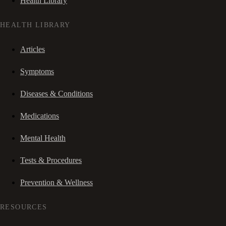
Health Library
HEALTH LIBRARY
Articles
Symptoms
Diseases & Conditions
Medications
Mental Health
Tests & Procedures
Prevention & Wellness
RESOURCES