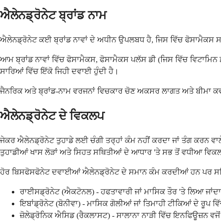
ਐਲੇਨਡ੍ਰੋਨੇਟ ਬ੍ਰਾਂਡ ਨਾਮ
ਐਲੇਨਡ੍ਰੋਨੇਟ ਕਈ ਬ੍ਰਾਂਡ ਨਾਵਾਂ ਦੇ ਅਧੀਨ ਉਪਲਬਧ ਹੈ, ਜਿਸ ਵਿੱਚ ਫੋਸਾਮੈਕਸ ਸ
ਆਮ ਬ੍ਰਾਂਡ ਨਾਵਾਂ ਵਿੱਚ ਫੋਸਾਮੈਕਸ, ਫੋਸਾਮੈਕਸ ਪਲੱਸ ਡੀ (ਜਿਸ ਵਿੱਚ ਵਿਟਾਮਿਨ ਡੀ 
ਸਾਰਿਆਂ ਵਿੱਚ ਇੱਕੋ ਜਿਹੀ ਦਵਾਈ ਹੁੰਦੀ ਹੈ।
ਜੈਨਰਿਕ ਅਤੇ ਬ੍ਰਾਂਡ-ਨਾਮ ਵਰਜਨਾਂ ਵਿਚਕਾਰ ਚੋਣ ਅਕਸਰ ਲਾਗਤ ਅਤੇ ਬੀਮਾ ਕਵਰੇਜ
ਐਲੇਨਡ੍ਰੋਨੇਟ ਦੇ ਵਿਕਲਪ
ਜੇਕਰ ਐਲੇਨਡ੍ਰੋਨੇਟ ਤੁਹਾਡੇ ਲਈ ਚੰਗੀ ਤਰ੍ਹਾਂ ਕੰਮ ਨਹੀਂ ਕਰਦਾ ਜਾਂ ਤੰਗ ਕਰਨ
ਤੁਹਾਡੀਆਂ ਖਾਸ ਲੋੜਾਂ ਅਤੇ ਸਿਹਤ ਸਥਿਤੀਆਂ ਦੇ ਆਧਾਰ 'ਤੇ ਸਭ ਤੋਂ ਵਧੀਆ ਵਿ
ਹੋਰ ਬਿਸਫੋਸਫੋਨੇਟ ਦਵਾਈਆਂ ਐਲੇਨਡ੍ਰੋਨੇਟ ਦੇ ਸਮਾਨ ਕੰਮ ਕਰਦੀਆਂ ਹਨ ਪਰ
ਰਾਈਸਡ੍ਰੋਨੇਟ (ਐਕਟੋਨਲ) - ਹਫਤਾਵਾਰੀ ਜਾਂ ਮਾਸਿਕ ਤੌਰ 'ਤੇ ਲਿਆ ਜਾਂਦਾ
ਇਬਾਂਡ੍ਰੋਨੇਟ (ਬੋਨੀਵਾ) - ਮਾਸਿਕ ਗੋਲੀਆਂ ਜਾਂ ਤਿਮਾਹੀ ਟੀਕਿਆਂ ਦੇ ਰੂਪ 
ਜ਼ੋਲੇਡ੍ਰੋਨਿਕ ਐਸਿਡ (ਰੈਕਲਾਸਟ) - ਸਾਲਾਨਾ ਨਾੜੀ ਵਿੱਚ ਇਨਫਿਊਜ਼ਨ ਵਜੋਂ ਦ