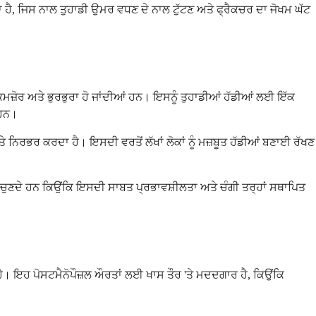
ੰਦਾ ਹੈ, ਜਿਸ ਨਾਲ ਤੁਹਾਡੀ ਉਮਰ ਵਧਣ ਦੇ ਨਾਲ ਟੁੱਟਣ ਅਤੇ ਫ੍ਰੈਕਚਰ ਦਾ ਜੋਖਮ ਘੱਟ
ਜ਼ੋਰ ਅਤੇ ਭੁਰਭੁਰਾ ਹੋ ਜਾਂਦੀਆਂ ਹਨ। ਇਸਨੂੰ ਤੁਹਾਡੀਆਂ ਹੱਡੀਆਂ ਲਈ ਇੱਕ
 ਹਨ।
ਤੇ ਨਿਰਭਰ ਕਰਦਾ ਹੈ। ਇਸਦੀ ਵਰਤੋਂ ਲੱਖਾਂ ਲੋਕਾਂ ਨੂੰ ਮਜ਼ਬੂਤ ​​ਹੱਡੀਆਂ ਬਣਾਈ ਰੱਖਣ
ਚੁਣਦੇ ਹਨ ਕਿਉਂਕਿ ਇਸਦੀ ਸਾਬਤ ਪ੍ਰਭਾਵਸ਼ੀਲਤਾ ਅਤੇ ਚੰਗੀ ਤਰ੍ਹਾਂ ਸਥਾਪਿਤ
ਾ ਹੈ। ਇਹ ਪੋਸਟਮੈਨੋਪੌਜ਼ਲ ਔਰਤਾਂ ਲਈ ਖਾਸ ਤੌਰ 'ਤੇ ਮਦਦਗਾਰ ਹੈ, ਕਿਉਂਕਿ