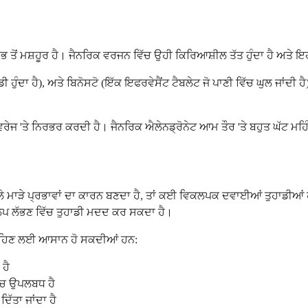
ਭ ਤੋਂ ਮਸ਼ਹੂਰ ਹੈ। ਜੈਨਰਿਕ ਵਰਜਨ ਵਿੱਚ ਉਹੀ ਕਿਰਿਆਸ਼ੀਲ ਤੱਤ ਹੁੰਦਾ ਹੈ ਅਤੇ ਇ
ਹੁੰਦਾ ਹੈ), ਅਤੇ ਬਿਨੋਸਟੋ (ਇੱਕ ਇਫਰਵੇਸੈਂਟ ਟੈਬਲੇਟ ਜੋ ਪਾਣੀ ਵਿੱਚ ਘੁਲ ਜਾਂਦੀ ਹ
 'ਤੇ ਨਿਰਭਰ ਕਰਦੀ ਹੈ। ਜੈਨਰਿਕ ਐਲੇਨਡ੍ਰੋਨੇਟ ਆਮ ਤੌਰ 'ਤੇ ਬਹੁਤ ਘੱਟ ਮਹਿੰਗਾ
 ਵਾਲੇ ਮਾੜੇ ਪ੍ਰਭਾਵਾਂ ਦਾ ਕਾਰਨ ਬਣਦਾ ਹੈ, ਤਾਂ ਕਈ ਵਿਕਲਪਕ ਦਵਾਈਆਂ ਤੁਹਾਡੀਆ
ਕਲਪ ਲੱਭਣ ਵਿੱਚ ਤੁਹਾਡੀ ਮਦਦ ਕਰ ਸਕਦਾ ਹੈ।
 ਸਹਿਣ ਲਈ ਆਸਾਨ ਹੋ ਸਕਦੀਆਂ ਹਨ:
 ਹੈ
ਵਿੱਚ ਉਪਲਬਧ ਹੈ
ਿੱਤਾ ਜਾਂਦਾ ਹੈ