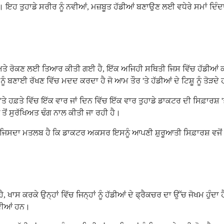
ਹਨ। ਇਹ ਤੁਹਾਡੇ ਸਰੀਰ ਨੂੰ ਨਵੀਆਂ, ਮਜ਼ਬੂਤ ​​ਹੱਡੀਆਂ ਬਣਾਉਣ ਲਈ ਵਧੇਰੇ ਸਮਾਂ ਦਿ
ਅਤੇ ਰੋਕਣ ਲਈ ਤਿਆਰ ਕੀਤੀ ਗਈ ਹੈ, ਇੱਕ ਅਜਿਹੀ ਸਥਿਤੀ ਜਿਸ ਵਿੱਚ ਹੱਡੀਆਂ ਕਮ
 ਨੂੰ ਬਣਾਈ ਰੱਖਣ ਵਿੱਚ ਮਦਦ ਕਰਦਾ ਹੈ ਜੋ ਆਮ ਤੌਰ 'ਤੇ ਹੱਡੀਆਂ ਦੇ ਟਿਸ਼ੂ ਨੂੰ ਤੋੜਦੇ
ਤੇ ਹਫ਼ਤੇ ਵਿੱਚ ਇੱਕ ਵਾਰ ਜਾਂ ਦਿਨ ਵਿੱਚ ਇੱਕ ਵਾਰ ਤੁਹਾਡੇ ਡਾਕਟਰ ਦੀ ਸਿਫ਼ਾਰਸ਼ '
ੋਂ ਸੁਰੱਖਿਅਤ ਢੰਗ ਨਾਲ ਕੀਤੀ ਜਾ ਰਹੀ ਹੈ।
 ਜਿਸਦਾ ਮਤਲਬ ਹੈ ਕਿ ਡਾਕਟਰ ਅਕਸਰ ਇਸਨੂੰ ਆਪਣੀ ਸ਼ੁਰੂਆਤੀ ਸਿਫ਼ਾਰਸ਼ ਵਜੋਂ 
 ਖਾਸ ਕਰਕੇ ਉਨ੍ਹਾਂ ਵਿੱਚ ਜਿਨ੍ਹਾਂ ਨੂੰ ਹੱਡੀਆਂ ਦੇ ਫ੍ਰੈਕਚਰ ਦਾ ਉੱਚ ਜੋਖਮ ਹੁੰਦ
ਕਦੀਆਂ ਹਨ।