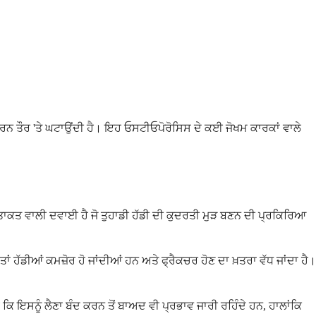
ੱਤਵਪੂਰਨ ਤੌਰ 'ਤੇ ਘਟਾਉਂਦੀ ਹੈ। ਇਹ ਓਸਟੀਓਪੋਰੋਸਿਸ ਦੇ ਕਈ ਜੋਖਮ ਕਾਰਕਾਂ ਵਾਲੇ
ਨੀ ਤਾਕਤ ਵਾਲੀ ਦਵਾਈ ਹੈ ਜੋ ਤੁਹਾਡੀ ਹੱਡੀ ਦੀ ਕੁਦਰਤੀ ਮੁੜ ਬਣਨ ਦੀ ਪ੍ਰਕਿਰਿਆ
 ਹੱਡੀਆਂ ਕਮਜ਼ੋਰ ਹੋ ਜਾਂਦੀਆਂ ਹਨ ਅਤੇ ਫ੍ਰੈਕਚਰ ਹੋਣ ਦਾ ਖ਼ਤਰਾ ਵੱਧ ਜਾਂਦਾ ਹੈ।
ਹੈ ਕਿ ਇਸਨੂੰ ਲੈਣਾ ਬੰਦ ਕਰਨ ਤੋਂ ਬਾਅਦ ਵੀ ਪ੍ਰਭਾਵ ਜਾਰੀ ਰਹਿੰਦੇ ਹਨ, ਹਾਲਾਂਕਿ