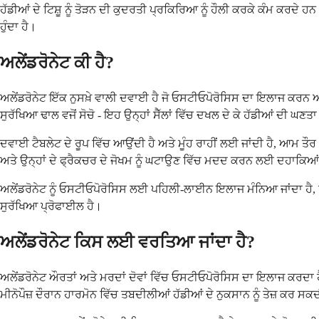
ਹੱਡੀਆਂ ਦੇ ਟਿਸ਼ੂ ਨੂੰ ਤੋੜਨ ਦੀ ਕੁਦਰਤੀ ਪ੍ਰਕਿਰਿਆ ਨੂੰ ਹੌਲੀ ਕਰਕੇ ਕੰਮ ਕਰਦੇ 
ਹੁੰਦਾ ਹੈ।
ਅਲੇਂਡਰੋਨੇਟ ਕੀ ਹੈ?
ਅਲੇਂਡਰੋਨੇਟ ਇੱਕ ਨੁਸਖ਼ੇ ਵਾਲੀ ਦਵਾਈ ਹੈ ਜੋ ਓਸਟੀਓਪੋਰੋਸਿਸ ਦਾ ਇਲਾਜ ਕਰਨ 
ਸੁਰੱਖਿਆ ਢਾਲ ਵਜੋਂ ਸੋਚੋ - ਇਹ ਉਨ੍ਹਾਂ ਸੈੱਲਾਂ ਵਿੱਚ ਦਖਲ ਦੇ ਕੇ ਹੱਡੀਆਂ ਦੀ ਘਣਤਾ
ਦਵਾਈ ਟੈਬਲੇਟ ਦੇ ਰੂਪ ਵਿੱਚ ਆਉਂਦੀ ਹੈ ਅਤੇ ਮੂੰਹ ਰਾਹੀਂ ਲਈ ਜਾਂਦੀ ਹੈ, ਆਮ ਤੌਰ '
ਅਤੇ ਉਨ੍ਹਾਂ ਦੇ ਫ੍ਰੈਕਚਰ ਦੇ ਜੋਖਮ ਨੂੰ ਘਟਾਉਣ ਵਿੱਚ ਮਦਦ ਕਰਨ ਲਈ ਦਹਾਕਿਆਂ ਤ
ਅਲੇਂਡਰੋਨੇਟ ਨੂੰ ਓਸਟੀਓਪੋਰੋਸਿਸ ਲਈ ਪਹਿਲੀ-ਲਾਈਨ ਇਲਾਜ ਮੰਨਿਆ ਜਾਂਦਾ ਹੈ,
ਸੁਰੱਖਿਆ ਪ੍ਰੋਫਾਈਲ ਹੈ।
ਅਲੇਂਡਰੋਨੇਟ ਕਿਸ ਲਈ ਵਰਤਿਆ ਜਾਂਦਾ ਹੈ?
ਅਲੇਂਡਰੋਨੇਟ ਔਰਤਾਂ ਅਤੇ ਮਰਦਾਂ ਦੋਵਾਂ ਵਿੱਚ ਓਸਟੀਓਪੋਰੋਸਿਸ ਦਾ ਇਲਾਜ ਕਰਦਾ ਹੈ,
ਮੀਨੋਪੌਜ਼ ਦੌਰਾਨ ਹਾਰਮੋਨ ਵਿੱਚ ਤਬਦੀਲੀਆਂ ਹੱਡੀਆਂ ਦੇ ਨੁਕਸਾਨ ਨੂੰ ਤੇਜ਼ ਕਰ ਸ