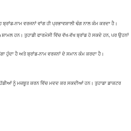
ਹ ਬ੍ਰਾਂਡ-ਨਾਮ ਵਰਜਨਾਂ ਵਾਂਗ ਹੀ ਪ੍ਰਭਾਵਸ਼ਾਲੀ ਢੰਗ ਨਾਲ ਕੰਮ ਕਰਦਾ ਹੈ।
ੈ) ਸ਼ਾਮਲ ਹਨ। ਤੁਹਾਡੀ ਫਾਰਮੇਸੀ ਵਿੱਚ ਵੱਖ-ਵੱਖ ਬ੍ਰਾਂਡ ਹੋ ਸਕਦੇ ਹਨ, ਪਰ ਉਹਨਾਂ
 ਹੁੰਦਾ ਹੈ ਅਤੇ ਬ੍ਰਾਂਡ-ਨਾਮ ਵਰਜਨਾਂ ਦੇ ਸਮਾਨ ਕੰਮ ਕਰਦਾ ਹੈ।
ਂ ਹੱਡੀਆਂ ਨੂੰ ਮਜ਼ਬੂਤ ​​ਕਰਨ ਵਿੱਚ ਮਦਦ ਕਰ ਸਕਦੀਆਂ ਹਨ। ਤੁਹਾਡਾ ਡਾਕਟਰ