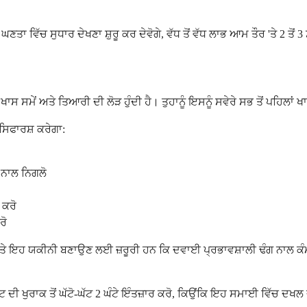
ਣਤਾ ਵਿੱਚ ਸੁਧਾਰ ਦੇਖਣਾ ਸ਼ੁਰੂ ਕਰ ਦੇਵੋਗੇ, ਵੱਧ ਤੋਂ ਵੱਧ ਲਾਭ ਆਮ ਤੌਰ 'ਤੇ 2 ਤੋਂ 
ਸ ਸਮੇਂ ਅਤੇ ਤਿਆਰੀ ਦੀ ਲੋੜ ਹੁੰਦੀ ਹੈ। ਤੁਹਾਨੂੰ ਇਸਨੂੰ ਸਵੇਰੇ ਸਭ ਤੋਂ ਪਹਿਲਾਂ ਖ
ਸਿਫਾਰਸ਼ ਕਰੇਗਾ:
) ਨਾਲ ਨਿਗਲੋ
 ਕਰੋ
ਰੋ
ਤੇ ਇਹ ਯਕੀਨੀ ਬਣਾਉਣ ਲਈ ਜ਼ਰੂਰੀ ਹਨ ਕਿ ਦਵਾਈ ਪ੍ਰਭਾਵਸ਼ਾਲੀ ਢੰਗ ਨਾਲ ਕੰਮ ਕਰੇ
ਨੇਟ ਦੀ ਖੁਰਾਕ ਤੋਂ ਘੱਟੋ-ਘੱਟ 2 ਘੰਟੇ ਇੰਤਜ਼ਾਰ ਕਰੋ, ਕਿਉਂਕਿ ਇਹ ਸਮਾਈ ਵਿੱਚ ਦਖ