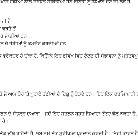
ਖਾਸ ਹੱਡੀਆਂ ਨਾਲ ਸਬੰਧਤ ਸਥਿਤੀਆਂ ਹਨ ਜਿਨ੍ਹਾਂ ਨੂੰ ਧਿਆਨ ਦੇਣ ਦੀ ਲੋੜ ਹੈ:
ਹੀ ਹੈ
ਰਤੋਂ ਤੋਂ
 ਹੋ ਜਾਂਦੀਆਂ ਹਨ
ਹਨ ਜੋ ਹੱਡੀਆਂ ਨੂੰ ਕਮਜ਼ੋਰ ਕਰਦੀਆਂ ਹਨ
ੱਕ ਫ੍ਰੈਕਚਰ ਹੋ ਚੁੱਕਾ ਹੈ, ਕਿਉਂਕਿ ਇਹ ਭਵਿੱਖ ਵਿੱਚ ਟੁੱਟਣ ਦੀ ਸੰਭਾਵਨਾ ਨੂੰ ਮਹ
 ਹੈ ਜੋ ਆਮ ਤੌਰ 'ਤੇ ਪੁਰਾਣੇ ਹੱਡੀਆਂ ਦੇ ਟਿਸ਼ੂ ਨੂੰ ਤੋੜਦੇ ਹਨ। ਇਹ ਇੱਕ ਦਰਮਿਆ
ਦੇ ਸੰਤੁਲਨ ਦੁਆਰਾ। ਜਦੋਂ ਇਹ ਸੰਤੁਲਨ ਬਹੁਤ ਜ਼ਿਆਦਾ ਟੁੱਟਣ ਵੱਲ ਝੁਕਦਾ ਹੈ, ਤਾਂ
ਾ ਹੈ।
ਾਂ ਤੱਕ ਉੱਥੇ ਰਹਿੰਦੀ ਹੈ, ਲੰਬੇ ਸਮੇਂ ਤੱਕ ਸੁਰੱਖਿਆ ਪ੍ਰਦਾਨ ਕਰਦੀ ਹੈ। ਇਹੀ ਕਾਰਨ 