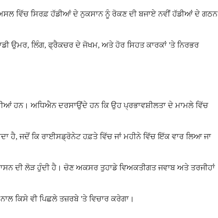
ੋ ਅਸਲ ਵਿੱਚ ਸਿਰਫ਼ ਹੱਡੀਆਂ ਦੇ ਨੁਕਸਾਨ ਨੂੰ ਰੋਕਣ ਦੀ ਬਜਾਏ ਨਵੀਂ ਹੱਡੀਆਂ ਦੇ ਗਠਨ
ਹਾਡੀ ਉਮਰ, ਲਿੰਗ, ਫ੍ਰੈਕਚਰ ਦੇ ਜੋਖਮ, ਅਤੇ ਹੋਰ ਸਿਹਤ ਕਾਰਕਾਂ 'ਤੇ ਨਿਰਭਰ
ਮ ਕਰਦੀਆਂ ਹਨ। ਅਧਿਐਨ ਦਰਸਾਉਂਦੇ ਹਨ ਕਿ ਉਹ ਪ੍ਰਭਾਵਸ਼ੀਲਤਾ ਦੇ ਮਾਮਲੇ ਵਿੱਚ
ਦਾ ਹੈ, ਜਦੋਂ ਕਿ ਰਾਈਸਡ੍ਰੋਨੇਟ ਹਫ਼ਤੇ ਵਿੱਚ ਜਾਂ ਮਹੀਨੇ ਵਿੱਚ ਇੱਕ ਵਾਰ ਲਿਆ ਜਾ
ਪ੍ਰਸ਼ਾਸਨ ਦੀ ਲੋੜ ਹੁੰਦੀ ਹੈ। ਚੋਣ ਅਕਸਰ ਤੁਹਾਡੇ ਵਿਅਕਤੀਗਤ ਜਵਾਬ ਅਤੇ ਤਰਜੀਹਾਂ
ਨਾਲ ਕਿਸੇ ਵੀ ਪਿਛਲੇ ਤਜ਼ਰਬੇ 'ਤੇ ਵਿਚਾਰ ਕਰੇਗਾ।