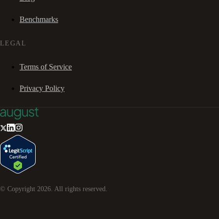
Benchmarks
LEGAL
Terms of Service
Privacy Policy
© Copyright
2026
. All rights reserved.