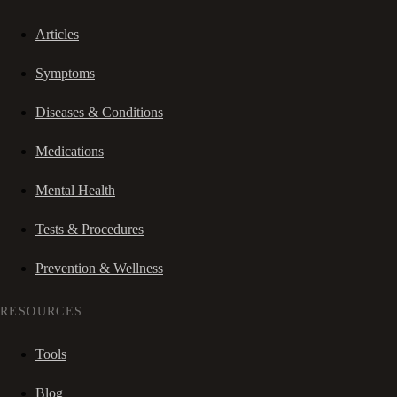
Articles
Symptoms
Diseases & Conditions
Medications
Mental Health
Tests & Procedures
Prevention & Wellness
RESOURCES
Tools
Blog