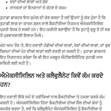
ਦੰਦਾਂ ਦੀਆਂ ਲਾਗਾਂ ਅਤੇ ਫੋੜੇ
ਜਾਨਵਰਾਂ ਜਾਂ ਇਨਸਾਨਾਂ ਦੇ ਕੱਟਣ ਦੇ ਜ਼ਖ਼ਮ
ਤੁਹਾਡਾ ਡਾਕਟਰ ਇਸ ਸੁਮੇਲ ਦੀ ਚੋਣ ਕਰਦਾ ਹੈ ਜਦੋਂ ਉਹਨਾਂ ਨੂੰ ਸ਼ੱਕ ਹੁੰਦਾ ਹੈ ਕਿ
ਤੁਹਾਡੀ ਲਾਗ ਦਾ ਕਾਰਨ ਬਣਨ ਵਾਲੇ ਬੈਕਟੀਰੀਆ ਨਿਯਮਤ ਐਮੋਕਸੀਸਿਲਿਨ
ਪ੍ਰਤੀ ਰੋਧਕ ਹੋ ਸਕਦੇ ਹਨ। ਇਹ ਯਕੀਨੀ ਬਣਾਉਂਦਾ ਹੈ ਕਿ ਤੁਹਾਨੂੰ ਸ਼ੁਰੂ ਤੋਂ ਹੀ ਸਭ
ਤੋਂ ਪ੍ਰਭਾਵਸ਼ਾਲੀ ਇਲਾਜ ਮਿਲੇ।
ਘੱਟ ਆਮ ਤੌਰ 'ਤੇ, ਇਹ ਦਵਾਈ ਹੱਡੀਆਂ ਦੀਆਂ ਲਾਗਾਂ, ਜੋੜਾਂ ਦੀਆਂ ਲਾਗਾਂ, ਜਾਂ ਕੁਝ
ਕਿਸਮਾਂ ਦੀਆਂ ਪੇਟ ਦੀਆਂ ਲਾਗਾਂ ਲਈ ਵਰਤੀ ਜਾ ਸਕਦੀ ਹੈ। ਤੁਹਾਡਾ ਡਾਕਟਰ
ਇਹ ਨਿਰਧਾਰਤ ਕਰੇਗਾ ਕਿ ਕੀ ਇਹ ਮਜ਼ਬੂਤ ਐਂਟੀਬਾਇਓਟਿਕ ਤੁਹਾਡੀ ਖਾਸ
ਸਥਿਤੀ ਲਈ ਸਹੀ ਹੈ।
ਐਮੋਕਸੀਸਿਲਿਨ ਅਤੇ ਕਲੈਵੁਲੈਨੇਟ ਕਿਵੇਂ ਕੰਮ ਕਰਦੇ
ਹਨ?
ਇਹ ਦਵਾਈ ਇੱਕੋ ਸਮੇਂ ਦੋ ਤਰੀਕਿਆਂ ਨਾਲ ਬੈਕਟੀਰੀਆ 'ਤੇ ਹਮਲਾ ਕਰਕੇ ਕੰਮ
ਕਰਦੀ ਹੈ। ਐਮੋਕਸੀਸਿਲਿਨ ਹਿੱਸਾ ਬੈਕਟੀਰੀਆ ਦੀਆਂ ਸੈੱਲ ਦੀਆਂ ਕੰਧਾਂ ਨੂੰ
ਕਮਜ਼ੋਰ ਕਰਦਾ ਹੈ, ਜਦੋਂ ਕਿ ਕਲੈਵੁਲੈਨੇਟ ਐਮੋਕਸੀਸਿਲਿਨ ਨੂੰ ਬੈਕਟੀਰੀਆ ਦੇ