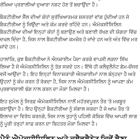
ਰੱਖਿਆ ਪ੍ਰਣਾਲੀਆਂ ਦੁਆਰਾ ਨਸ਼ਟ ਹੋਣ ਤੋਂ ਬਚਾਉਂਦਾ ਹੈ।
ਬੈਕਟੀਰੀਆ ਸੈੱਲ ਦੀਆਂ ਕੰਧਾਂ ਸੁਰੱਖਿਆਤਮਕ ਸ਼ਸਤਰਾਂ ਵਾਂਗ ਹੁੰਦੀਆਂ ਹਨ ਜੋ
ਬੈਕਟੀਰੀਆ ਨੂੰ ਜਿਉਂਦਾ ਅਤੇ ਕੰਮ ਕਰਦੇ ਰਹਿੰਦੇ ਹਨ। ਐਮੋਕਸੀਸਿਲਿਨ
ਬੈਕਟੀਰੀਆ ਦੀਆਂ ਇਨ੍ਹਾਂ ਕੰਧਾਂ ਨੂੰ ਬਣਾਉਣ ਅਤੇ ਬਣਾਈ ਰੱਖਣ ਦੀ ਯੋਗਤਾ ਵਿੱਚ
ਦਖਲ ਦਿੰਦਾ ਹੈ, ਜਿਸ ਨਾਲ ਬੈਕਟੀਰੀਆ ਕਮਜ਼ੋਰ ਹੋ ਜਾਂਦੇ ਹਨ ਅਤੇ ਅੰਤ ਵਿੱਚ ਮਰ
ਜਾਂਦੇ ਹਨ।
ਹਾਲਾਂਕਿ, ਕੁਝ ਬੈਕਟੀਰੀਆ ਨੇ ਐਨਜ਼ਾਈਮ ਪੈਦਾ ਕਰਕੇ ਵਾਪਸੀ ਲੜਨਾ ਸਿੱਖ
ਲਿਆ ਹੈ ਜੋ ਐਮੋਕਸੀਸਿਲਿਨ ਨੂੰ ਤੋੜ ਸਕਦੇ ਹਨ। ਇੱਥੇ ਹੀ ਕਲੈਵੁਲੈਨੇਟ ਗੇਮ-ਚੇਂਜਰ
ਵਜੋਂ ਆਉਂਦਾ ਹੈ। ਇਹ ਇਨ੍ਹਾਂ ਵਿਨਾਸ਼ਕਾਰੀ ਐਨਜ਼ਾਈਮਾਂ ਨਾਲ ਬੰਨ੍ਹਦਾ ਹੈ ਅਤੇ
ਉਹਨਾਂ ਨੂੰ ਕੰਮ ਕਰਨ ਤੋਂ ਰੋਕਦਾ ਹੈ, ਜਿਸ ਨਾਲ ਐਮੋਕਸੀਸਿਲਿਨ ਨੂੰ ਆਪਣਾ ਕੰਮ
ਪ੍ਰਭਾਵਸ਼ਾਲੀ ਢੰਗ ਨਾਲ ਕਰਨ ਦਾ ਮੌਕਾ ਮਿਲਦਾ ਹੈ।
ਇਹ ਸੁਮੇਲ ਨੂੰ ਸਿਰਫ਼ ਐਮੋਕਸੀਸਿਲਿਨ ਨਾਲੋਂ ਮਹੱਤਵਪੂਰਨ ਤੌਰ 'ਤੇ ਮਜ਼ਬੂਤ
ਬਣਾਉਂਦਾ ਹੈ। ਇਹ ਉਨ੍ਹਾਂ ਬੈਕਟੀਰੀਆ ਨੂੰ ਸੰਭਾਲ ਸਕਦਾ ਹੈ ਜੋ ਆਮ ਤੌਰ 'ਤੇ
ਇਲਾਜ ਦਾ ਵਿਰੋਧ ਕਰਨਗੇ, ਜਿਸ ਨਾਲ ਤੁਹਾਨੂੰ ਪਹਿਲੀ ਕੋਸ਼ਿਸ਼ ਵਿੱਚ ਆਪਣੀ ਲਾਗ
ਨੂੰ ਪੂਰੀ ਤਰ੍ਹਾਂ ਸਾਫ਼ ਕਰਨ ਦਾ ਬਿਹਤਰ ਮੌਕਾ ਮਿਲਦਾ ਹੈ।