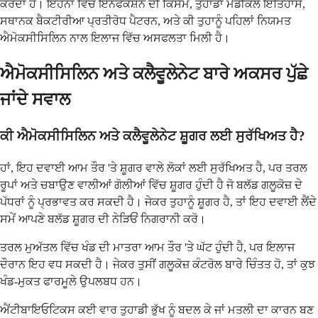
ਕਰਦਾ ਹੈ। ਇਹਨਾਂ ਵਿੱਚ ਇਨਫੈਕਸ਼ਨ ਦੀ ਕਿਸਮ, ਤੁਹਾਡਾ ਮੈਡੀਕਲ ਇਤਿਹਾਸ,
ਸਥਾਨਕ ਬੈਕਟੀਰੀਆ ਪ੍ਰਤੀਰੋਧ ਪੈਟਰਨ, ਅਤੇ ਕੀ ਤੁਹਾਨੂੰ ਪਹਿਲਾਂ ਨਿਯਮਤ
ਐਮੋਕਸੀਸਿਲਿਨ ਨਾਲ ਇਲਾਜ ਵਿੱਚ ਅਸਫਲਤਾ ਮਿਲੀ ਹੈ।
ਐਮੋਕਸੀਸਿਲਿਨ ਅਤੇ ਕਲੈਵੂਲੇਨੇਟ ਬਾਰੇ ਅਕਸਰ ਪੁੱਛੇ
ਜਾਂਦੇ ਸਵਾਲ
ਕੀ ਐਮੋਕਸੀਸਿਲਿਨ ਅਤੇ ਕਲੈਵੂਲੇਨੇਟ ਸ਼ੂਗਰ ਲਈ ਸੁਰੱਖਿਅਤ ਹੈ?
ਹਾਂ, ਇਹ ਦਵਾਈ ਆਮ ਤੌਰ 'ਤੇ ਸ਼ੂਗਰ ਵਾਲੇ ਲੋਕਾਂ ਲਈ ਸੁਰੱਖਿਅਤ ਹੈ, ਪਰ ਤਰਲ
ਰੂਪਾਂ ਅਤੇ ਚਬਾਉਣ ਵਾਲੀਆਂ ਗੋਲੀਆਂ ਵਿੱਚ ਸ਼ੂਗਰ ਹੁੰਦੀ ਹੈ ਜੋ ਬਲੱਡ ਗਲੂਕੋਜ਼ ਦੇ
ਪੱਧਰਾਂ ਨੂੰ ਪ੍ਰਭਾਵਤ ਕਰ ਸਕਦੀ ਹੈ। ਜੇਕਰ ਤੁਹਾਨੂੰ ਸ਼ੂਗਰ ਹੈ, ਤਾਂ ਇਹ ਦਵਾਈ ਲੈਂਦੇ
ਸਮੇਂ ਆਪਣੇ ਬਲੱਡ ਸ਼ੂਗਰ ਦੀ ਨੇੜਿਓਂ ਨਿਗਰਾਨੀ ਕਰੋ।
ਤਰਲ ਮੁਅੱਤਲ ਵਿੱਚ ਖੰਡ ਦੀ ਮਾਤਰਾ ਆਮ ਤੌਰ 'ਤੇ ਘੱਟ ਹੁੰਦੀ ਹੈ, ਪਰ ਇਲਾਜ
ਦੌਰਾਨ ਇਹ ਵਧ ਸਕਦੀ ਹੈ। ਜੇਕਰ ਤੁਸੀਂ ਗਲੂਕੋਜ਼ ਕੰਟਰੋਲ ਬਾਰੇ ਚਿੰਤਤ ਹੋ, ਤਾਂ ਕੁਝ
ਖੰਡ-ਮੁਕਤ ਫਾਰਮੂਲੇ ਉਪਲਬਧ ਹਨ।
ਐਂਟੀਬਾਇਓਟਿਕਸ ਕਈ ਵਾਰ ਤੁਹਾਡੀ ਭੁੱਖ ਨੂੰ ਬਦਲ ਕੇ ਜਾਂ ਮਤਲੀ ਦਾ ਕਾਰਨ ਬਣ