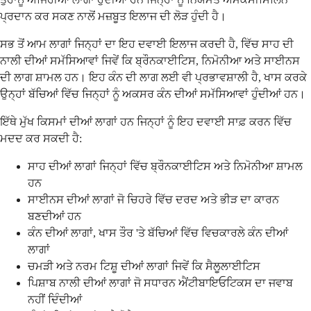
ਪ੍ਰਦਾਨ ਕਰ ਸਕਣ ਨਾਲੋਂ ਮਜ਼ਬੂਤ ਇਲਾਜ ਦੀ ਲੋੜ ਹੁੰਦੀ ਹੈ।
ਸਭ ਤੋਂ ਆਮ ਲਾਗਾਂ ਜਿਨ੍ਹਾਂ ਦਾ ਇਹ ਦਵਾਈ ਇਲਾਜ ਕਰਦੀ ਹੈ, ਵਿੱਚ ਸਾਹ ਦੀ
ਨਾਲੀ ਦੀਆਂ ਸਮੱਸਿਆਵਾਂ ਜਿਵੇਂ ਕਿ ਬ੍ਰੌਨਕਾਈਟਿਸ, ਨਿਮੋਨੀਆ ਅਤੇ ਸਾਈਨਸ
ਦੀ ਲਾਗ ਸ਼ਾਮਲ ਹਨ। ਇਹ ਕੰਨ ਦੀ ਲਾਗ ਲਈ ਵੀ ਪ੍ਰਭਾਵਸ਼ਾਲੀ ਹੈ, ਖਾਸ ਕਰਕੇ
ਉਨ੍ਹਾਂ ਬੱਚਿਆਂ ਵਿੱਚ ਜਿਨ੍ਹਾਂ ਨੂੰ ਅਕਸਰ ਕੰਨ ਦੀਆਂ ਸਮੱਸਿਆਵਾਂ ਹੁੰਦੀਆਂ ਹਨ।
ਇੱਥੇ ਮੁੱਖ ਕਿਸਮਾਂ ਦੀਆਂ ਲਾਗਾਂ ਹਨ ਜਿਨ੍ਹਾਂ ਨੂੰ ਇਹ ਦਵਾਈ ਸਾਫ਼ ਕਰਨ ਵਿੱਚ
ਮਦਦ ਕਰ ਸਕਦੀ ਹੈ:
ਸਾਹ ਦੀਆਂ ਲਾਗਾਂ ਜਿਨ੍ਹਾਂ ਵਿੱਚ ਬ੍ਰੌਨਕਾਈਟਿਸ ਅਤੇ ਨਿਮੋਨੀਆ ਸ਼ਾਮਲ
ਹਨ
ਸਾਈਨਸ ਦੀਆਂ ਲਾਗਾਂ ਜੋ ਚਿਹਰੇ ਵਿੱਚ ਦਰਦ ਅਤੇ ਭੀੜ ਦਾ ਕਾਰਨ
ਬਣਦੀਆਂ ਹਨ
ਕੰਨ ਦੀਆਂ ਲਾਗਾਂ, ਖਾਸ ਤੌਰ 'ਤੇ ਬੱਚਿਆਂ ਵਿੱਚ ਵਿਚਕਾਰਲੇ ਕੰਨ ਦੀਆਂ
ਲਾਗਾਂ
ਚਮੜੀ ਅਤੇ ਨਰਮ ਟਿਸ਼ੂ ਦੀਆਂ ਲਾਗਾਂ ਜਿਵੇਂ ਕਿ ਸੈਲੂਲਾਈਟਿਸ
ਪਿਸ਼ਾਬ ਨਾਲੀ ਦੀਆਂ ਲਾਗਾਂ ਜੋ ਸਧਾਰਨ ਐਂਟੀਬਾਇਓਟਿਕਸ ਦਾ ਜਵਾਬ
ਨਹੀਂ ਦਿੰਦੀਆਂ