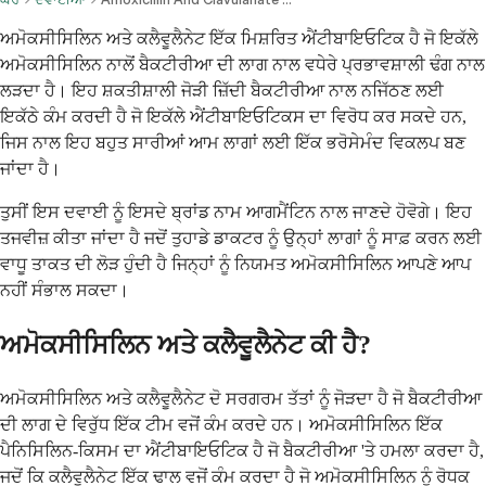
ਅਮੋਕਸੀਸਿਲਿਨ ਅਤੇ ਕਲੈਵੂਲੈਨੇਟ ਇੱਕ ਮਿਸ਼ਰਿਤ ਐਂਟੀਬਾਇਓਟਿਕ ਹੈ ਜੋ ਇਕੱਲੇ
ਅਮੋਕਸੀਸਿਲਿਨ ਨਾਲੋਂ ਬੈਕਟੀਰੀਆ ਦੀ ਲਾਗ ਨਾਲ ਵਧੇਰੇ ਪ੍ਰਭਾਵਸ਼ਾਲੀ ਢੰਗ ਨਾਲ
ਲੜਦਾ ਹੈ। ਇਹ ਸ਼ਕਤੀਸ਼ਾਲੀ ਜੋੜੀ ਜ਼ਿੱਦੀ ਬੈਕਟੀਰੀਆ ਨਾਲ ਨਜਿੱਠਣ ਲਈ
ਇਕੱਠੇ ਕੰਮ ਕਰਦੀ ਹੈ ਜੋ ਇਕੱਲੇ ਐਂਟੀਬਾਇਓਟਿਕਸ ਦਾ ਵਿਰੋਧ ਕਰ ਸਕਦੇ ਹਨ,
ਜਿਸ ਨਾਲ ਇਹ ਬਹੁਤ ਸਾਰੀਆਂ ਆਮ ਲਾਗਾਂ ਲਈ ਇੱਕ ਭਰੋਸੇਮੰਦ ਵਿਕਲਪ ਬਣ
ਜਾਂਦਾ ਹੈ।
ਤੁਸੀਂ ਇਸ ਦਵਾਈ ਨੂੰ ਇਸਦੇ ਬ੍ਰਾਂਡ ਨਾਮ ਆਗਮੈਂਟਿਨ ਨਾਲ ਜਾਣਦੇ ਹੋਵੋਗੇ। ਇਹ
ਤਜਵੀਜ਼ ਕੀਤਾ ਜਾਂਦਾ ਹੈ ਜਦੋਂ ਤੁਹਾਡੇ ਡਾਕਟਰ ਨੂੰ ਉਨ੍ਹਾਂ ਲਾਗਾਂ ਨੂੰ ਸਾਫ਼ ਕਰਨ ਲਈ
ਵਾਧੂ ਤਾਕਤ ਦੀ ਲੋੜ ਹੁੰਦੀ ਹੈ ਜਿਨ੍ਹਾਂ ਨੂੰ ਨਿਯਮਤ ਅਮੋਕਸੀਸਿਲਿਨ ਆਪਣੇ ਆਪ
ਨਹੀਂ ਸੰਭਾਲ ਸਕਦਾ।
ਅਮੋਕਸੀਸਿਲਿਨ ਅਤੇ ਕਲੈਵੂਲੈਨੇਟ ਕੀ ਹੈ?
ਅਮੋਕਸੀਸਿਲਿਨ ਅਤੇ ਕਲੈਵੂਲੈਨੇਟ ਦੋ ਸਰਗਰਮ ਤੱਤਾਂ ਨੂੰ ਜੋੜਦਾ ਹੈ ਜੋ ਬੈਕਟੀਰੀਆ
ਦੀ ਲਾਗ ਦੇ ਵਿਰੁੱਧ ਇੱਕ ਟੀਮ ਵਜੋਂ ਕੰਮ ਕਰਦੇ ਹਨ। ਅਮੋਕਸੀਸਿਲਿਨ ਇੱਕ
ਪੈਨਿਸਿਲਿਨ-ਕਿਸਮ ਦਾ ਐਂਟੀਬਾਇਓਟਿਕ ਹੈ ਜੋ ਬੈਕਟੀਰੀਆ 'ਤੇ ਹਮਲਾ ਕਰਦਾ ਹੈ,
ਜਦੋਂ ਕਿ ਕਲੈਵੂਲੈਨੇਟ ਇੱਕ ਢਾਲ ਵਜੋਂ ਕੰਮ ਕਰਦਾ ਹੈ ਜੋ ਅਮੋਕਸੀਸਿਲਿਨ ਨੂੰ ਰੋਧਕ