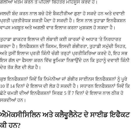
ਗੋਲੀਆਂ ਖਤਮ ਕਰਨ ਤੋਂ ਪਹਿਲਾਂ ਬਿਹਤਰ ਮਹਿਸੂਸ ਕਰਦੇ ਹੋ।
ਜਲਦੀ ਬੰਦ ਕਰਨ ਨਾਲ ਬਚੇ ਹੋਏ ਬੈਕਟੀਰੀਆ ਗੁਣਾ ਹੋ ਸਕਦੇ ਹਨ ਅਤੇ ਦਵਾਈ
ਪ੍ਰਤੀ ਪ੍ਰਤੀਰੋਧਕ ਸ਼ਕਤੀ ਪੈਦਾ ਹੋ ਸਕਦੀ ਹੈ। ਇਸ ਨਾਲ ਤੁਹਾਡਾ ਇਨਫੈਕਸ਼ਨ
ਵਾਪਸ ਮਜ਼ਬੂਤ ​​ਅਤੇ ਅਗਲੀ ਵਾਰ ਇਲਾਜ ਕਰਨਾ ਮੁਸ਼ਕਲ ਹੋ ਸਕਦਾ ਹੈ।
ਤੁਹਾਡਾ ਡਾਕਟਰ ਇਲਾਜ ਦੀ ਲੰਬਾਈ ਕਈ ਕਾਰਕਾਂ ਦੇ ਅਧਾਰ 'ਤੇ ਨਿਰਧਾਰਤ
ਕਰਦਾ ਹੈ। ਇਨਫੈਕਸ਼ਨ ਦੀ ਕਿਸਮ, ਇਸਦੀ ਗੰਭੀਰਤਾ, ਤੁਹਾਡੀ ਸਮੁੱਚੀ ਸਿਹਤ,
ਅਤੇ ਤੁਸੀਂ ਇਲਾਜ ਪ੍ਰਤੀ ਕਿੰਨੀ ਚੰਗੀ ਤਰ੍ਹਾਂ ਪ੍ਰਤੀਕਿਰਿਆ ਕਰਦੇ ਹੋ, ਇਹ ਸਭ
ਇਸ ਗੱਲ ਦਾ ਫੈਸਲਾ ਕਰਨ ਵਿੱਚ ਭੂਮਿਕਾ ਨਿਭਾਉਂਦੇ ਹਨ ਕਿ ਤੁਹਾਨੂੰ ਦਵਾਈ ਕਿੰਨੀ
ਦੇਰ ਤੱਕ ਲੈਣ ਦੀ ਲੋੜ ਹੈ।
ਕੁਝ ਇਨਫੈਕਸ਼ਨਾਂ ਜਿਵੇਂ ਕਿ ਨਿਮੋਨੀਆ ਜਾਂ ਗੰਭੀਰ ਸਾਈਨਸ ਇਨਫੈਕਸ਼ਨਾਂ ਨੂੰ ਪੂਰੇ
10 ਤੋਂ 14 ਦਿਨਾਂ ਦੇ ਇਲਾਜ ਦੀ ਲੋੜ ਹੋ ਸਕਦੀ ਹੈ। ਸਧਾਰਨ ਇਨਫੈਕਸ਼ਨਾਂ ਜਿਵੇਂ ਕਿ
ਛੋਟੇ ਚਮੜੀ ਦੀਆਂ ਇਨਫੈਕਸ਼ਨਾਂ ਸਿਰਫ਼ 5 ਤੋਂ 7 ਦਿਨਾਂ ਦੇ ਇਲਾਜ ਨਾਲ ਠੀਕ ਹੋ
ਸਕਦੀਆਂ ਹਨ।
ਐਮੋਕਸੀਸਿਲਿਨ ਅਤੇ ਕਲੈਵੂਲੈਨੇਟ ਦੇ ਸਾਈਡ ਇਫੈਕਟ
ਕੀ ਹਨ?