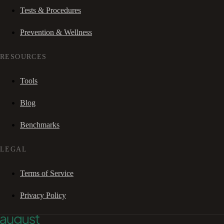
Tests & Procedures
Prevention & Wellness
RESOURCES
Tools
Blog
Benchmarks
LEGAL
Terms of Service
Privacy Policy