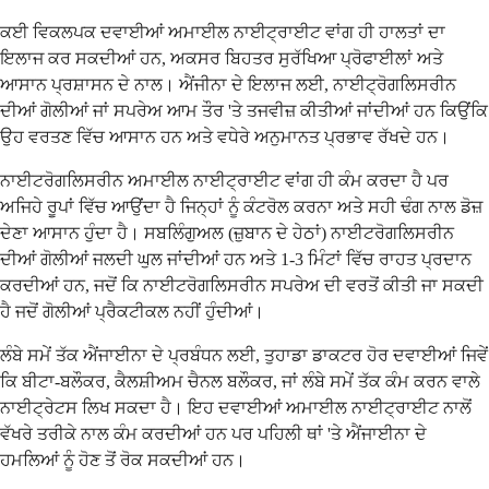
ਕਈ ਵਿਕਲਪਕ ਦਵਾਈਆਂ ਅਮਾਈਲ ਨਾਈਟ੍ਰਾਈਟ ਵਾਂਗ ਹੀ ਹਾਲਤਾਂ ਦਾ
ਇਲਾਜ ਕਰ ਸਕਦੀਆਂ ਹਨ, ਅਕਸਰ ਬਿਹਤਰ ਸੁਰੱਖਿਆ ਪ੍ਰੋਫਾਈਲਾਂ ਅਤੇ
ਆਸਾਨ ਪ੍ਰਸ਼ਾਸਨ ਦੇ ਨਾਲ। ਐਂਜੀਨਾ ਦੇ ਇਲਾਜ ਲਈ, ਨਾਈਟ੍ਰੋਗਲਿਸਰੀਨ
ਦੀਆਂ ਗੋਲੀਆਂ ਜਾਂ ਸਪਰੇਅ ਆਮ ਤੌਰ 'ਤੇ ਤਜਵੀਜ਼ ਕੀਤੀਆਂ ਜਾਂਦੀਆਂ ਹਨ ਕਿਉਂਕਿ
ਉਹ ਵਰਤਣ ਵਿੱਚ ਆਸਾਨ ਹਨ ਅਤੇ ਵਧੇਰੇ ਅਨੁਮਾਨਤ ਪ੍ਰਭਾਵ ਰੱਖਦੇ ਹਨ।
ਨਾਈਟਰੋਗਲਿਸਰੀਨ ਅਮਾਈਲ ਨਾਈਟ੍ਰਾਈਟ ਵਾਂਗ ਹੀ ਕੰਮ ਕਰਦਾ ਹੈ ਪਰ
ਅਜਿਹੇ ਰੂਪਾਂ ਵਿੱਚ ਆਉਂਦਾ ਹੈ ਜਿਨ੍ਹਾਂ ਨੂੰ ਕੰਟਰੋਲ ਕਰਨਾ ਅਤੇ ਸਹੀ ਢੰਗ ਨਾਲ ਡੋਜ਼
ਦੇਣਾ ਆਸਾਨ ਹੁੰਦਾ ਹੈ। ਸਬਲਿੰਗੁਅਲ (ਜ਼ੁਬਾਨ ਦੇ ਹੇਠਾਂ) ਨਾਈਟਰੋਗਲਿਸਰੀਨ
ਦੀਆਂ ਗੋਲੀਆਂ ਜਲਦੀ ਘੁਲ ਜਾਂਦੀਆਂ ਹਨ ਅਤੇ 1-3 ਮਿੰਟਾਂ ਵਿੱਚ ਰਾਹਤ ਪ੍ਰਦਾਨ
ਕਰਦੀਆਂ ਹਨ, ਜਦੋਂ ਕਿ ਨਾਈਟਰੋਗਲਿਸਰੀਨ ਸਪਰੇਅ ਦੀ ਵਰਤੋਂ ਕੀਤੀ ਜਾ ਸਕਦੀ
ਹੈ ਜਦੋਂ ਗੋਲੀਆਂ ਪ੍ਰੈਕਟੀਕਲ ਨਹੀਂ ਹੁੰਦੀਆਂ।
ਲੰਬੇ ਸਮੇਂ ਤੱਕ ਐਂਜਾਈਨਾ ਦੇ ਪ੍ਰਬੰਧਨ ਲਈ, ਤੁਹਾਡਾ ਡਾਕਟਰ ਹੋਰ ਦਵਾਈਆਂ ਜਿਵੇਂ
ਕਿ ਬੀਟਾ-ਬਲੌਕਰ, ਕੈਲਸ਼ੀਅਮ ਚੈਨਲ ਬਲੌਕਰ, ਜਾਂ ਲੰਬੇ ਸਮੇਂ ਤੱਕ ਕੰਮ ਕਰਨ ਵਾਲੇ
ਨਾਈਟ੍ਰੇਟਸ ਲਿਖ ਸਕਦਾ ਹੈ। ਇਹ ਦਵਾਈਆਂ ਅਮਾਈਲ ਨਾਈਟ੍ਰਾਈਟ ਨਾਲੋਂ
ਵੱਖਰੇ ਤਰੀਕੇ ਨਾਲ ਕੰਮ ਕਰਦੀਆਂ ਹਨ ਪਰ ਪਹਿਲੀ ਥਾਂ 'ਤੇ ਐਂਜਾਈਨਾ ਦੇ
ਹਮਲਿਆਂ ਨੂੰ ਹੋਣ ਤੋਂ ਰੋਕ ਸਕਦੀਆਂ ਹਨ।