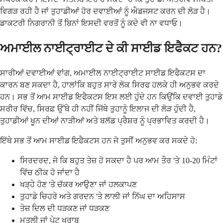
ਵਿਗੜ ਰਹੀ ਹੈ ਜਾਂ ਤੁਹਾਡੀਆਂ ਹੋਰ ਦਵਾਈਆਂ ਨੂੰ ਐਡਜਸਟ ਕਰਨ ਦੀ ਲੋੜ ਹੈ।
ਡਾਕਟਰੀ ਨਿਗਰਾਨੀ ਤੋਂ ਬਿਨਾਂ ਇਸਦੀ ਵਰਤੋਂ ਨੂੰ ਕਦੇ ਵੀ ਨਾ ਵਧਾਓ।
ਅਮਾਈਲ ਨਾਈਟ੍ਰਾਈਟ ਦੇ ਕੀ ਸਾਈਡ ਇਫੈਕਟ ਹਨ?
ਸਾਰੀਆਂ ਦਵਾਈਆਂ ਵਾਂਗ, ਅਮਾਈਲ ਨਾਈਟ੍ਰਾਈਟ ਸਾਈਡ ਇਫੈਕਟਸ ਦਾ
ਕਾਰਨ ਬਣ ਸਕਦਾ ਹੈ, ਹਾਲਾਂਕਿ ਬਹੁਤ ਸਾਰੇ ਲੋਕ ਸਿਰਫ ਹਲਕੇ ਹੀ ਅਨੁਭਵ ਕਰਦੇ
ਹਨ। ਸਭ ਤੋਂ ਆਮ ਸਾਈਡ ਇਫੈਕਟਸ ਇਸ ਲਈ ਹੁੰਦੇ ਹਨ ਕਿਉਂਕਿ ਦਵਾਈ ਤੁਹਾਡੇ
ਸਰੀਰ ਵਿੱਚ, ਸਿਰਫ਼ ਉੱਥੇ ਹੀ ਨਹੀਂ ਜਿੱਥੇ ਤੁਹਾਨੂੰ ਇਲਾਜ ਦੀ ਲੋੜ ਹੁੰਦੀ ਹੈ,
ਤੁਹਾਡੀਆਂ ਖੂਨ ਦੀਆਂ ਨਾੜੀਆਂ ਅਤੇ ਬਲੱਡ ਪ੍ਰੈਸ਼ਰ ਨੂੰ ਪ੍ਰਭਾਵਿਤ ਕਰਦੀ ਹੈ।
ਇੱਥੇ ਸਭ ਤੋਂ ਆਮ ਸਾਈਡ ਇਫੈਕਟਸ ਹਨ ਜੋ ਤੁਸੀਂ ਅਨੁਭਵ ਕਰ ਸਕਦੇ ਹੋ:
ਸਿਰਦਰਦ, ਜੋ ਕਿ ਬਹੁਤ ਤੇਜ਼ ਹੋ ਸਕਦਾ ਹੈ ਪਰ ਆਮ ਤੌਰ 'ਤੇ 10-20 ਮਿੰਟਾਂ
ਵਿੱਚ ਠੀਕ ਹੋ ਜਾਂਦਾ ਹੈ
ਖੜ੍ਹੇ ਹੋਣ 'ਤੇ ਚੱਕਰ ਆਉਣਾ ਜਾਂ ਹਲਕਾਪਣ
ਤੁਹਾਡੇ ਚਿਹਰੇ ਅਤੇ ਗਰਦਨ 'ਤੇ ਲਾਲੀ ਜਾਂ ਨਿੱਘ ਦਾ ਅਹਿਸਾਸ
ਤੇਜ਼ ਦਿਲ ਦੀ ਧੜਕਣ ਜਾਂ ਧੜਕਣ
ਮਤਲੀ ਜਾਂ ਪੇਟ ਖਰਾਬ