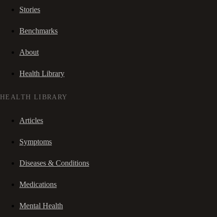
Stories
Benchmarks
About
Health Library
HEALTH LIBRARY
Articles
Symptoms
Diseases & Conditions
Medications
Mental Health