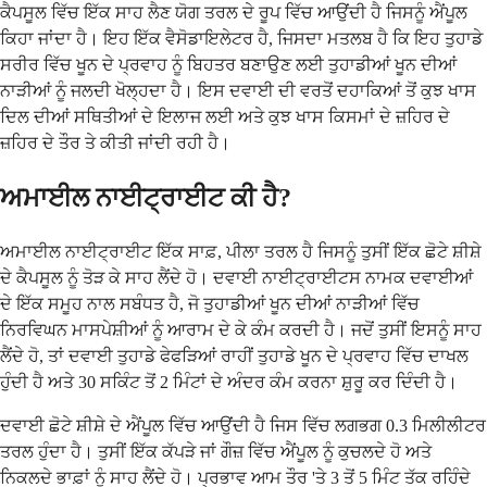
ਕੈਪਸੂਲ ਵਿੱਚ ਇੱਕ ਸਾਹ ਲੈਣ ਯੋਗ ਤਰਲ ਦੇ ਰੂਪ ਵਿੱਚ ਆਉਂਦੀ ਹੈ ਜਿਸਨੂੰ ਐਂਪੂਲ
ਕਿਹਾ ਜਾਂਦਾ ਹੈ। ਇਹ ਇੱਕ ਵੈਸੋਡਾਇਲੇਟਰ ਹੈ, ਜਿਸਦਾ ਮਤਲਬ ਹੈ ਕਿ ਇਹ ਤੁਹਾਡੇ
ਸਰੀਰ ਵਿੱਚ ਖੂਨ ਦੇ ਪ੍ਰਵਾਹ ਨੂੰ ਬਿਹਤਰ ਬਣਾਉਣ ਲਈ ਤੁਹਾਡੀਆਂ ਖੂਨ ਦੀਆਂ
ਨਾੜੀਆਂ ਨੂੰ ਜਲਦੀ ਖੋਲ੍ਹਦਾ ਹੈ। ਇਸ ਦਵਾਈ ਦੀ ਵਰਤੋਂ ਦਹਾਕਿਆਂ ਤੋਂ ਕੁਝ ਖਾਸ
ਦਿਲ ਦੀਆਂ ਸਥਿਤੀਆਂ ਦੇ ਇਲਾਜ ਲਈ ਅਤੇ ਕੁਝ ਖਾਸ ਕਿਸਮਾਂ ਦੇ ਜ਼ਹਿਰ ਦੇ
ਜ਼ਹਿਰ ਦੇ ਤੌਰ ਤੇ ਕੀਤੀ ਜਾਂਦੀ ਰਹੀ ਹੈ।
ਅਮਾਈਲ ਨਾਈਟ੍ਰਾਈਟ ਕੀ ਹੈ?
ਅਮਾਈਲ ਨਾਈਟ੍ਰਾਈਟ ਇੱਕ ਸਾਫ਼, ਪੀਲਾ ਤਰਲ ਹੈ ਜਿਸਨੂੰ ਤੁਸੀਂ ਇੱਕ ਛੋਟੇ ਸ਼ੀਸ਼ੇ
ਦੇ ਕੈਪਸੂਲ ਨੂੰ ਤੋੜ ਕੇ ਸਾਹ ਲੈਂਦੇ ਹੋ। ਦਵਾਈ ਨਾਈਟ੍ਰਾਈਟਸ ਨਾਮਕ ਦਵਾਈਆਂ
ਦੇ ਇੱਕ ਸਮੂਹ ਨਾਲ ਸਬੰਧਤ ਹੈ, ਜੋ ਤੁਹਾਡੀਆਂ ਖੂਨ ਦੀਆਂ ਨਾੜੀਆਂ ਵਿੱਚ
ਨਿਰਵਿਘਨ ਮਾਸਪੇਸ਼ੀਆਂ ਨੂੰ ਆਰਾਮ ਦੇ ਕੇ ਕੰਮ ਕਰਦੀ ਹੈ। ਜਦੋਂ ਤੁਸੀਂ ਇਸਨੂੰ ਸਾਹ
ਲੈਂਦੇ ਹੋ, ਤਾਂ ਦਵਾਈ ਤੁਹਾਡੇ ਫੇਫੜਿਆਂ ਰਾਹੀਂ ਤੁਹਾਡੇ ਖੂਨ ਦੇ ਪ੍ਰਵਾਹ ਵਿੱਚ ਦਾਖਲ
ਹੁੰਦੀ ਹੈ ਅਤੇ 30 ਸਕਿੰਟ ਤੋਂ 2 ਮਿੰਟਾਂ ਦੇ ਅੰਦਰ ਕੰਮ ਕਰਨਾ ਸ਼ੁਰੂ ਕਰ ਦਿੰਦੀ ਹੈ।
ਦਵਾਈ ਛੋਟੇ ਸ਼ੀਸ਼ੇ ਦੇ ਐਂਪੂਲ ਵਿੱਚ ਆਉਂਦੀ ਹੈ ਜਿਸ ਵਿੱਚ ਲਗਭਗ 0.3 ਮਿਲੀਲੀਟਰ
ਤਰਲ ਹੁੰਦਾ ਹੈ। ਤੁਸੀਂ ਇੱਕ ਕੱਪੜੇ ਜਾਂ ਗੌਜ਼ ਵਿੱਚ ਐਂਪੂਲ ਨੂੰ ਕੁਚਲਦੇ ਹੋ ਅਤੇ
ਨਿਕਲਦੇ ਭਾਫ਼ਾਂ ਨੂੰ ਸਾਹ ਲੈਂਦੇ ਹੋ। ਪ੍ਰਭਾਵ ਆਮ ਤੌਰ 'ਤੇ 3 ਤੋਂ 5 ਮਿੰਟ ਤੱਕ ਰਹਿੰਦੇ