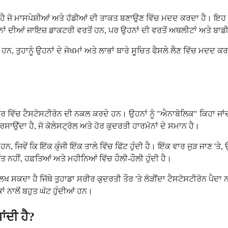
ਹੈ ਜੋ ਮਾਸਪੇਸ਼ੀਆਂ ਅਤੇ ਹੱਡੀਆਂ ਦੀ ਤਾਕਤ ਬਣਾਉਣ ਵਿੱਚ ਮਦਦ ਕਰਦਾ ਹੈ। ਇਹ ਦਵਾ
ਉਹਨਾਂ ਦੀਆਂ ਜਾਇਜ਼ ਡਾਕਟਰੀ ਵਰਤੋਂ ਹਨ, ਪਰ ਉਹਨਾਂ ਦੀ ਵਰਤੋਂ ਅਥਲੀਟਾਂ ਅਤੇ ਬਾਡੀ
ਨ, ਤੁਹਾਨੂੰ ਉਹਨਾਂ ਦੇ ਜੋਖਮਾਂ ਅਤੇ ਲਾਭਾਂ ਬਾਰੇ ਸੂਚਿਤ ਫੈਸਲੇ ਲੈਣ ਵਿੱਚ ਮਦਦ 
ੱਚ ਟੈਸਟੋਸਟੀਰੋਨ ਦੀ ਨਕਲ ਕਰਦੇ ਹਨ। ਉਹਨਾਂ ਨੂੰ "ਐਨਾਬੋਲਿਕ" ਕਿਹਾ ਜਾਂਦਾ ਹੈ
ਦਾ ਹੈ, ਜੋ ਕੋਲੇਸਟ੍ਰੋਲ ਅਤੇ ਹੋਰ ਕੁਦਰਤੀ ਹਾਰਮੋਨਾਂ ਦੇ ਸਮਾਨ ਹੈ।
ਹਨ, ਜਿਵੇਂ ਕਿ ਇੱਕ ਕੁੰਜੀ ਇੱਕ ਤਾਲੇ ਵਿੱਚ ਫਿੱਟ ਹੁੰਦੀ ਹੈ। ਇੱਕ ਵਾਰ ਜੁੜ ਜਾਣ '
ਤ ਨਹੀਂ, ਹਫ਼ਤਿਆਂ ਅਤੇ ਮਹੀਨਿਆਂ ਵਿੱਚ ਹੌਲੀ-ਹੌਲੀ ਹੁੰਦੀ ਹੈ।
ਦਾ ਹੈ ਜਿੱਥੇ ਤੁਹਾਡਾ ਸਰੀਰ ਕੁਦਰਤੀ ਤੌਰ 'ਤੇ ਲੋੜੀਂਦਾ ਟੈਸਟੋਸਟੀਰੋਨ ਪੈਦਾ 
 ਨਾਲੋਂ ਬਹੁਤ ਘੱਟ ਹੁੰਦੀਆਂ ਹਨ।
ਂਦੀ ਹੈ?