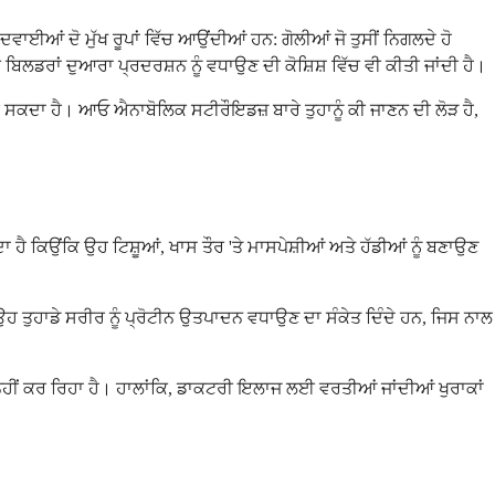
ਈਆਂ ਦੋ ਮੁੱਖ ਰੂਪਾਂ ਵਿੱਚ ਆਉਂਦੀਆਂ ਹਨ: ਗੋਲੀਆਂ ਜੋ ਤੁਸੀਂ ਨਿਗਲਦੇ ਹੋ
 ਬਿਲਡਰਾਂ ਦੁਆਰਾ ਪ੍ਰਦਰਸ਼ਨ ਨੂੰ ਵਧਾਉਣ ਦੀ ਕੋਸ਼ਿਸ਼ ਵਿੱਚ ਵੀ ਕੀਤੀ ਜਾਂਦੀ ਹੈ।
ਕਰ ਸਕਦਾ ਹੈ। ਆਓ ਐਨਾਬੋਲਿਕ ਸਟੀਰੌਇਡਜ਼ ਬਾਰੇ ਤੁਹਾਨੂੰ ਕੀ ਜਾਣਨ ਦੀ ਲੋੜ ਹੈ,
 ਕਿਉਂਕਿ ਉਹ ਟਿਸ਼ੂਆਂ, ਖਾਸ ਤੌਰ 'ਤੇ ਮਾਸਪੇਸ਼ੀਆਂ ਅਤੇ ਹੱਡੀਆਂ ਨੂੰ ਬਣਾਉਣ
ਤੇ, ਉਹ ਤੁਹਾਡੇ ਸਰੀਰ ਨੂੰ ਪ੍ਰੋਟੀਨ ਉਤਪਾਦਨ ਵਧਾਉਣ ਦਾ ਸੰਕੇਤ ਦਿੰਦੇ ਹਨ, ਜਿਸ ਨਾਲ
ਨਹੀਂ ਕਰ ਰਿਹਾ ਹੈ। ਹਾਲਾਂਕਿ, ਡਾਕਟਰੀ ਇਲਾਜ ਲਈ ਵਰਤੀਆਂ ਜਾਂਦੀਆਂ ਖੁਰਾਕਾਂ