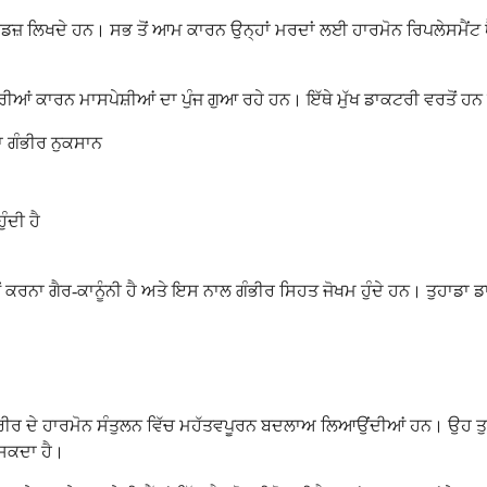
ਦੇ ਹਨ। ਸਭ ਤੋਂ ਆਮ ਕਾਰਨ ਉਨ੍ਹਾਂ ਮਰਦਾਂ ਲਈ ਹਾਰਮੋਨ ਰਿਪਲੇਸਮੈਂਟ ਥੈਰੇਪੀ ਹ
ਂ ਕਾਰਨ ਮਾਸਪੇਸ਼ੀਆਂ ਦਾ ਪੁੰਜ ਗੁਆ ਰਹੇ ਹਨ। ਇੱਥੇ ਮੁੱਖ ਡਾਕਟਰੀ ਵਰਤੋਂ ਹਨ 
ਾ ਗੰਭੀਰ ਨੁਕਸਾਨ
ੰਦੀ ਹੈ
 ਕਰਨਾ ਗੈਰ-ਕਾਨੂੰਨੀ ਹੈ ਅਤੇ ਇਸ ਨਾਲ ਗੰਭੀਰ ਸਿਹਤ ਜੋਖਮ ਹੁੰਦੇ ਹਨ। ਤੁਹਾਡਾ ਡਾ
ਰੀਰ ਦੇ ਹਾਰਮੋਨ ਸੰਤੁਲਨ ਵਿੱਚ ਮਹੱਤਵਪੂਰਨ ਬਦਲਾਅ ਲਿਆਉਂਦੀਆਂ ਹਨ। ਉਹ ਤੁਹਾਡੇ
ੋ ਸਕਦਾ ਹੈ।