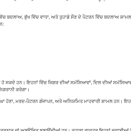
ਿੱਚ ਬਦਲਾਅ, ਭੁੱਖ ਵਿੱਚ ਵਾਧਾ, ਅਤੇ ਤੁਹਾਡੇ ਸੌਣ ਦੇ ਪੈਟਰਨ ਵਿੱਚ ਬਦਲਾਅ ਸ਼ਾਮ
ਨ:
ਕਸਤ ਹੋ ਸਕਦੇ ਹਨ। ਇਹਨਾਂ ਵਿੱਚ ਜਿਗਰ ਦੀਆਂ ਸਮੱਸਿਆਵਾਂ, ਦਿਲ ਦੀਆਂ ਸਮੱਸਿਆਵਾ
 ਨਿਗਰਾਨੀ ਕਰੇਗਾ।
ਾ ਡੂੰਘਾ ਹੋਣਾ, ਮਰਦ-ਪੈਟਰਨ ਗੰਜਾਪਨ, ਅਤੇ ਅਨਿਯਮਿਤ ਮਾਹਵਾਰੀ ਸ਼ਾਮਲ ਹਨ। 
ਖਤਰਨਾਕ ਜਾਂ ਅਣਉਚਿਤ ਬਣਾਉਂਦੀਆਂ ਹਨ। ਤੁਹਾਡਾ ਡਾਕਟਰ ਇਹਨਾਂ ਦਵਾਈਆਂ ਨੂੰ