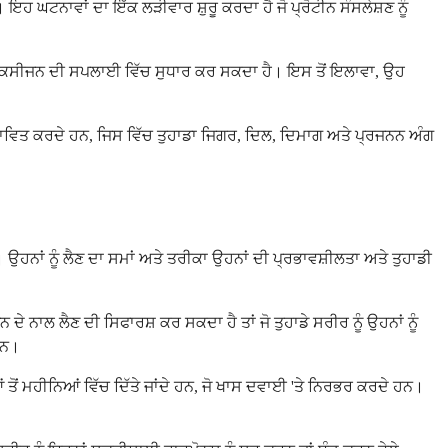
ਹਨ। ਇਹ ਘਟਨਾਵਾਂ ਦਾ ਇੱਕ ਲੜੀਵਾਰ ਸ਼ੁਰੂ ਕਰਦਾ ਹੈ ਜੋ ਪ੍ਰੋਟੀਨ ਸੰਸਲੇਸ਼ਣ ਨੂੰ
ਤੱਕ ਆਕਸੀਜਨ ਦੀ ਸਪਲਾਈ ਵਿੱਚ ਸੁਧਾਰ ਕਰ ਸਕਦਾ ਹੈ। ਇਸ ਤੋਂ ਇਲਾਵਾ, ਉਹ
ਰਭਾਵਿਤ ਕਰਦੇ ਹਨ, ਜਿਸ ਵਿੱਚ ਤੁਹਾਡਾ ਜਿਗਰ, ਦਿਲ, ਦਿਮਾਗ ਅਤੇ ਪ੍ਰਜਨਨ ਅੰਗ
ਹਨਾਂ ਨੂੰ ਲੈਣ ਦਾ ਸਮਾਂ ਅਤੇ ਤਰੀਕਾ ਉਹਨਾਂ ਦੀ ਪ੍ਰਭਾਵਸ਼ੀਲਤਾ ਅਤੇ ਤੁਹਾਡੀ
 ਦੇ ਨਾਲ ਲੈਣ ਦੀ ਸਿਫਾਰਸ਼ ਕਰ ਸਕਦਾ ਹੈ ਤਾਂ ਜੋ ਤੁਹਾਡੇ ਸਰੀਰ ਨੂੰ ਉਹਨਾਂ ਨੂੰ
ਹਨ।
ਿਆਂ ਤੋਂ ਮਹੀਨਿਆਂ ਵਿੱਚ ਦਿੱਤੇ ਜਾਂਦੇ ਹਨ, ਜੋ ਖਾਸ ਦਵਾਈ 'ਤੇ ਨਿਰਭਰ ਕਰਦੇ ਹਨ।