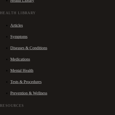
Health Library
HEALTH LIBRARY
Articles
Symptoms
Diseases & Conditions
Medications
Mental Health
Tests & Procedures
Prevention & Wellness
RESOURCES