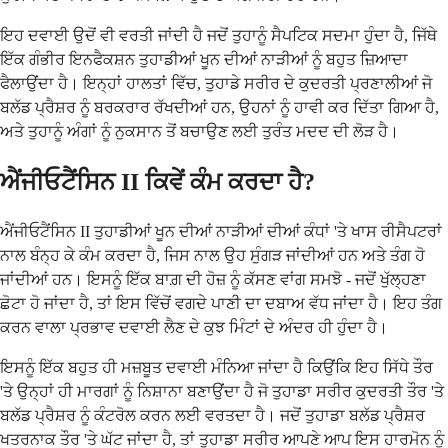
ਇਹ ਦਵਾਈ ਉਦੋਂ ਵੀ ਵਰਤੀ ਜਾਂਦੀ ਹੈ ਜਦੋਂ ਤੁਹਾਨੂੰ ਸੈਪਟਿਕ ਸਦਮਾ ਹੁੰਦਾ ਹੈ, ਜਿੱਥੇ
ਇੱਕ ਗੰਭੀਰ ਇਨਫੈਕਸ਼ਨ ਤੁਹਾਡੀਆਂ ਖੂਨ ਦੀਆਂ ਨਾੜੀਆਂ ਨੂੰ ਬਹੁਤ ਜ਼ਿਆਦਾ
ਫੈਲਾਉਂਦਾ ਹੈ। ਇਨ੍ਹਾਂ ਹਾਲਤਾਂ ਵਿੱਚ, ਤੁਹਾਡੇ ਸਰੀਰ ਦੇ ਕੁਦਰਤੀ ਪ੍ਰਣਾਲੀਆਂ ਜੋ
ਬਲੱਡ ਪ੍ਰੈਸ਼ਰ ਨੂੰ ਬਰਕਰਾਰ ਰੱਖਦੀਆਂ ਹਨ, ਉਹਨਾਂ ਨੂੰ ਹਾਵੀ ਕਰ ਦਿੱਤਾ ਗਿਆ ਹੈ,
ਅਤੇ ਤੁਹਾਨੂੰ ਅੰਗਾਂ ਨੂੰ ਨੁਕਸਾਨ ਤੋਂ ਬਚਾਉਣ ਲਈ ਤੁਰੰਤ ਮਦਦ ਦੀ ਲੋੜ ਹੈ।
ਐਂਜੀਓਟੈਂਸਿਨ II ਕਿਵੇਂ ਕੰਮ ਕਰਦਾ ਹੈ?
ਐਂਜੀਓਟੈਂਸਿਨ II ਤੁਹਾਡੀਆਂ ਖੂਨ ਦੀਆਂ ਨਾੜੀਆਂ ਦੀਆਂ ਕੰਧਾਂ 'ਤੇ ਖਾਸ ਰੀਸੈਪਟਰਾਂ
ਨਾਲ ਬੰਨ੍ਹ ਕੇ ਕੰਮ ਕਰਦਾ ਹੈ, ਜਿਸ ਨਾਲ ਉਹ ਸੁੰਗੜ ਜਾਂਦੀਆਂ ਹਨ ਅਤੇ ਤੰਗ ਹੋ
ਜਾਂਦੀਆਂ ਹਨ। ਇਸਨੂੰ ਇੱਕ ਬਾਗ਼ ਦੀ ਹੋਜ਼ ਨੂੰ ਕੱਸਣ ਵਾਂਗ ਸਮਝੋ - ਜਦੋਂ ਖੁੱਲ੍ਹਣਾ
ਛੋਟਾ ਹੋ ਜਾਂਦਾ ਹੈ, ਤਾਂ ਇਸ ਵਿੱਚੋਂ ਵਗਦੇ ਪਾਣੀ ਦਾ ਦਬਾਅ ਵੱਧ ਜਾਂਦਾ ਹੈ। ਇਹ ਤੰਗ
ਕਰਨ ਵਾਲਾ ਪ੍ਰਭਾਵ ਦਵਾਈ ਲੈਣ ਦੇ ਕੁਝ ਮਿੰਟਾਂ ਦੇ ਅੰਦਰ ਹੀ ਹੁੰਦਾ ਹੈ।
ਇਸਨੂੰ ਇੱਕ ਬਹੁਤ ਹੀ ਮਜ਼ਬੂਤ ਦਵਾਈ ਮੰਨਿਆ ਜਾਂਦਾ ਹੈ ਕਿਉਂਕਿ ਇਹ ਸਿੱਧੇ ਤੌਰ
'ਤੇ ਉਨ੍ਹਾਂ ਹੀ ਮਾਰਗਾਂ ਨੂੰ ਨਿਸ਼ਾਨਾ ਬਣਾਉਂਦਾ ਹੈ ਜੋ ਤੁਹਾਡਾ ਸਰੀਰ ਕੁਦਰਤੀ ਤੌਰ 'ਤੇ
ਬਲੱਡ ਪ੍ਰੈਸ਼ਰ ਨੂੰ ਕੰਟਰੋਲ ਕਰਨ ਲਈ ਵਰਤਦਾ ਹੈ। ਜਦੋਂ ਤੁਹਾਡਾ ਬਲੱਡ ਪ੍ਰੈਸ਼ਰ
ਖਤਰਨਾਕ ਤੌਰ 'ਤੇ ਘੱਟ ਜਾਂਦਾ ਹੈ, ਤਾਂ ਤੁਹਾਡਾ ਸਰੀਰ ਆਪਣੇ ਆਪ ਇਸ ਹਾਰਮੋਨ ਨੂੰ