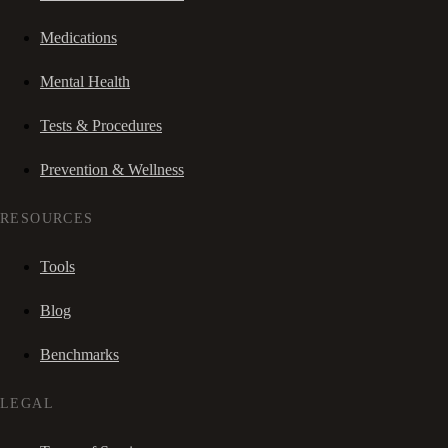
Medications
Mental Health
Tests & Procedures
Prevention & Wellness
RESOURCES
Tools
Blog
Benchmarks
LEGAL