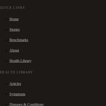
QUICK LINKS
Home
Stories
Benchmarks
About
Health Library
HEALTH LIBRARY
Articles
Symptoms
Diseases & Conditions