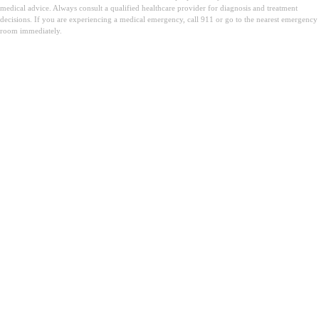
medical advice. Always consult a qualified healthcare provider for diagnosis and treatment
decisions. If you are experiencing a medical emergency, call 911 or go to the nearest emergency
room immediately.