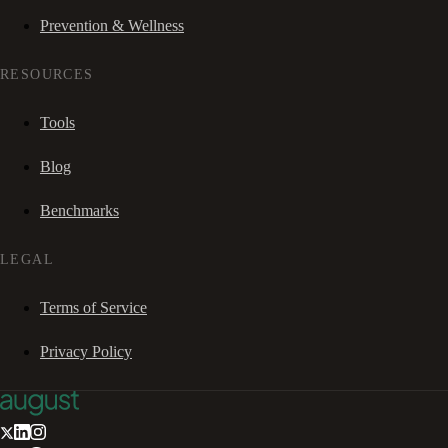
Prevention & Wellness
RESOURCES
Tools
Blog
Benchmarks
LEGAL
Terms of Service
Privacy Policy