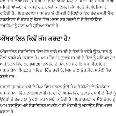
ਕੁਝ ਮਾਮਲਿਆਂ ਵਿੱਚ, ਚਮੜੀ ਦੇ ਮਾਹਰ ਐਂਥਰਾਲਿਨ ਦੀ ਵਰਤੋਂ ਹੋਰ ਚਮੜੀ ਦੀਆਂ
ਸਥਿਤੀਆਂ ਲਈ ਵੀ ਕਰਦੇ ਹਨ, ਹਾਲਾਂਕਿ ਇਸਦੀ ਮੁੱਖ ਵਰਤੋਂ ਸੋਰਾਇਸਿਸ ਹੀ
ਰਹਿੰਦੀ ਹੈ। ਇਹ ਦਵਾਈ ਖਾਸ ਤੌਰ 'ਤੇ ਕੀਮਤੀ ਹੈ ਕਿਉਂਕਿ ਇਹ ਤੇਜ਼ ਚਮੜੀ ਸੈੱਲ
ਟਰਨਓਵਰ ਦੇ ਚੱਕਰ ਨੂੰ ਤੋੜਨ ਵਿੱਚ ਮਦਦ ਕਰ ਸਕਦੀ ਹੈ ਜੋ ਸੋਰਾਇਸਿਸ
ਤਖ਼ਤੀਆਂ ਨੂੰ ਮੋਟਾ ਅਤੇ ਸੁੱਜਿਆ ਰੱਖਦੀ ਹੈ।
ਐਂਥਰਾਲਿਨ ਕਿਵੇਂ ਕੰਮ ਕਰਦਾ ਹੈ?
ਐਂਥਰਾਲਿਨ ਸੋਰਾਇਸਿਸ ਵਿੱਚ ਹੋਣ ਵਾਲੇ ਚਮੜੀ ਦੇ ਸੈੱਲਾਂ ਦੇ ਵਧੇਰੇ ਉਤਪਾਦਨ ਨੂੰ
ਹੌਲੀ ਕਰਕੇ ਕੰਮ ਕਰਦਾ ਹੈ। ਆਮ ਤੌਰ 'ਤੇ, ਤੁਹਾਡੇ ਚਮੜੀ ਦੇ ਸੈੱਲਾਂ ਨੂੰ ਪਰਿਪੱਕ ਹੋਣ
ਅਤੇ ਝੜਨ ਵਿੱਚ ਲਗਭਗ 28 ਦਿਨ ਲੱਗਦੇ ਹਨ, ਪਰ ਸੋਰਾਇਸਿਸ ਵਿੱਚ, ਇਹ
ਪ੍ਰਕਿਰਿਆ ਸਿਰਫ਼ 3-4 ਦਿਨਾਂ ਵਿੱਚ ਹੁੰਦੀ ਹੈ, ਜਿਸ ਨਾਲ ਉਹ ਮੋਟੇ, ਸਕੇਲੀ ਪੈਚ
ਬਣਦੇ ਹਨ।
ਦਵਾਈ ਤੁਹਾਡੇ ਚਮੜੀ ਦੇ ਸੈੱਲਾਂ ਵਿੱਚ ਦਾਖਲ ਹੁੰਦੀ ਹੈ ਅਤੇ ਡੀਐਨਏ ਸੰਸਲੇਸ਼ਣ
ਪ੍ਰਕਿਰਿਆ ਵਿੱਚ ਦਖਲਅੰਦਾਜ਼ੀ ਕਰਦੀ ਹੈ, ਅਸਲ ਵਿੱਚ ਤੁਹਾਡੇ ਚਮੜੀ ਦੇ ਸੈੱਲਾਂ ਨੂੰ
ਉਨ੍ਹਾਂ ਦੇ ਤੇਜ਼ ਗੁਣਾ ਨੂੰ ਹੌਲੀ ਕਰਨ ਲਈ ਕਹਿੰਦੀ ਹੈ। ਇਹ ਚਮੜੀ ਦੇ ਸੈੱਲ ਚੱਕਰ ਨੂੰ
ਆਮ ਬਣਾਉਣ ਅਤੇ ਸੋਰਾਇਸਿਸ ਤਖ਼ਤੀਆਂ ਦੀ ਮੋਟਾਈ ਨੂੰ ਘਟਾਉਣ ਵਿੱਚ ਮਦਦ
ਕਰਦਾ ਹੈ।