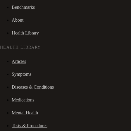
Benchmarks
About
Health Library
HEALTH LIBRARY
Articles
Symptoms
Diseases & Conditions
Medications
Mental Health
Tests & Procedures