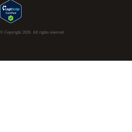
© Copyright
2026
. All rights reserved.