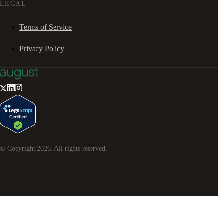
LEGAL
Terms of Service
Privacy Policy
© Copyright
2026
. All rights reserved.