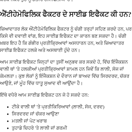
ਐਂਟੀਹੇਮੋਫਿਲਿਕ ਫੈਕਟਰ ਦੇ ਸਾਈਡ ਇਫੈਕਟ ਕੀ ਹਨ?
ਜ਼ਿਆਦਾਤਰ ਲੋਕ ਐਂਟੀਹੇਮੋਫਿਲਿਕ ਫੈਕਟਰ ਨੂੰ ਚੰਗੀ ਤਰ੍ਹਾਂ ਸਹਿਣ ਕਰਦੇ ਹਨ, ਪਰ
ਕਿਸੇ ਵੀ ਦਵਾਈ ਵਾਂਗ, ਇਹ ਸਾਈਡ ਇਫੈਕਟ ਦਾ ਕਾਰਨ ਬਣ ਸਕਦਾ ਹੈ। ਚੰਗੀ
ਖ਼ਬਰ ਇਹ ਹੈ ਕਿ ਗੰਭੀਰ ਪ੍ਰਤੀਕ੍ਰਿਆਵਾਂ ਅਸਧਾਰਨ ਹਨ, ਅਤੇ ਜ਼ਿਆਦਾਤਰ
ਸਾਈਡ ਇਫੈਕਟ ਹਲਕੇ ਅਤੇ ਅਸਥਾਈ ਹੁੰਦੇ ਹਨ।
ਆਮ ਸਾਈਡ ਇਫੈਕਟ ਜਿਨ੍ਹਾਂ ਦਾ ਤੁਸੀਂ ਅਨੁਭਵ ਕਰ ਸਕਦੇ ਹੋ, ਵਿੱਚ ਇੰਜੈਕਸ਼ਨ
ਵਾਲੀ ਥਾਂ 'ਤੇ ਹਲਕੀਆਂ ਪ੍ਰਤੀਕ੍ਰਿਆਵਾਂ ਸ਼ਾਮਲ ਹਨ ਜਿਵੇਂ ਕਿ ਲਾਲੀ, ਸੋਜ ਜਾਂ
ਕੋਮਲਤਾ। ਕੁਝ ਲੋਕਾਂ ਨੂੰ ਇੰਜੈਕਸ਼ਨ ਦੇ ਦੌਰਾਨ ਜਾਂ ਬਾਅਦ ਵਿੱਚ ਸਿਰਦਰਦ, ਚੱਕਰ
ਆਉਣੇ, ਜਾਂ ਮੂੰਹ ਵਿੱਚ ਧਾਤੂ ਸੁਆਦ ਵੀ ਆਉਂਦਾ ਹੈ।
ਇੱਥੇ ਵਧੇਰੇ ਆਮ ਸਾਈਡ ਇਫੈਕਟ ਹਨ ਜੋ ਹੋ ਸਕਦੇ ਹਨ:
ਟੀਕੇ ਵਾਲੀ ਥਾਂ 'ਤੇ ਪ੍ਰਤੀਕਿਰਿਆਵਾਂ (ਲਾਲੀ, ਸੋਜ, ਦਰਦ)
ਸਿਰਦਰਦ ਜਾਂ ਚੱਕਰ ਆਉਣਾ
ਮਤਲੀ ਜਾਂ ਪੇਟ ਖਰਾਬ
ਤੁਹਾਡੇ ਚਿਹਰੇ 'ਤੇ ਲਾਲੀ ਜਾਂ ਗਰਮੀ