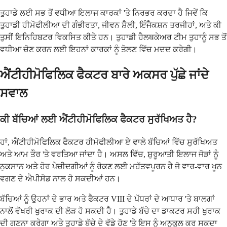
ਤੁਹਾਡੇ ਲਈ ਸਭ ਤੋਂ ਵਧੀਆ ਇਲਾਜ ਕਾਰਕਾਂ 'ਤੇ ਨਿਰਭਰ ਕਰਦਾ ਹੈ ਜਿਵੇਂ ਕਿ
ਤੁਹਾਡੀ ਹੀਮੋਫੀਲੀਆ ਦੀ ਗੰਭੀਰਤਾ, ਜੀਵਨ ਸ਼ੈਲੀ, ਇੰਜੈਕਸ਼ਨ ਤਰਜੀਹਾਂ, ਅਤੇ ਕੀ
ਤੁਸੀਂ ਇਨਿਹਿਬਟਰ ਵਿਕਸਿਤ ਕੀਤੇ ਹਨ। ਤੁਹਾਡੀ ਹੈਲਥਕੇਅਰ ਟੀਮ ਤੁਹਾਨੂੰ ਸਭ ਤੋਂ
ਵਧੀਆ ਚੋਣ ਕਰਨ ਲਈ ਇਹਨਾਂ ਕਾਰਕਾਂ ਨੂੰ ਤੋਲਣ ਵਿੱਚ ਮਦਦ ਕਰੇਗੀ।
ਐਂਟੀਹੀਮੋਫਿਲਿਕ ਫੈਕਟਰ ਬਾਰੇ ਅਕਸਰ ਪੁੱਛੇ ਜਾਂਦੇ
ਸਵਾਲ
ਕੀ ਬੱਚਿਆਂ ਲਈ ਐਂਟੀਹੀਮੋਫਿਲਿਕ ਫੈਕਟਰ ਸੁਰੱਖਿਅਤ ਹੈ?
ਹਾਂ, ਐਂਟੀਹੀਮੋਫਿਲਿਕ ਫੈਕਟਰ ਹੀਮੋਫੀਲੀਆ ਏ ਵਾਲੇ ਬੱਚਿਆਂ ਵਿੱਚ ਸੁਰੱਖਿਅਤ
ਅਤੇ ਆਮ ਤੌਰ 'ਤੇ ਵਰਤਿਆ ਜਾਂਦਾ ਹੈ। ਅਸਲ ਵਿੱਚ, ਸ਼ੁਰੂਆਤੀ ਇਲਾਜ ਜੋੜਾਂ ਨੂੰ
ਨੁਕਸਾਨ ਅਤੇ ਹੋਰ ਪੇਚੀਦਗੀਆਂ ਨੂੰ ਰੋਕਣ ਲਈ ਮਹੱਤਵਪੂਰਨ ਹੈ ਜੋ ਵਾਰ-ਵਾਰ ਖੂਨ
ਵਗਣ ਦੇ ਐਪੀਸੋਡ ਨਾਲ ਹੋ ਸਕਦੀਆਂ ਹਨ।
ਬੱਚਿਆਂ ਨੂੰ ਉਹਨਾਂ ਦੇ ਭਾਰ ਅਤੇ ਫੈਕਟਰ VIII ਦੇ ਪੱਧਰਾਂ ਦੇ ਆਧਾਰ 'ਤੇ ਬਾਲਗਾਂ
ਨਾਲੋਂ ਵੱਖਰੀ ਖੁਰਾਕ ਦੀ ਲੋੜ ਹੋ ਸਕਦੀ ਹੈ। ਤੁਹਾਡੇ ਬੱਚੇ ਦਾ ਡਾਕਟਰ ਸਹੀ ਖੁਰਾਕ
ਦੀ ਗਣਨਾ ਕਰੇਗਾ ਅਤੇ ਤੁਹਾਡੇ ਬੱਚੇ ਦੇ ਵੱਡੇ ਹੋਣ 'ਤੇ ਇਸ ਨੂੰ ਅਨੁਕੂਲ ਕਰ ਸਕਦਾ