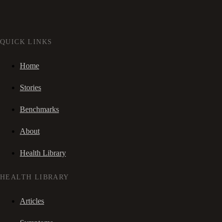
QUICK LINKS
Home
Stories
Benchmarks
About
Health Library
HEALTH LIBRARY
Articles