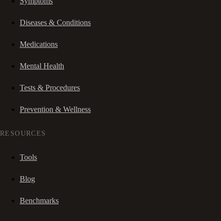
Symptoms
Diseases & Conditions
Medications
Mental Health
Tests & Procedures
Prevention & Wellness
RESOURCES
Tools
Blog
Benchmarks