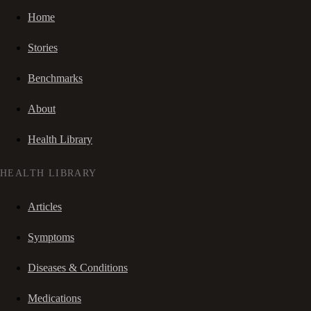
Home
Stories
Benchmarks
About
Health Library
HEALTH LIBRARY
Articles
Symptoms
Diseases & Conditions
Medications