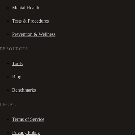
Mental Health
Tests & Procedures
Prevention & Wellness
RESOURCES
Tools
Blog
Benchmarks
LEGAL
Terms of Service
Privacy Policy