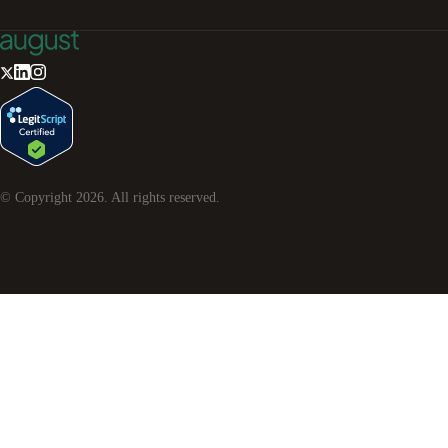
© Copyright
2026
. All rights reserved.