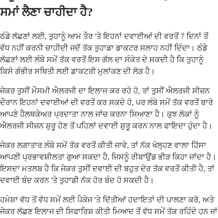
ਸਮਾਂ ਲੈਣਾ ਚਾਹੀਦਾ ਹੈ?
ਠੰਡੇ ਲੱਛਣਾਂ ਲਈ, ਤੁਹਾਨੂੰ ਆਮ ਤੌਰ 'ਤੇ ਇਹਨਾਂ ਦਵਾਈਆਂ ਦੀ ਵਰਤੋਂ 7 ਦਿਨਾਂ ਤੋਂ
ਵੱਧ ਨਹੀਂ ਕਰਨੀ ਚਾਹੀਦੀ ਜਦੋਂ ਤੱਕ ਤੁਹਾਡਾ ਡਾਕਟਰ ਸਲਾਹ ਨਹੀਂ ਦਿੰਦਾ। ਠੰਡੇ
ਲੱਛਣਾਂ ਲਈ ਲੰਬੇ ਸਮੇਂ ਤੱਕ ਵਰਤੋਂ ਇਸ ਗੱਲ ਦਾ ਸੰਕੇਤ ਦੇ ਸਕਦੀ ਹੈ ਕਿ ਤੁਹਾਨੂੰ
ਕਿਸੇ ਗੰਭੀਰ ਸਥਿਤੀ ਲਈ ਡਾਕਟਰੀ ਮੁਲਾਂਕਣ ਦੀ ਲੋੜ ਹੈ।
ਜੇਕਰ ਤੁਸੀਂ ਮੌਸਮੀ ਐਲਰਜੀ ਦਾ ਇਲਾਜ ਕਰ ਰਹੇ ਹੋ, ਤਾਂ ਤੁਸੀਂ ਐਲਰਜੀ ਸੀਜ਼ਨ
ਦੌਰਾਨ ਇਹਨਾਂ ਦਵਾਈਆਂ ਦੀ ਵਰਤੋਂ ਕਰ ਸਕਦੇ ਹੋ, ਪਰ ਲੰਬੇ ਸਮੇਂ ਤੱਕ ਵਰਤੋਂ ਬਾਰੇ
ਆਪਣੇ ਹੈਲਥਕੇਅਰ ਪ੍ਰਦਾਤਾ ਨਾਲ ਜਾਂਚ ਕਰਨਾ ਸਿਆਣਾ ਹੈ। ਕੁਝ ਲੋਕਾਂ ਨੂੰ
ਐਲਰਜੀ ਸੀਜ਼ਨ ਸ਼ੁਰੂ ਹੋਣ ਤੋਂ ਪਹਿਲਾਂ ਦਵਾਈ ਸ਼ੁਰੂ ਕਰਨ ਨਾਲ ਫਾਇਦਾ ਹੁੰਦਾ ਹੈ।
ਜੇਕਰ ਲਗਾਤਾਰ ਲੰਬੇ ਸਮੇਂ ਤੱਕ ਵਰਤੋਂ ਕੀਤੀ ਜਾਵੇ, ਤਾਂ ਨੱਕ ਖੋਲ੍ਹਣ ਵਾਲਾ ਹਿੱਸਾ
ਆਪਣੀ ਪ੍ਰਭਾਵਸ਼ੀਲਤਾ ਗੁਆ ਸਕਦਾ ਹੈ, ਜਿਸਨੂੰ ਰੀਬਾਉਂਡ ਭੀੜ ਕਿਹਾ ਜਾਂਦਾ ਹੈ।
ਇਸਦਾ ਮਤਲਬ ਹੈ ਕਿ ਜੇਕਰ ਤੁਸੀਂ ਦਵਾਈ ਦੀ ਬਹੁਤ ਦੇਰ ਤੱਕ ਵਰਤੋਂ ਕੀਤੀ ਹੈ, ਤਾਂ
ਦਵਾਈ ਬੰਦ ਕਰਨ 'ਤੇ ਤੁਹਾਡੀ ਨੱਕ ਹੋਰ ਬੰਦ ਹੋ ਸਕਦੀ ਹੈ।
ਹਮੇਸ਼ਾ ਵੱਧ ਤੋਂ ਵੱਧ ਸਮੇਂ ਲਈ ਪੈਕੇਜ 'ਤੇ ਦਿੱਤੀਆਂ ਹਦਾਇਤਾਂ ਦੀ ਪਾਲਣਾ ਕਰੋ, ਅਤੇ
ਜੇਕਰ ਲੱਛਣ ਇਲਾਜ ਦੀ ਸਿਫਾਰਿਸ਼ ਕੀਤੀ ਮਿਆਦ ਤੋਂ ਵੱਧ ਸਮੇਂ ਤੱਕ ਰਹਿੰਦੇ ਹਨ ਜਾਂ