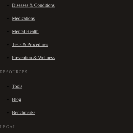
Diseases & Conditions
Medications
Mental Health
Tests & Procedures
Prevention & Wellness
RESOURCES
Tools
Blog
Benchmarks
LEGAL