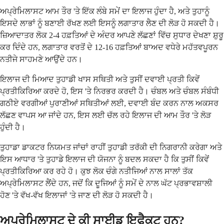
ਅਪ੍ਰੇਮਿਲਾਸਟ ਆਮ ਤੌਰ 'ਤੇ ਇੱਕ ਲੰਬੇ ਸਮੇਂ ਦਾ ਇਲਾਜ ਹੁੰਦਾ ਹੈ, ਅਤੇ ਤੁਹਾਨੂੰ
ਇਸਦੇ ਲਾਭਾਂ ਨੂੰ ਬਣਾਈ ਰੱਖਣ ਲਈ ਇਸਨੂੰ ਲਗਾਤਾਰ ਲੈਣ ਦੀ ਲੋੜ ਹੋ ਸਕਦੀ ਹੈ।
ਜ਼ਿਆਦਾਤਰ ਲੋਕ 2-4 ਹਫ਼ਤਿਆਂ ਦੇ ਅੰਦਰ ਆਪਣੇ ਲੱਛਣਾਂ ਵਿੱਚ ਸੁਧਾਰ ਦੇਖਣਾ ਸ਼ੁਰੂ
ਕਰ ਦਿੰਦੇ ਹਨ, ਲਗਾਤਾਰ ਵਰਤੋਂ ਦੇ 12-16 ਹਫ਼ਤਿਆਂ ਬਾਅਦ ਵਧੇਰੇ ਮਹੱਤਵਪੂਰਨ
ਨਤੀਜੇ ਸਾਹਮਣੇ ਆਉਂਦੇ ਹਨ।
ਇਲਾਜ ਦੀ ਮਿਆਦ ਤੁਹਾਡੀ ਖਾਸ ਸਥਿਤੀ ਅਤੇ ਤੁਸੀਂ ਦਵਾਈ ਪ੍ਰਤੀ ਕਿਵੇਂ
ਪ੍ਰਤੀਕਿਰਿਆ ਕਰਦੇ ਹੋ, ਇਸ 'ਤੇ ਨਿਰਭਰ ਕਰਦੀ ਹੈ। ਚੰਬਲ ਅਤੇ ਚੰਬਲ ਸੰਬੰਧੀ
ਗਠੀਏ ਵਰਗੀਆਂ ਪੁਰਾਣੀਆਂ ਸਥਿਤੀਆਂ ਲਈ, ਦਵਾਈ ਬੰਦ ਕਰਨ ਨਾਲ ਅਕਸਰ
ਲੱਛਣ ਵਾਪਸ ਆ ਜਾਂਦੇ ਹਨ, ਇਸ ਲਈ ਚੱਲ ਰਹੇ ਇਲਾਜ ਦੀ ਆਮ ਤੌਰ 'ਤੇ ਲੋੜ
ਹੁੰਦੀ ਹੈ।
ਤੁਹਾਡਾ ਡਾਕਟਰ ਨਿਯਮਤ ਜਾਂਚਾਂ ਰਾਹੀਂ ਤੁਹਾਡੀ ਤਰੱਕੀ ਦੀ ਨਿਗਰਾਨੀ ਕਰੇਗਾ ਅਤੇ
ਇਸ ਆਧਾਰ 'ਤੇ ਤੁਹਾਡੇ ਇਲਾਜ ਦੀ ਯੋਜਨਾ ਨੂੰ ਬਦਲ ਸਕਦਾ ਹੈ ਕਿ ਤੁਸੀਂ ਕਿਵੇਂ
ਪ੍ਰਤੀਕਿਰਿਆ ਕਰ ਰਹੇ ਹੋ। ਕੁਝ ਲੋਕ ਚੰਗੇ ਨਤੀਜਿਆਂ ਨਾਲ ਸਾਲਾਂ ਤੱਕ
ਅਪ੍ਰੇਮਿਲਾਸਟ ਲੈਂਦੇ ਹਨ, ਜਦੋਂ ਕਿ ਦੂਜਿਆਂ ਨੂੰ ਸਮੇਂ ਦੇ ਨਾਲ ਘੱਟ ਪ੍ਰਭਾਵਸ਼ਾਲੀ
ਹੋਣ 'ਤੇ ਵੱਖ-ਵੱਖ ਇਲਾਜਾਂ 'ਤੇ ਜਾਣ ਦੀ ਲੋੜ ਹੋ ਸਕਦੀ ਹੈ।
ਅਪ੍ਰੇਮਿਲਾਸਟ ਦੇ ਕੀ ਸਾਈਡ ਇਫੈਕਟ ਹਨ?