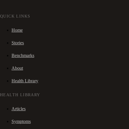
QUICK LINKS
Home
Stories
Benchmarks
About
Health Library
HEALTH LIBRARY
Articles
Symptoms