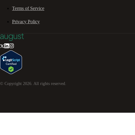
Terms of Service
Privacy Policy
© Copyright
2026
. All rights reserved.