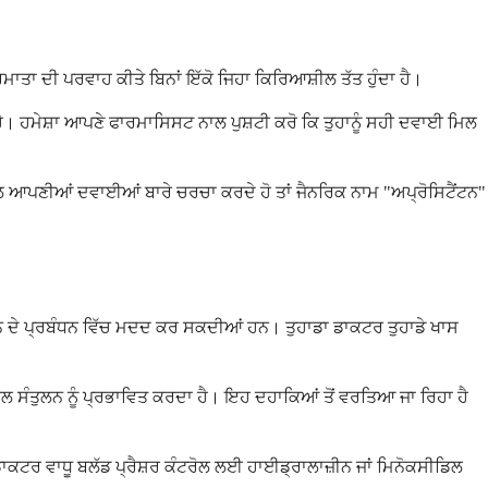
ਮਾਤਾ ਦੀ ਪਰਵਾਹ ਕੀਤੇ ਬਿਨਾਂ ਇੱਕੋ ਜਿਹਾ ਕਿਰਿਆਸ਼ੀਲ ਤੱਤ ਹੁੰਦਾ ਹੈ।
 ਹੈ। ਹਮੇਸ਼ਾ ਆਪਣੇ ਫਾਰਮਾਸਿਸਟ ਨਾਲ ਪੁਸ਼ਟੀ ਕਰੋ ਕਿ ਤੁਹਾਨੂੰ ਸਹੀ ਦਵਾਈ ਮਿਲ
ਾਂ ਨਾਲ ਆਪਣੀਆਂ ਦਵਾਈਆਂ ਬਾਰੇ ਚਰਚਾ ਕਰਦੇ ਹੋ ਤਾਂ ਜੈਨਰਿਕ ਨਾਮ "ਅਪ੍ਰੋਸਿਟੈਂਟਨ"
ਨਸ਼ਨ ਦੇ ਪ੍ਰਬੰਧਨ ਵਿੱਚ ਮਦਦ ਕਰ ਸਕਦੀਆਂ ਹਨ। ਤੁਹਾਡਾ ਡਾਕਟਰ ਤੁਹਾਡੇ ਖਾਸ
ਲ ਸੰਤੁਲਨ ਨੂੰ ਪ੍ਰਭਾਵਿਤ ਕਰਦਾ ਹੈ। ਇਹ ਦਹਾਕਿਆਂ ਤੋਂ ਵਰਤਿਆ ਜਾ ਰਿਹਾ ਹੈ
 ਡਾਕਟਰ ਵਾਧੂ ਬਲੱਡ ਪ੍ਰੈਸ਼ਰ ਕੰਟਰੋਲ ਲਈ ਹਾਈਡ੍ਰਾਲਾਜ਼ੀਨ ਜਾਂ ਮਿਨੋਕਸੀਡਿਲ