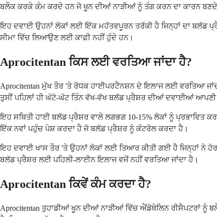
ਬਲੌਕ ਕਰਕੇ ਕੰਮ ਕਰਦੇ ਹਨ ਜੋ ਖੂਨ ਦੀਆਂ ਨਾੜੀਆਂ ਨੂੰ ਤੰਗ ਕਰਨ ਦਾ ਕਾਰਨ ਬਣ
ਇਹ ਦਵਾਈ ਉਹਨਾਂ ਲੋਕਾਂ ਲਈ ਇੱਕ ਮਹੱਤਵਪੂਰਨ ਤਰੱਕੀ ਹੈ ਜਿਨ੍ਹਾਂ ਦਾ ਬਲੱਡ ਪ੍ਰ
ਸੀਮਾ ਵਿੱਚ ਲਿਆਉਣ ਲਈ ਕਾਫ਼ੀ ਨਹੀਂ ਹੁੰਦੇ ਹਨ।
Aprocitentan ਕਿਸ ਲਈ ਵਰਤਿਆ ਜਾਂਦਾ ਹੈ?
Aprocitentan ਮੁੱਖ ਤੌਰ 'ਤੇ ਰੋਧਕ ਹਾਈਪਰਟੈਨਸ਼ਨ ਦੇ ਇਲਾਜ ਲਈ ਵਰਤਿਆ ਜਾਂਦ
ਤੁਸੀਂ ਪਹਿਲਾਂ ਹੀ ਘੱਟੋ-ਘੱਟ ਤਿੰਨ ਵੱਖ-ਵੱਖ ਬਲੱਡ ਪ੍ਰੈਸ਼ਰ ਦੀਆਂ ਦਵਾਈਆਂ ਆਪਣੀ ਵੱਧ 
ਇਹ ਸਥਿਤੀ ਹਾਈ ਬਲੱਡ ਪ੍ਰੈਸ਼ਰ ਵਾਲੇ ਲਗਭਗ 10-15% ਲੋਕਾਂ ਨੂੰ ਪ੍ਰਭਾਵਿਤ ਕਰਦ
ਇੱਕ ਨਵਾਂ ਪਹੁੰਚ ਪੇਸ਼ ਕਰਦਾ ਹੈ ਜੋ ਬਲੱਡ ਪ੍ਰੈਸ਼ਰ ਨੂੰ ਕੰਟਰੋਲ ਕਰਦਾ ਹੈ।
ਇਹ ਦਵਾਈ ਖਾਸ ਤੌਰ 'ਤੇ ਉਹਨਾਂ ਲੋਕਾਂ ਲਈ ਤਿਆਰ ਕੀਤੀ ਗਈ ਹੈ ਜਿਨ੍ਹਾਂ ਨੇ ਹੋ
ਬਲੱਡ ਪ੍ਰੈਸ਼ਰ ਲਈ ਪਹਿਲੀ-ਲਾਈਨ ਇਲਾਜ ਵਜੋਂ ਨਹੀਂ ਵਰਤਿਆ ਜਾਂਦਾ ਹੈ।
Aprocitentan ਕਿਵੇਂ ਕੰਮ ਕਰਦਾ ਹੈ?
Aprocitentan ਤੁਹਾਡੀਆਂ ਖੂਨ ਦੀਆਂ ਨਾੜੀਆਂ ਵਿੱਚ ਐਂਡੋਥੇਲਿਨ ਰੀਸੈਪਟਰਾਂ ਨੂੰ