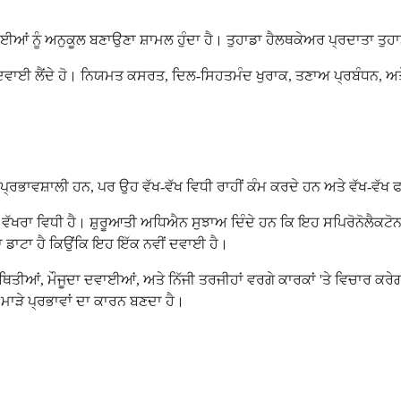
ਨੂੰ ਅਨੁਕੂਲ ਬਣਾਉਣਾ ਸ਼ਾਮਲ ਹੁੰਦਾ ਹੈ। ਤੁਹਾਡਾ ਹੈਲਥਕੇਅਰ ਪ੍ਰਦਾਤਾ ਤੁਹਾਡੇ ਮ
ਈ ਲੈਂਦੇ ਹੋ। ਨਿਯਮਤ ਕਸਰਤ, ਦਿਲ-ਸਿਹਤਮੰਦ ਖੁਰਾਕ, ਤਣਾਅ ਪ੍ਰਬੰਧਨ, ਅਤੇ ਲੋੜ
 ਪ੍ਰਭਾਵਸ਼ਾਲੀ ਹਨ, ਪਰ ਉਹ ਵੱਖ-ਵੱਖ ਵਿਧੀ ਰਾਹੀਂ ਕੰਮ ਕਰਦੇ ਹਨ ਅਤੇ ਵੱਖ-ਵੱਖ
 ਵੱਖਰਾ ਵਿਧੀ ਹੈ। ਸ਼ੁਰੂਆਤੀ ਅਧਿਐਨ ਸੁਝਾਅ ਦਿੰਦੇ ਹਨ ਕਿ ਇਹ ਸਪਿਰੋਨੋਲੈਕਟੋਨ ਜ
ਂ ਦਾ ਡਾਟਾ ਹੈ ਕਿਉਂਕਿ ਇਹ ਇੱਕ ਨਵੀਂ ਦਵਾਈ ਹੈ।
 ਸਥਿਤੀਆਂ, ਮੌਜੂਦਾ ਦਵਾਈਆਂ, ਅਤੇ ਨਿੱਜੀ ਤਰਜੀਹਾਂ ਵਰਗੇ ਕਾਰਕਾਂ 'ਤੇ ਵਿਚਾਰ ਕ
ੇ ਮਾੜੇ ਪ੍ਰਭਾਵਾਂ ਦਾ ਕਾਰਨ ਬਣਦਾ ਹੈ।