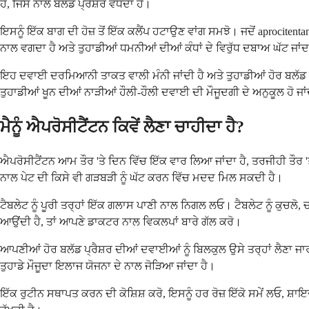
ਹੈ, ਜਿਸ ਨਾਲ ਬਲੱਡ ਪ੍ਰੈਸ਼ਰ ਵਧਦਾ ਹੈ।
ਇਸਨੂੰ ਇੱਕ ਬਾਗ ਦੀ ਹੋਜ਼ ਤੋਂ ਇੱਕ ਕਲੈਂਪ ਹਟਾਉਣ ਵਾਂਗ ਸਮਝੋ। ਜਦੋਂ aprocit
ਨਾਲ ਵਗਦਾ ਹੈ ਅਤੇ ਤੁਹਾਡੀਆਂ ਧਮਨੀਆਂ ਦੀਆਂ ਕੰਧਾਂ ਦੇ ਵਿਰੁੱਧ ਦਬਾਅ ਘੱਟ ਜਾਂਦ
ਇਹ ਦਵਾਈ ਦਰਮਿਆਨੀ ਤਾਕਤ ਵਾਲੀ ਮੰਨੀ ਜਾਂਦੀ ਹੈ ਅਤੇ ਤੁਹਾਡੀਆਂ ਹੋਰ ਬਲੱਡ ਪ੍ਰ
ਤੁਹਾਡੀਆਂ ਖੂਨ ਦੀਆਂ ਨਾੜੀਆਂ ਹੌਲੀ-ਹੌਲੀ ਦਵਾਈ ਦੀ ਮੌਜੂਦਗੀ ਦੇ ਅਨੁਕੂਲ ਹੋ ਜ
ਮੈਨੂੰ ਐਪਰੋਸੀਟੈਂਟਨ ਕਿਵੇਂ ਲੈਣਾ ਚਾਹੀਦਾ ਹੈ?
ਐਪਰੋਸੀਟੈਂਟਨ ਆਮ ਤੌਰ 'ਤੇ ਦਿਨ ਵਿੱਚ ਇੱਕ ਵਾਰ ਲਿਆ ਜਾਂਦਾ ਹੈ, ਤਰਜੀਹੀ ਤੌਰ 'ਤੇ ਹ
ਨਾਲ ਪੇਟ ਦੀ ਕਿਸੇ ਵੀ ਗੜਬੜੀ ਨੂੰ ਘੱਟ ਕਰਨ ਵਿੱਚ ਮਦਦ ਮਿਲ ਸਕਦੀ ਹੈ।
ਟੈਬਲੇਟ ਨੂੰ ਪੂਰੀ ਤਰ੍ਹਾਂ ਇੱਕ ਗਲਾਸ ਪਾਣੀ ਨਾਲ ਨਿਗਲ ਲਓ। ਟੈਬਲੇਟ ਨੂੰ ਕੁਚਲੋ,
ਆਉਂਦੀ ਹੈ, ਤਾਂ ਆਪਣੇ ਡਾਕਟਰ ਨਾਲ ਵਿਕਲਪਾਂ ਬਾਰੇ ਗੱਲ ਕਰੋ।
ਆਪਣੀਆਂ ਹੋਰ ਬਲੱਡ ਪ੍ਰੈਸ਼ਰ ਦੀਆਂ ਦਵਾਈਆਂ ਨੂੰ ਬਿਲਕੁਲ ਉਸੇ ਤਰ੍ਹਾਂ ਲੈਣਾ ਜਾਰੀ
ਤੁਹਾਡੇ ਮੌਜੂਦਾ ਇਲਾਜ ਯੋਜਨਾ ਦੇ ਨਾਲ ਜੋੜਿਆ ਜਾਂਦਾ ਹੈ।
ਇੱਕ ਰੁਟੀਨ ਸਥਾਪਤ ਕਰਨ ਦੀ ਕੋਸ਼ਿਸ਼ ਕਰੋ, ਇਸਨੂੰ ਹਰ ਰੋਜ਼ ਇੱਕੋ ਸਮੇਂ ਲਓ, 