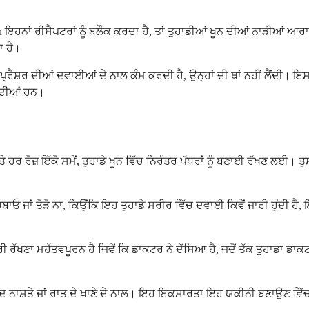
entan ਇਹਨਾਂ ਰੀਸੈਪਟਰਾਂ ਨੂੰ ਬਲੌਕ ਕਰਦਾ ਹੈ, ਤਾਂ ਤੁਹਾਡੀਆਂ ਖੂਨ ਦੀਆਂ ਨਾੜ
ਾ ਹੈ।
ੈਸ਼ਰ ਦੀਆਂ ਦਵਾਈਆਂ ਦੇ ਨਾਲ ਕੰਮ ਕਰਦੀ ਹੈ, ਉਨ੍ਹਾਂ ਦੀ ਥਾਂ ਨਹੀਂ ਲੈਂਦੀ। ਇਸ
ਾਂਦੀਆਂ ਹਨ।
ਰ ਰੋਜ਼ ਇੱਕੋ ਸਮੇਂ, ਤੁਹਾਡੇ ਖੂਨ ਵਿੱਚ ਨਿਰੰਤਰ ਪੱਧਰਾਂ ਨੂੰ ਬਣਾਈ ਰੱਖਣ ਲਈ। ਤੁਸੀ
 ਚਬਾਓ ਜਾਂ ਤੋੜੋ ਨਾ, ਕਿਉਂਕਿ ਇਹ ਤੁਹਾਡੇ ਸਰੀਰ ਵਿੱਚ ਦਵਾਈ ਕਿਵੇਂ ਜਾਰੀ ਹੁੰਦੀ 
 ਰੱਖਣਾ ਮਹੱਤਵਪੂਰਨ ਹੈ ਜਿਵੇਂ ਕਿ ਡਾਕਟਰ ਨੇ ਦੱਸਿਆ ਹੈ, ਜਦੋਂ ਤੱਕ ਤੁਹਾਡਾ ਡਾਕਟ
ਸ਼ਾਇਦ ਨਾਸ਼ਤੇ ਜਾਂ ਰਾਤ ਦੇ ਖਾਣੇ ਦੇ ਨਾਲ। ਇਹ ਇਕਸਾਰਤਾ ਇਹ ਯਕੀਨੀ ਬਣਾਉਣ ਵਿ