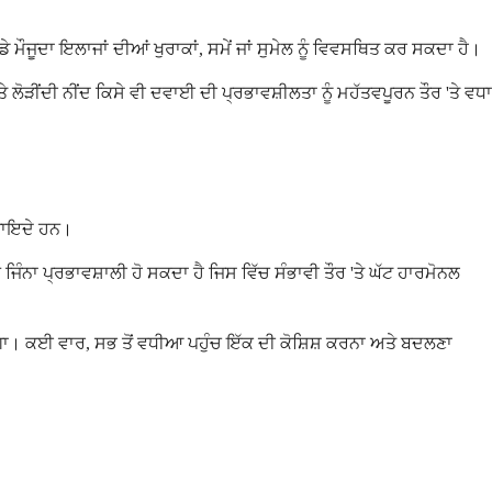
ੌਜੂਦਾ ਇਲਾਜਾਂ ਦੀਆਂ ਖੁਰਾਕਾਂ, ਸਮੇਂ ਜਾਂ ਸੁਮੇਲ ਨੂੰ ਵਿਵਸਥਿਤ ਕਰ ਸਕਦਾ ਹੈ।
ੀਂਦੀ ਨੀਂਦ ਕਿਸੇ ਵੀ ਦਵਾਈ ਦੀ ਪ੍ਰਭਾਵਸ਼ੀਲਤਾ ਨੂੰ ਮਹੱਤਵਪੂਰਨ ਤੌਰ 'ਤੇ ਵਧਾ
 ਫਾਇਦੇ ਹਨ।
ਿੰਨਾ ਪ੍ਰਭਾਵਸ਼ਾਲੀ ਹੋ ਸਕਦਾ ਹੈ ਜਿਸ ਵਿੱਚ ਸੰਭਾਵੀ ਤੌਰ 'ਤੇ ਘੱਟ ਹਾਰਮੋਨਲ
ਰੇਗਾ। ਕਈ ਵਾਰ, ਸਭ ਤੋਂ ਵਧੀਆ ਪਹੁੰਚ ਇੱਕ ਦੀ ਕੋਸ਼ਿਸ਼ ਕਰਨਾ ਅਤੇ ਬਦਲਣਾ