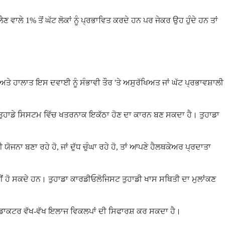
ਾਲੇ 1% ਤੋਂ ਘੱਟ ਲੋਕਾਂ ਨੂੰ ਪ੍ਰਭਾਵਿਤ ਕਰਦੇ ਹਨ ਪਰ ਜੇਕਰ ਉਹ ਹੁੰਦੇ ਹਨ ਤਾਂ
ਅਤੇ ਹਾਲਾਤ ਇਸ ਦਵਾਈ ਨੂੰ ਸੰਭਾਵੀ ਤੌਰ 'ਤੇ ਅਸੁਰੱਖਿਅਤ ਜਾਂ ਘੱਟ ਪ੍ਰਭਾਵਸ਼ਾਲੀ
ਾਨ ਤੁਹਾਡੇ ਸਿਸਟਮ ਵਿੱਚ ਖਤਰਨਾਕ ਇਕੱਠਾ ਹੋਣ ਦਾ ਕਾਰਨ ਬਣ ਸਕਦਾ ਹੈ। ਤੁਹਾਡਾ
ਜਨਾ ਬਣਾ ਰਹੇ ਹੋ, ਜਾਂ ਦੁੱਧ ਚੁੰਘਾ ਰਹੇ ਹੋ, ਤਾਂ ਆਪਣੇ ਹੈਲਥਕੇਅਰ ਪ੍ਰਦਾਤਾ
ੀਂ ਹੋ ਸਕਦੇ ਹਨ। ਤੁਹਾਡਾ ਕਾਰਡੀਓਲੋਜਿਸਟ ਤੁਹਾਡੀ ਖਾਸ ਸਥਿਤੀ ਦਾ ਮੁਲਾਂਕਣ
ਡਾ ਡਾਕਟਰ ਵੱਖ-ਵੱਖ ਇਲਾਜ ਵਿਕਲਪਾਂ ਦੀ ਸਿਫਾਰਸ਼ ਕਰ ਸਕਦਾ ਹੈ।