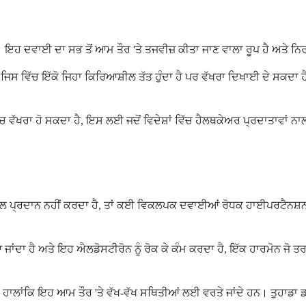
ੈ। ਇਹ ਦਵਾਈ ਦਾ ਸਭ ਤੋਂ ਆਮ ਤੌਰ 'ਤੇ ਤਜਵੀਜ਼ ਕੀਤਾ ਜਾਣ ਵਾਲਾ ਰੂਪ ਹੈ ਅਤੇ ਨਿਰ
 ਜਿਸ ਵਿੱਚ ਇੱਕੋ ਜਿਹਾ ਕਿਰਿਆਸ਼ੀਲ ਤੱਤ ਹੁੰਦਾ ਹੈ ਪਰ ਵੱਖਰਾ ਦਿਖਾਈ ਦੇ ਸਕਦਾ
ਾਂ ਵਿੱਚ ਵੱਖਰਾ ਹੋ ਸਕਦਾ ਹੈ, ਇਸ ਲਈ ਜਦੋਂ ਵਿਦੇਸ਼ਾਂ ਵਿੱਚ ਹੈਲਥਕੇਅਰ ਪ੍ਰਦਾਤਾਵ
ਸ਼ਰ ਕੰਟਰੋਲ ਪ੍ਰਦਾਨ ਨਹੀਂ ਕਰਦਾ ਹੈ, ਤਾਂ ਕਈ ਵਿਕਲਪਕ ਦਵਾਈਆਂ ਰੋਧਕ ਹਾਈਪਰਟੈ
ਂਦਾ ਹੈ ਅਤੇ ਇਹ ਐਲਡੋਸਟੀਰੋਨ ਨੂੰ ਰੋਕ ਕੇ ਕੰਮ ਕਰਦਾ ਹੈ, ਇੱਕ ਹਾਰਮੋਨ ਜੋ ਤਰ
ਹਨ, ਹਾਲਾਂਕਿ ਇਹ ਆਮ ਤੌਰ 'ਤੇ ਵੱਖ-ਵੱਖ ਸਥਿਤੀਆਂ ਲਈ ਵਰਤੇ ਜਾਂਦੇ ਹਨ। ਤੁਹਾਡਾ