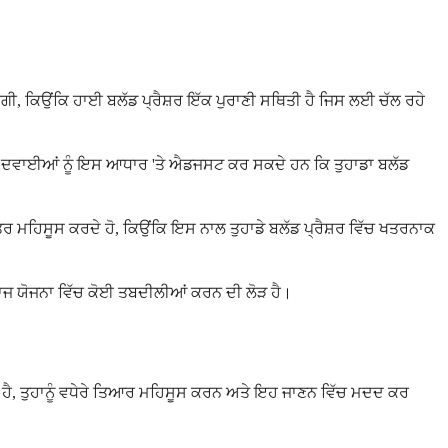
ਵੇਗੀ, ਕਿਉਂਕਿ ਹਾਈ ਬਲੱਡ ਪ੍ਰੈਸ਼ਰ ਇੱਕ ਪੁਰਾਣੀ ਸਥਿਤੀ ਹੈ ਜਿਸ ਲਈ ਚੱਲ ਰਹੇ
ਂ ਹੋਰ ਦਵਾਈਆਂ ਨੂੰ ਇਸ ਆਧਾਰ 'ਤੇ ਐਡਜਸਟ ਕਰ ਸਕਦੇ ਹਨ ਕਿ ਤੁਹਾਡਾ ਬਲੱਡ
ਬਿਹਤਰ ਮਹਿਸੂਸ ਕਰਦੇ ਹੋ, ਕਿਉਂਕਿ ਇਸ ਨਾਲ ਤੁਹਾਡੇ ਬਲੱਡ ਪ੍ਰੈਸ਼ਰ ਵਿੱਚ ਖਤਰਨਾਕ
ਲਾਜ ਯੋਜਨਾ ਵਿੱਚ ਕੋਈ ਤਬਦੀਲੀਆਂ ਕਰਨ ਦੀ ਲੋੜ ਹੈ।
ੈ, ਤੁਹਾਨੂੰ ਵਧੇਰੇ ਤਿਆਰ ਮਹਿਸੂਸ ਕਰਨ ਅਤੇ ਇਹ ਜਾਣਨ ਵਿੱਚ ਮਦਦ ਕਰ