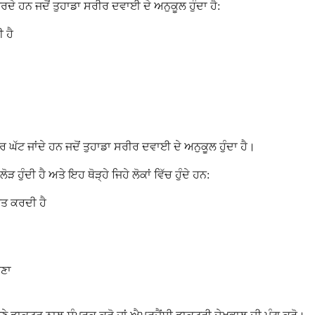
ੇ ਹਨ ਜਦੋਂ ਤੁਹਾਡਾ ਸਰੀਰ ਦਵਾਈ ਦੇ ਅਨੁਕੂਲ ਹੁੰਦਾ ਹੈ:
ੀ ਹੈ
ਘੱਟ ਜਾਂਦੇ ਹਨ ਜਦੋਂ ਤੁਹਾਡਾ ਸਰੀਰ ਦਵਾਈ ਦੇ ਅਨੁਕੂਲ ਹੁੰਦਾ ਹੈ।
ਦੀ ਹੈ ਅਤੇ ਇਹ ਥੋੜ੍ਹੇ ਜਿਹੇ ਲੋਕਾਂ ਵਿੱਚ ਹੁੰਦੇ ਹਨ:
ਵਿਤ ਕਰਦੀ ਹੈ
ੋਣਾ