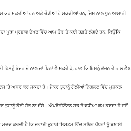
ੀਆਂ ਆਰਾਮ ਕਰ ਸਕਦੀਆਂ ਹਨ ਅਤੇ ਚੌੜੀਆਂ ਹੋ ਸਕਦੀਆਂ ਹਨ, ਜਿਸ ਨਾਲ ਖੂਨ ਆਸਾਨੀ
ਦਾ ਪੂਰਾ ਪ੍ਰਭਾਵ ਦੇਖਣ ਵਿੱਚ ਆਮ ਤੌਰ 'ਤੇ ਕਈ ਹਫ਼ਤੇ ਲੱਗਦੇ ਹਨ, ਕਿਉਂਕਿ
ਂ ਇਸਨੂੰ ਭੋਜਨ ਦੇ ਨਾਲ ਜਾਂ ਬਿਨਾਂ ਲੈ ਸਕਦੇ ਹੋ, ਹਾਲਾਂਕਿ ਇਸਨੂੰ ਭੋਜਨ ਦੇ ਨਾਲ ਲੈਣ
ਹੈ, ਇਸ 'ਤੇ ਅਸਰ ਕਰ ਸਕਦਾ ਹੈ। ਜੇਕਰ ਤੁਹਾਨੂੰ ਗੋਲੀਆਂ ਨਿਗਲਣ ਵਿੱਚ ਮੁਸ਼ਕਲ
ਰ ਤੁਹਾਨੂੰ ਕੋਈ ਹੋਰ ਨਾ ਦੱਸੇ। ਐਪਰੋਸੀਟੈਂਟਨ ਸਭ ਤੋਂ ਵਧੀਆ ਕੰਮ ਕਰਦਾ ਹੈ ਜਦੋਂ
ੱਚ ਮਦਦ ਕਰਦੀ ਹੈ ਕਿ ਦਵਾਈ ਤੁਹਾਡੇ ਸਿਸਟਮ ਵਿੱਚ ਸਥਿਰ ਪੱਧਰਾਂ ਨੂੰ ਬਣਾਈ