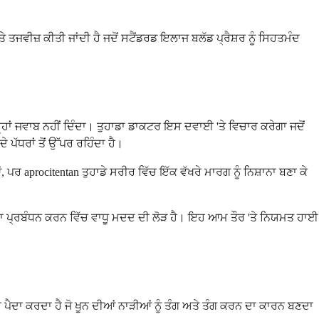
ਤਜਵੀਜ਼ ਕੀਤੀ ਜਾਂਦੀ ਹੈ ਜਦੋਂ ਸਟੈਂਡਰਡ ਇਲਾਜ ਬਲੱਡ ਪ੍ਰੈਸ਼ਰ ਨੂੰ ਸਿਹਤਮੰਦ
੍ਹਾਂ ਜਵਾਬ ਨਹੀਂ ਦਿੰਦਾ। ਤੁਹਾਡਾ ਡਾਕਟਰ ਇਸ ਦਵਾਈ 'ਤੇ ਵਿਚਾਰ ਕਰੇਗਾ ਜਦੋਂ
ੇ ਪੱਧਰਾਂ ਤੋਂ ਉੱਪਰ ਰਹਿੰਦਾ ਹੈ।
 aprocitentan ਤੁਹਾਡੇ ਸਰੀਰ ਵਿੱਚ ਇੱਕ ਵੱਖਰੇ ਮਾਰਗ ਨੂੰ ਨਿਸ਼ਾਨਾ ਬਣਾ ਕੇ
 ਦਾ ਪ੍ਰਬੰਧਨ ਕਰਨ ਵਿੱਚ ਵਾਧੂ ਮਦਦ ਦੀ ਲੋੜ ਹੈ। ਇਹ ਆਮ ਤੌਰ 'ਤੇ ਨਿਯਮਤ ਹਾਈ
ਰ ਪੈਦਾ ਕਰਦਾ ਹੈ ਜੋ ਖੂਨ ਦੀਆਂ ਨਾੜੀਆਂ ਨੂੰ ਤੰਗ ਅਤੇ ਤੰਗ ਕਰਨ ਦਾ ਕਾਰਨ ਬਣਦਾ