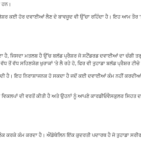
ਦੇ ਹਨ।
ੈਸ਼ਰ ਕਈ ਹੋਰ ਦਵਾਈਆਂ ਲੈਣ ਦੇ ਬਾਵਜੂਦ ਵੀ ਉੱਚਾ ਰਹਿੰਦਾ ਹੈ। ਇਹ ਆਮ ਤੌਰ 'ਤੇ 
ਾ ਹੈ, ਜਿਸਦਾ ਮਤਲਬ ਹੈ ਉੱਚ ਬਲੱਡ ਪ੍ਰੈਸ਼ਰ ਜੋ ਸਟੈਂਡਰਡ ਦਵਾਈਆਂ ਦਾ ਚੰਗੀ ਤਰ
ਤੋਂ ਵੱਧ ਸਹਿਣਯੋਗ ਖੁਰਾਕਾਂ 'ਤੇ ਲੈ ਰਹੇ ਹੋ, ਫਿਰ ਵੀ ਤੁਹਾਡਾ ਬਲੱਡ ਪ੍ਰੈਸ਼ਰ ਟੀਚੇ ਦ
ੀ ਹੈ। ਇਹ ਨਿਰਾਸ਼ਾਜਨਕ ਹੋ ਸਕਦਾ ਹੈ ਜਦੋਂ ਕਈ ਦਵਾਈਆਂ ਕੰਮ ਨਹੀਂ ਕਰਦੀਆਂ, ਪਰ
ਰ ਵਿਕਲਪਾਂ ਦੀ ਵਰਤੋਂ ਕੀਤੀ ਹੈ ਅਤੇ ਉਹਨਾਂ ਨੂੰ ਆਪਣੇ ਕਾਰਡੀਓਵੈਸਕੁਲਰ ਸਿਹਤ
 ਬਲੌਕ ਕਰਕੇ ਕੰਮ ਕਰਦਾ ਹੈ। ਐਂਡੋਥੇਲਿਨ ਇੱਕ ਕੁਦਰਤੀ ਪਦਾਰਥ ਹੈ ਜੋ ਤੁਹਾਡਾ ਸਰੀ