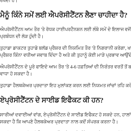
ਰੱਖਦੀ ਹੈ।
ਮੈਨੂੰ ਕਿੰਨੇ ਸਮੇਂ ਲਈ ਐਪਰੋਸੀਟੈਂਟਨ ਲੈਣਾ ਚਾਹੀਦਾ ਹੈ?
ਐਪਰੋਸੀਟੈਂਟਨ ਆਮ ਤੌਰ 'ਤੇ ਰੋਧਕ ਹਾਈਪਰਟੈਨਸ਼ਨ ਲਈ ਲੰਬੇ ਸਮੇਂ ਦੇ ਇਲਾਜ ਵਜੋਂ 
ਪ੍ਰਬੰਧਨ ਦੀ ਲੋੜ ਹੁੰਦੀ ਹੈ।
ਤੁਹਾਡਾ ਡਾਕਟਰ ਤੁਹਾਡੇ ਬਲੱਡ ਪ੍ਰੈਸ਼ਰ ਦੀ ਨਿਯਮਿਤ ਤੌਰ 'ਤੇ ਨਿਗਰਾਨੀ ਕਰੇਗਾ
ਪ੍ਰੈਸ਼ਰ ਕਿੰਨਾ ਵਧੀਆ ਜਵਾਬ ਦਿੰਦਾ ਹੈ ਅਤੇ ਕੀ ਤੁਹਾਨੂੰ ਕੋਈ ਮਾੜੇ ਪ੍ਰਭਾਵ ਆਉਂ
ਐਪਰੋਸੀਟੈਂਟਨ ਦੇ ਪੂਰੇ ਫਾਇਦੇ ਆਮ ਤੌਰ 'ਤੇ 4-6 ਹਫ਼ਤਿਆਂ ਦੀ ਨਿਰੰਤਰ ਵਰਤੋਂ ਤੋ
ਵਾਧਾ ਹੋ ਸਕਦਾ ਹੈ।
ਤੁਹਾਡਾ ਹੈਲਥਕੇਅਰ ਪ੍ਰਦਾਤਾ ਇਹ ਮੁਲਾਂਕਣ ਕਰਨ ਲਈ ਨਿਯਮਤ ਜਾਂਚਾਂ ਤਹਿ ਕਰੇਗ
ਏਪ੍ਰੋਸੀਟੈਂਟਨ ਦੇ ਸਾਈਡ ਇਫੈਕਟ ਕੀ ਹਨ?
ਸਾਰੀਆਂ ਦਵਾਈਆਂ ਵਾਂਗ, ਏਪ੍ਰੋਸੀਟੈਂਟਨ ਦੇ ਸਾਈਡ ਇਫੈਕਟ ਹੋ ਸਕਦੇ ਹਨ, ਹਾ
ਸਕਦਾ ਹੈ ਕਿ ਆਪਣੇ ਹੈਲਥਕੇਅਰ ਪ੍ਰਦਾਤਾ ਨਾਲ ਕਦੋਂ ਸੰਪਰਕ ਕਰਨਾ ਹੈ।