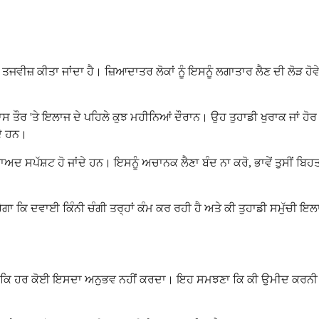
ਤਜਵੀਜ਼ ਕੀਤਾ ਜਾਂਦਾ ਹੈ। ਜ਼ਿਆਦਾਤਰ ਲੋਕਾਂ ਨੂੰ ਇਸਨੂੰ ਲਗਾਤਾਰ ਲੈਣ ਦੀ ਲੋੜ ਹੋ
, ਖਾਸ ਤੌਰ 'ਤੇ ਇਲਾਜ ਦੇ ਪਹਿਲੇ ਕੁਝ ਮਹੀਨਿਆਂ ਦੌਰਾਨ। ਉਹ ਤੁਹਾਡੀ ਖੁਰਾਕ ਜਾ
ਦੇ ਹਨ।
ਂ ਬਾਅਦ ਸਪੱਸ਼ਟ ਹੋ ਜਾਂਦੇ ਹਨ। ਇਸਨੂੰ ਅਚਾਨਕ ਲੈਣਾ ਬੰਦ ਨਾ ਕਰੋ, ਭਾਵੇਂ ਤੁਸੀਂ 
ਾ ਕਿ ਦਵਾਈ ਕਿੰਨੀ ਚੰਗੀ ਤਰ੍ਹਾਂ ਕੰਮ ਕਰ ਰਹੀ ਹੈ ਅਤੇ ਕੀ ਤੁਹਾਡੀ ਸਮੁੱਚੀ ਇ
ਲਾਂਕਿ ਹਰ ਕੋਈ ਇਸਦਾ ਅਨੁਭਵ ਨਹੀਂ ਕਰਦਾ। ਇਹ ਸਮਝਣਾ ਕਿ ਕੀ ਉਮੀਦ ਕਰਨੀ ਹ