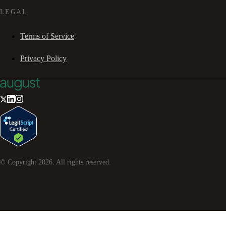
LEGAL
Terms of Service
Privacy Policy
© Copyright
2026
. All rights reserved.