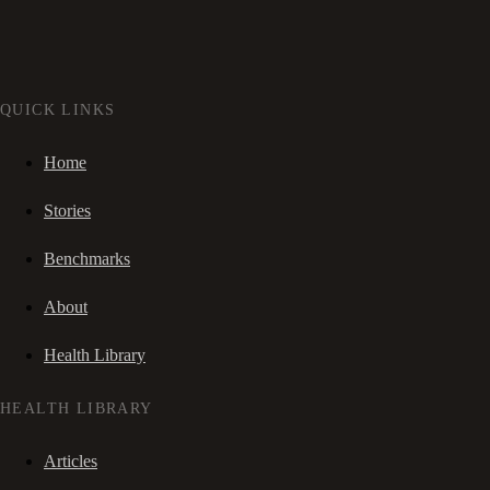
QUICK LINKS
Home
Stories
Benchmarks
About
Health Library
HEALTH LIBRARY
Articles