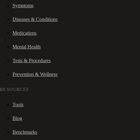
Symptoms
Diseases & Conditions
Medications
Mental Health
Tests & Procedures
Prevention & Wellness
RESOURCES
Tools
Blog
Benchmarks