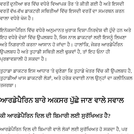
ਵਰਤੋਂ ਦੁਨੀਆ ਭਰ ਵਿੱਚ ਵਧੇਰੇ ਵਿਆਪਕ ਤੌਰ 'ਤੇ ਕੀਤੀ ਗਈ ਹੈ ਅਤੇ ਇਸਦੀ
ਵਰਤੋਂ ਵੱਖ-ਵੱਖ ਡਾਕਟਰੀ ਸਥਿਤੀਆਂ ਵਿੱਚ ਇਸਦੀ ਵਰਤੋਂ ਦਾ ਸਮਰਥਨ ਕਰਨ
ਵਾਲਾ ਵਧੇਰੇ ਖੋਜ ਹੈ।
ਇਨੋਕਸਾਪੈਰਿਨ ਵਿੱਚ ਵਧੇਰੇ ਅਨੁਮਾਨਤ ਖੁਰਾਕ ਦਿਸ਼ਾ-ਨਿਰਦੇਸ਼ ਵੀ ਹੁੰਦੇ ਹਨ ਅਤੇ
ਇਹ ਵਧੇਰੇ ਦੇਸ਼ਾਂ ਵਿੱਚ ਉਪਲਬਧ ਹੈ, ਜਿਸ ਨਾਲ ਡਾਕਟਰਾਂ ਲਈ ਇਸਨੂੰ ਲਿਖਣਾ
ਅਤੇ ਨਿਗਰਾਨੀ ਕਰਨਾ ਆਸਾਨ ਹੋ ਜਾਂਦਾ ਹੈ। ਹਾਲਾਂਕਿ, ਜੇਕਰ ਆਰਡੇਪੈਰਿਨ
ਉਪਲਬਧ ਹੈ ਅਤੇ ਤੁਹਾਡੀ ਸਥਿਤੀ ਲਈ ਢੁਕਵਾਂ ਹੈ, ਤਾਂ ਇਹ ਓਨਾ ਹੀ
ਪ੍ਰਭਾਵਸ਼ਾਲੀ ਹੋ ਸਕਦਾ ਹੈ।
ਤੁਹਾਡਾ ਡਾਕਟਰ ਇਸ ਆਧਾਰ 'ਤੇ ਚੁਣੇਗਾ ਕਿ ਤੁਹਾਡੇ ਖੇਤਰ ਵਿੱਚ ਕੀ ਉਪਲਬਧ ਹੈ,
ਤੁਹਾਡੀਆਂ ਖਾਸ ਡਾਕਟਰੀ ਲੋੜਾਂ, ਅਤੇ ਹਰੇਕ ਦਵਾਈ ਨਾਲ ਉਨ੍ਹਾਂ ਦਾ ਕਲੀਨਿਕਲ
ਤਜਰਬਾ।
ਆਰਡੇਪੈਰਿਨ ਬਾਰੇ ਅਕਸਰ ਪੁੱਛੇ ਜਾਣ ਵਾਲੇ ਸਵਾਲ
ਕੀ ਆਰਡੇਪੈਰਿਨ ਦਿਲ ਦੀ ਬਿਮਾਰੀ ਲਈ ਸੁਰੱਖਿਅਤ ਹੈ?
ਆਰਡੇਪੈਰਿਨ ਦਿਲ ਦੀ ਬਿਮਾਰੀ ਵਾਲੇ ਲੋਕਾਂ ਲਈ ਸੁਰੱਖਿਅਤ ਹੋ ਸਕਦਾ ਹੈ, ਪਰ