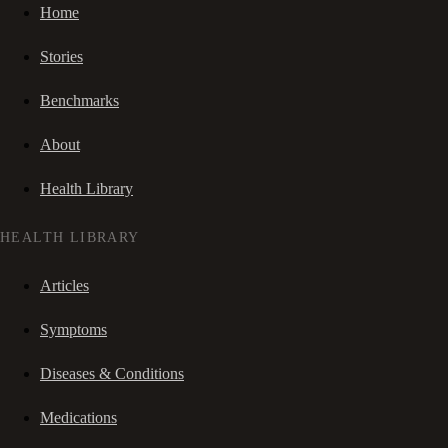
Home
Stories
Benchmarks
About
Health Library
HEALTH LIBRARY
Articles
Symptoms
Diseases & Conditions
Medications