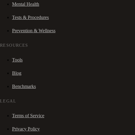
Mental Health
Tests & Procedures
Prevention & Wellness
RESOURCES
Tools
Blog
Benchmarks
LEGAL
Terms of Service
Privacy Policy