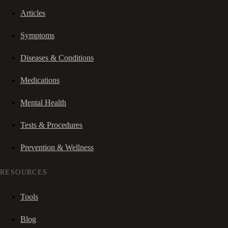
Articles
Symptoms
Diseases & Conditions
Medications
Mental Health
Tests & Procedures
Prevention & Wellness
RESOURCES
Tools
Blog