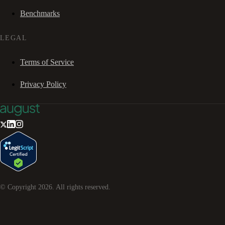
Benchmarks
LEGAL
Terms of Service
Privacy Policy
© Copyright
2026
. All rights reserved.