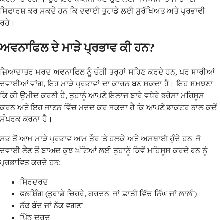
ਸਿਫਾਰਸ਼ ਕਰ ਸਕਦੇ ਹਨ ਕਿ ਦਵਾਈ ਤੁਹਾਡੇ ਲਈ ਸੁਰੱਖਿਅਤ ਅਤੇ ਪ੍ਰਭਾਵੀ
ਰਹੇ।
ਅਵਨਾਫਿਲ ਦੇ ਮਾੜੇ ਪ੍ਰਭਾਵ ਕੀ ਹਨ?
ਜ਼ਿਆਦਾਤਰ ਮਰਦ ਅਵਨਾਫਿਲ ਨੂੰ ਚੰਗੀ ਤਰ੍ਹਾਂ ਸਹਿਣ ਕਰਦੇ ਹਨ, ਪਰ ਸਾਰੀਆਂ
ਦਵਾਈਆਂ ਵਾਂਗ, ਇਹ ਮਾੜੇ ਪ੍ਰਭਾਵਾਂ ਦਾ ਕਾਰਨ ਬਣ ਸਕਦਾ ਹੈ। ਇਹ ਸਮਝਣਾ
ਕਿ ਕੀ ਉਮੀਦ ਕਰਨੀ ਹੈ, ਤੁਹਾਨੂੰ ਆਪਣੇ ਇਲਾਜ ਬਾਰੇ ਵਧੇਰੇ ਭਰੋਸਾ ਮਹਿਸੂਸ
ਕਰਨ ਅਤੇ ਇਹ ਜਾਣਨ ਵਿੱਚ ਮਦਦ ਕਰ ਸਕਦਾ ਹੈ ਕਿ ਆਪਣੇ ਡਾਕਟਰ ਨਾਲ ਕਦੋਂ
ਸੰਪਰਕ ਕਰਨਾ ਹੈ।
ਸਭ ਤੋਂ ਆਮ ਮਾੜੇ ਪ੍ਰਭਾਵ ਆਮ ਤੌਰ 'ਤੇ ਹਲਕੇ ਅਤੇ ਅਸਥਾਈ ਹੁੰਦੇ ਹਨ, ਜੋ
ਦਵਾਈ ਲੈਣ ਤੋਂ ਬਾਅਦ ਕੁਝ ਘੰਟਿਆਂ ਲਈ ਤੁਹਾਨੂੰ ਕਿਵੇਂ ਮਹਿਸੂਸ ਕਰਦੇ ਹਨ ਨੂੰ
ਪ੍ਰਭਾਵਿਤ ਕਰਦੇ ਹਨ:
ਸਿਰਦਰਦ
ਫਲਸ਼ਿੰਗ (ਤੁਹਾਡੇ ਚਿਹਰੇ, ਗਰਦਨ, ਜਾਂ ਛਾਤੀ ਵਿੱਚ ਨਿੱਘ ਜਾਂ ਲਾਲੀ)
ਨੱਕ ਬੰਦ ਜਾਂ ਨੱਕ ਵਗਣਾ
ਪਿੱਠ ਦਰਦ