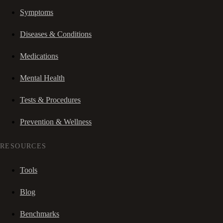
Symptoms
Diseases & Conditions
Medications
Mental Health
Tests & Procedures
Prevention & Wellness
RESOURCES
Tools
Blog
Benchmarks