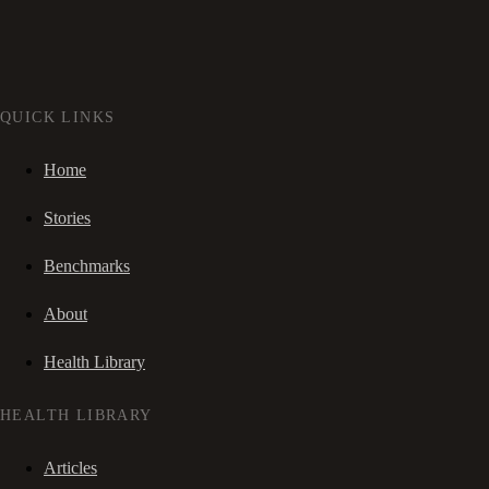
QUICK LINKS
Home
Stories
Benchmarks
About
Health Library
HEALTH LIBRARY
Articles