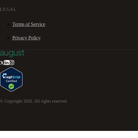
LEGAL
Terms of Service
Privacy Policy
© Copyright
2026
. All rights reserved.