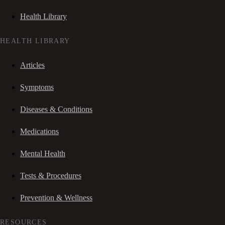
Health Library
HEALTH LIBRARY
Articles
Symptoms
Diseases & Conditions
Medications
Mental Health
Tests & Procedures
Prevention & Wellness
RESOURCES