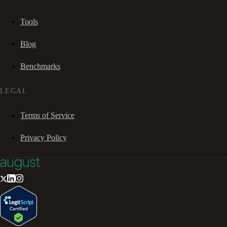
Tools
Blog
Benchmarks
LEGAL
Terms of Service
Privacy Policy