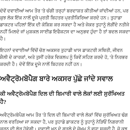
ਦੋਵੇਂ ਦਵਾਈਆਂ ਆਮ ਤੌਰ 'ਤੇ ਚੰਗੀ ਤਰ੍ਹਾਂ ਬਰਦਾਸ਼ਤ ਕੀਤੀਆਂ ਜਾਂਦੀਆਂ ਹਨ, ਪਰ
ਕੁਝ ਲੋਕ ਇੱਕ ਨਾਲੋਂ ਦੂਜੇ ਪ੍ਰਤੀ ਬਿਹਤਰ ਪ੍ਰਤੀਕਿਰਿਆ ਕਰਦੇ ਹਨ। ਤੁਹਾਡਾ
ਡਾਕਟਰ ਪਹਿਲਾਂ ਇੱਕ ਦੀ ਕੋਸ਼ਿਸ਼ ਕਰ ਸਕਦਾ ਹੈ ਅਤੇ ਜੇਕਰ ਤੁਹਾਨੂੰ ਲੋੜੀਂਦੇ ਨਤੀਜੇ
ਨਹੀਂ ਮਿਲਦੇ ਜਾਂ ਮੁਸ਼ਕਲ ਸਾਈਡ ਇਫੈਕਟਸ ਦਾ ਅਨੁਭਵ ਹੁੰਦਾ ਹੈ ਤਾਂ ਬਦਲ ਸਕਦਾ
ਹੈ।
ਇਹਨਾਂ ਦਵਾਈਆਂ ਵਿੱਚੋਂ ਚੋਣ ਅਕਸਰ ਤੁਹਾਡੀ ਖਾਸ ਡਾਕਟਰੀ ਸਥਿਤੀ, ਜੀਵਨ
ਸ਼ੈਲੀ ਦੇ ਕਾਰਕਾਂ, ਅਤੇ ਤੁਸੀਂ ਹਰੇਕ ਵਿਕਲਪ ਨੂੰ ਕਿਵੇਂ ਸਹਿਣ ਕਰਦੇ ਹੋ, 'ਤੇ ਨਿਰਭਰ
ਕਰਦੀ ਹੈ। ਦੋਵੇਂ ਇੱਕ ਦੂਜੇ ਨਾਲੋਂ ਬਿਹਤਰ ਨਹੀਂ ਹਨ।
ਅਵੈਟ੍ਰੋਮਬੋਪੈਗ ਬਾਰੇ ਅਕਸਰ ਪੁੱਛੇ ਜਾਂਦੇ ਸਵਾਲ
ਕੀ ਅਵੈਟ੍ਰੋਮਬੋਪੈਗ ਦਿਲ ਦੀ ਬਿਮਾਰੀ ਵਾਲੇ ਲੋਕਾਂ ਲਈ ਸੁਰੱਖਿਅਤ
ਹੈ?
ਅਵੈਟ੍ਰੋਮਬੋਪੈਗ ਆਮ ਤੌਰ 'ਤੇ ਦਿਲ ਦੀ ਬਿਮਾਰੀ ਵਾਲੇ ਲੋਕਾਂ ਵਿੱਚ ਸੁਰੱਖਿਅਤ ਢੰਗ
ਨਾਲ ਵਰਤਿਆ ਜਾ ਸਕਦਾ ਹੈ, ਪਰ ਤੁਹਾਡੇ ਡਾਕਟਰ ਨੂੰ ਤੁਹਾਨੂੰ ਨੇੜਿਓਂ ਨਿਗਰਾਨੀ
ਕਰਨ ਦੀ ਲੋੜ ਹੋਵੇਗੀ। ਦਵਾਈ ਖੂਨ ਦੇ ਗਤਲੇ ਦੇ ਜੋਖਮ ਨੂੰ ਵਧਾ ਸਕਦੀ ਹੈ, ਜੋ ਕੁਝ