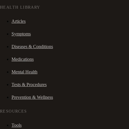
HEALTH LIBRARY
Articles
Symptoms
Diseases & Conditions
Medications
Mental Health
Tests & Procedures
Prevention & Wellness
RESOURCES
Tools