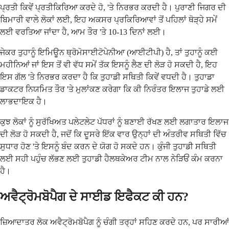
ਪ੍ਰਤੀ ਕਿਵੇਂ ਪ੍ਰਤੀਕਿਰਿਆ ਕਰਦੇ ਹੋ, 'ਤੇ ਨਿਰਭਰ ਕਰਦੀ ਹੈ। ਪੁਰਾਣੀ ਜਿਗਰ ਦੀ
ਬਿਮਾਰੀ ਵਾਲੇ ਲੋਕਾਂ ਲਈ, ਇਹ ਅਕਸਰ ਪ੍ਰਕਿਰਿਆਵਾਂ ਤੋਂ ਪਹਿਲਾਂ ਥੋੜ੍ਹੇ ਸਮੇਂ
ਲਈ ਵਰਤਿਆ ਜਾਂਦਾ ਹੈ, ਆਮ ਤੌਰ 'ਤੇ 10-13 ਦਿਨਾਂ ਲਈ।
ਜੇਕਰ ਤੁਹਾਨੂੰ ਇਮਿਊਨ ਥ੍ਰੋਮੋਸਾਈਟੋਪੇਨੀਆ (ਆਈਟੀਪੀ) ਹੈ, ਤਾਂ ਤੁਹਾਨੂੰ ਕਈ
ਮਹੀਨਿਆਂ ਜਾਂ ਇਸ ਤੋਂ ਵੀ ਵੱਧ ਸਮੇਂ ਤੱਕ ਇਸਨੂੰ ਲੈਣ ਦੀ ਲੋੜ ਹੋ ਸਕਦੀ ਹੈ, ਇਹ
ਇਸ ਗੱਲ 'ਤੇ ਨਿਰਭਰ ਕਰਦਾ ਹੈ ਕਿ ਤੁਹਾਡੀ ਸਥਿਤੀ ਕਿਵੇਂ ਵਧਦੀ ਹੈ। ਤੁਹਾਡਾ
ਡਾਕਟਰ ਨਿਯਮਿਤ ਤੌਰ 'ਤੇ ਮੁਲਾਂਕਣ ਕਰੇਗਾ ਕਿ ਕੀ ਨਿਰੰਤਰ ਇਲਾਜ ਤੁਹਾਡੇ ਲਈ
ਲਾਭਦਾਇਕ ਹੈ।
ਕੁਝ ਲੋਕਾਂ ਨੂੰ ਸੁਰੱਖਿਅਤ ਪਲੇਟਲੇਟ ਪੱਧਰਾਂ ਨੂੰ ਬਣਾਈ ਰੱਖਣ ਲਈ ਲਗਾਤਾਰ ਇਲਾਜ
ਦੀ ਲੋੜ ਹੋ ਸਕਦੀ ਹੈ, ਜਦੋਂ ਕਿ ਦੂਸਰੇ ਇੱਕ ਵਾਰ ਉਨ੍ਹਾਂ ਦੀ ਅੰਤਰੀਵ ਸਥਿਤੀ ਵਿੱਚ
ਸੁਧਾਰ ਹੋਣ 'ਤੇ ਇਸਨੂੰ ਬੰਦ ਕਰਨ ਦੇ ਯੋਗ ਹੋ ਸਕਦੇ ਹਨ। ਕੁੰਜੀ ਤੁਹਾਡੀ ਸਥਿਤੀ
ਲਈ ਸਹੀ ਪਹੁੰਚ ਲੱਭਣ ਲਈ ਤੁਹਾਡੀ ਹੈਲਥਕੇਅਰ ਟੀਮ ਨਾਲ ਨੇੜਿਓਂ ਕੰਮ ਕਰਨਾ
ਹੈ।
ਅਵੈਟ੍ਰੋਮਬੋਪੈਗ ਦੇ ਸਾਈਡ ਇਫੈਕਟ ਕੀ ਹਨ?
ਜ਼ਿਆਦਾਤਰ ਲੋਕ ਅਵੈਟ੍ਰੋਮਬੋਪੈਗ ਨੂੰ ਚੰਗੀ ਤਰ੍ਹਾਂ ਸਹਿਣ ਕਰਦੇ ਹਨ, ਪਰ ਸਾਰੀਆਂ