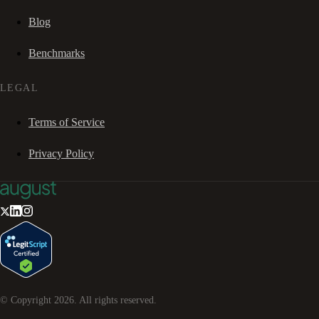
Blog
Benchmarks
LEGAL
Terms of Service
Privacy Policy
© Copyright
2026
. All rights reserved.