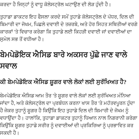
ਕਰਦਾ ਹੈ ਜਿਨ੍ਹਾਂ ਨੂੰ ਵਾਧੂ ਕੋਲੇਸਟ੍ਰੋਲ ਘਟਾਉਣ ਦੀ ਲੋੜ ਹੁੰਦੀ ਹੈ।
ਤੁਹਾਡਾ ਡਾਕਟਰ ਇਹ ਫੈਸਲਾ ਕਰਦੇ ਸਮੇਂ ਤੁਹਾਡੇ ਕੋਲੇਸਟ੍ਰੋਲ ਦੇ ਪੱਧਰ, ਦਿਲ ਦੀ
ਬਿਮਾਰੀ ਦਾ ਜੋਖਮ, ਪਿਛਲੇ ਦਵਾਈ ਦੇ ਤਜ਼ਰਬੇ, ਅਤੇ ਹੋਰ ਸਿਹਤ ਸਥਿਤੀਆਂ ਵਰਗੇ
ਕਾਰਕਾਂ 'ਤੇ ਵਿਚਾਰ ਕਰੇਗਾ ਕਿ ਤੁਹਾਡੇ ਲਈ ਕਿਹੜੀ ਦਵਾਈ ਜਾਂ ਦਵਾਈਆਂ ਦਾ
ਸੁਮੇਲ ਸਭ ਤੋਂ ਵਧੀਆ ਹੈ।
ਬੇਮਪੇਡੋਇਕ ਐਸਿਡ ਬਾਰੇ ਅਕਸਰ ਪੁੱਛੇ ਜਾਣ ਵਾਲੇ
ਸਵਾਲ
ਕੀ ਬੇਮਪੇਡੋਇਕ ਐਸਿਡ ਸ਼ੂਗਰ ਵਾਲੇ ਲੋਕਾਂ ਲਈ ਸੁਰੱਖਿਅਤ ਹੈ?
ਬੇਮਪੇਡੋਇਕ ਐਸਿਡ ਆਮ ਤੌਰ 'ਤੇ ਸ਼ੂਗਰ ਵਾਲੇ ਲੋਕਾਂ ਲਈ ਸੁਰੱਖਿਅਤ ਮੰਨਿਆ
ਜਾਂਦਾ ਹੈ, ਅਤੇ ਕੋਲੇਸਟ੍ਰੋਲ ਦਾ ਪ੍ਰਬੰਧਨ ਕਰਨਾ ਖਾਸ ਤੌਰ 'ਤੇ ਮਹੱਤਵਪੂਰਨ ਹੁੰਦਾ
ਹੈ ਜੇਕਰ ਤੁਹਾਨੂੰ ਸ਼ੂਗਰ ਹੈ ਕਿਉਂਕਿ ਇਹ ਤੁਹਾਡੇ ਦਿਲ ਦੀ ਬਿਮਾਰੀ ਦੇ ਜੋਖਮ ਨੂੰ
ਵਧਾਉਂਦਾ ਹੈ। ਹਾਲਾਂਕਿ, ਤੁਹਾਡਾ ਡਾਕਟਰ ਤੁਹਾਨੂੰ ਧਿਆਨ ਨਾਲ ਨਿਗਰਾਨੀ ਕਰੇਗਾ
ਕਿਉਂਕਿ ਸ਼ੂਗਰ ਤੁਹਾਡੇ ਸਰੀਰ ਨੂੰ ਦਵਾਈਆਂ ਦੀ ਪ੍ਰਕਿਰਿਆ ਨੂੰ ਪ੍ਰਭਾਵਿਤ ਕਰ
ਸਕਦੀ ਹੈ।