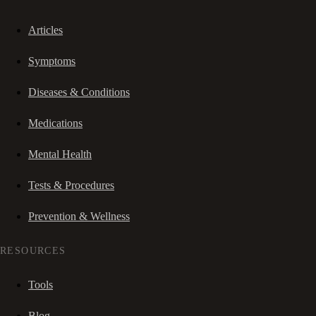
Articles
Symptoms
Diseases & Conditions
Medications
Mental Health
Tests & Procedures
Prevention & Wellness
RESOURCES
Tools
Blog