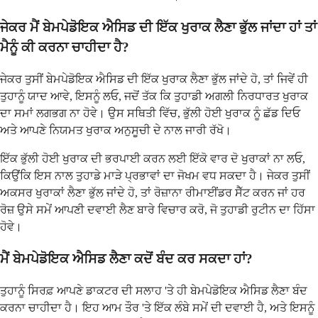
ਜੇਕਰ ਮੈਂ ਬੇਮਪੇਡੋਇਕ ਐਸਿਡ ਦੀ ਇੱਕ ਖੁਰਾਕ ਲੈਣਾ ਭੁੱਲ ਜਾਂਦਾ ਹਾਂ ਤਾਂ
ਮੈਨੂੰ ਕੀ ਕਰਨਾ ਚਾਹੀਦਾ ਹੈ?
ਜੇਕਰ ਤੁਸੀਂ ਬੇਮਪੇਡੋਇਕ ਐਸਿਡ ਦੀ ਇੱਕ ਖੁਰਾਕ ਲੈਣਾ ਭੁੱਲ ਜਾਂਦੇ ਹੋ, ਤਾਂ ਜਿਵੇਂ ਹੀ
ਤੁਹਾਨੂੰ ਯਾਦ ਆਵੇ, ਇਸਨੂੰ ਲਓ, ਜਦੋਂ ਤੱਕ ਕਿ ਤੁਹਾਡੀ ਅਗਲੀ ਨਿਰਧਾਰਤ ਖੁਰਾਕ
ਦਾ ਸਮਾਂ ਲਗਭਗ ਨਾ ਹੋਵੇ। ਉਸ ਸਥਿਤੀ ਵਿੱਚ, ਭੁੱਲੀ ਹੋਈ ਖੁਰਾਕ ਨੂੰ ਛੱਡ ਦਿਓ
ਅਤੇ ਆਪਣੇ ਨਿਯਮਤ ਖੁਰਾਕ ਅਨੁਸੂਚੀ ਦੇ ਨਾਲ ਜਾਰੀ ਰੱਖੋ।
ਇੱਕ ਭੁੱਲੀ ਹੋਈ ਖੁਰਾਕ ਦੀ ਭਰਪਾਈ ਕਰਨ ਲਈ ਇੱਕੋ ਵਾਰ ਦੋ ਖੁਰਾਕਾਂ ਨਾ ਲਓ,
ਕਿਉਂਕਿ ਇਸ ਨਾਲ ਤੁਹਾਡੇ ਮਾੜੇ ਪ੍ਰਭਾਵਾਂ ਦਾ ਜੋਖਮ ਵਧ ਸਕਦਾ ਹੈ। ਜੇਕਰ ਤੁਸੀਂ
ਅਕਸਰ ਖੁਰਾਕਾਂ ਲੈਣਾ ਭੁੱਲ ਜਾਂਦੇ ਹੋ, ਤਾਂ ਰੋਜ਼ਾਨਾ ਰੀਮਾਈਂਡਰ ਸੈੱਟ ਕਰਨ ਜਾਂ ਹਰ
ਰੋਜ਼ ਉਸੇ ਸਮੇਂ ਆਪਣੀ ਦਵਾਈ ਲੈਣ ਬਾਰੇ ਵਿਚਾਰ ਕਰੋ, ਜੋ ਤੁਹਾਡੀ ਰੁਟੀਨ ਦਾ ਹਿੱਸਾ
ਹੋਵੇ।
ਮੈਂ ਬੇਮਪੇਡੋਇਕ ਐਸਿਡ ਲੈਣਾ ਕਦੋਂ ਬੰਦ ਕਰ ਸਕਦਾ ਹਾਂ?
ਤੁਹਾਨੂੰ ਸਿਰਫ਼ ਆਪਣੇ ਡਾਕਟਰ ਦੀ ਸਲਾਹ 'ਤੇ ਹੀ ਬੇਮਪੇਡੋਇਕ ਐਸਿਡ ਲੈਣਾ ਬੰਦ
ਕਰਨਾ ਚਾਹੀਦਾ ਹੈ। ਇਹ ਆਮ ਤੌਰ 'ਤੇ ਇੱਕ ਲੰਬੇ ਸਮੇਂ ਦੀ ਦਵਾਈ ਹੈ, ਅਤੇ ਇਸਨੂੰ