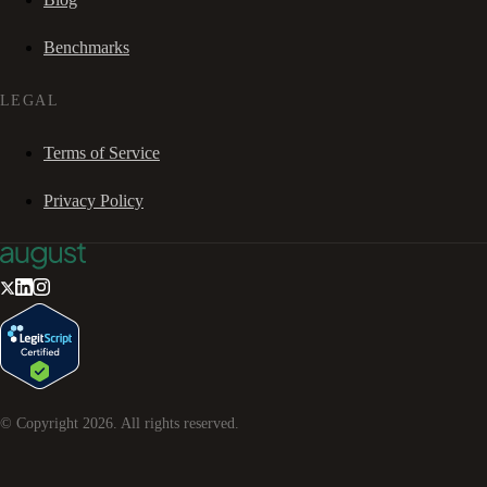
Benchmarks
LEGAL
Terms of Service
Privacy Policy
© Copyright
2026
. All rights reserved.