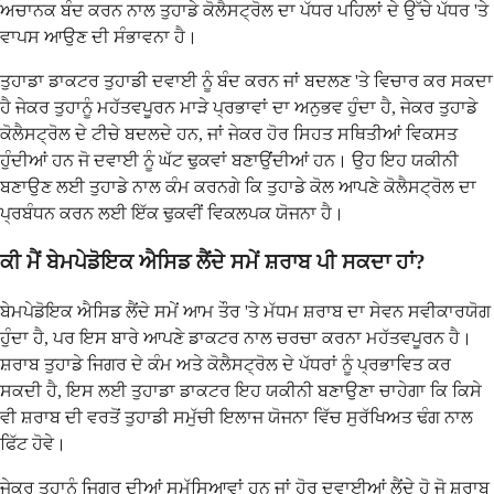
ਅਚਾਨਕ ਬੰਦ ਕਰਨ ਨਾਲ ਤੁਹਾਡੇ ਕੋਲੈਸਟ੍ਰੋਲ ਦਾ ਪੱਧਰ ਪਹਿਲਾਂ ਦੇ ਉੱਚੇ ਪੱਧਰ 'ਤੇ
ਵਾਪਸ ਆਉਣ ਦੀ ਸੰਭਾਵਨਾ ਹੈ।
ਤੁਹਾਡਾ ਡਾਕਟਰ ਤੁਹਾਡੀ ਦਵਾਈ ਨੂੰ ਬੰਦ ਕਰਨ ਜਾਂ ਬਦਲਣ 'ਤੇ ਵਿਚਾਰ ਕਰ ਸਕਦਾ
ਹੈ ਜੇਕਰ ਤੁਹਾਨੂੰ ਮਹੱਤਵਪੂਰਨ ਮਾੜੇ ਪ੍ਰਭਾਵਾਂ ਦਾ ਅਨੁਭਵ ਹੁੰਦਾ ਹੈ, ਜੇਕਰ ਤੁਹਾਡੇ
ਕੋਲੈਸਟ੍ਰੋਲ ਦੇ ਟੀਚੇ ਬਦਲਦੇ ਹਨ, ਜਾਂ ਜੇਕਰ ਹੋਰ ਸਿਹਤ ਸਥਿਤੀਆਂ ਵਿਕਸਤ
ਹੁੰਦੀਆਂ ਹਨ ਜੋ ਦਵਾਈ ਨੂੰ ਘੱਟ ਢੁਕਵਾਂ ਬਣਾਉਂਦੀਆਂ ਹਨ। ਉਹ ਇਹ ਯਕੀਨੀ
ਬਣਾਉਣ ਲਈ ਤੁਹਾਡੇ ਨਾਲ ਕੰਮ ਕਰਨਗੇ ਕਿ ਤੁਹਾਡੇ ਕੋਲ ਆਪਣੇ ਕੋਲੈਸਟ੍ਰੋਲ ਦਾ
ਪ੍ਰਬੰਧਨ ਕਰਨ ਲਈ ਇੱਕ ਢੁਕਵੀਂ ਵਿਕਲਪਕ ਯੋਜਨਾ ਹੈ।
ਕੀ ਮੈਂ ਬੇਮਪੇਡੋਇਕ ਐਸਿਡ ਲੈਂਦੇ ਸਮੇਂ ਸ਼ਰਾਬ ਪੀ ਸਕਦਾ ਹਾਂ?
ਬੇਮਪੇਡੋਇਕ ਐਸਿਡ ਲੈਂਦੇ ਸਮੇਂ ਆਮ ਤੌਰ 'ਤੇ ਮੱਧਮ ਸ਼ਰਾਬ ਦਾ ਸੇਵਨ ਸਵੀਕਾਰਯੋਗ
ਹੁੰਦਾ ਹੈ, ਪਰ ਇਸ ਬਾਰੇ ਆਪਣੇ ਡਾਕਟਰ ਨਾਲ ਚਰਚਾ ਕਰਨਾ ਮਹੱਤਵਪੂਰਨ ਹੈ।
ਸ਼ਰਾਬ ਤੁਹਾਡੇ ਜਿਗਰ ਦੇ ਕੰਮ ਅਤੇ ਕੋਲੈਸਟ੍ਰੋਲ ਦੇ ਪੱਧਰਾਂ ਨੂੰ ਪ੍ਰਭਾਵਿਤ ਕਰ
ਸਕਦੀ ਹੈ, ਇਸ ਲਈ ਤੁਹਾਡਾ ਡਾਕਟਰ ਇਹ ਯਕੀਨੀ ਬਣਾਉਣਾ ਚਾਹੇਗਾ ਕਿ ਕਿਸੇ
ਵੀ ਸ਼ਰਾਬ ਦੀ ਵਰਤੋਂ ਤੁਹਾਡੀ ਸਮੁੱਚੀ ਇਲਾਜ ਯੋਜਨਾ ਵਿੱਚ ਸੁਰੱਖਿਅਤ ਢੰਗ ਨਾਲ
ਫਿੱਟ ਹੋਵੇ।
ਜੇਕਰ ਤੁਹਾਨੂੰ ਜਿਗਰ ਦੀਆਂ ਸਮੱਸਿਆਵਾਂ ਹਨ ਜਾਂ ਹੋਰ ਦਵਾਈਆਂ ਲੈਂਦੇ ਹੋ ਜੋ ਸ਼ਰਾਬ