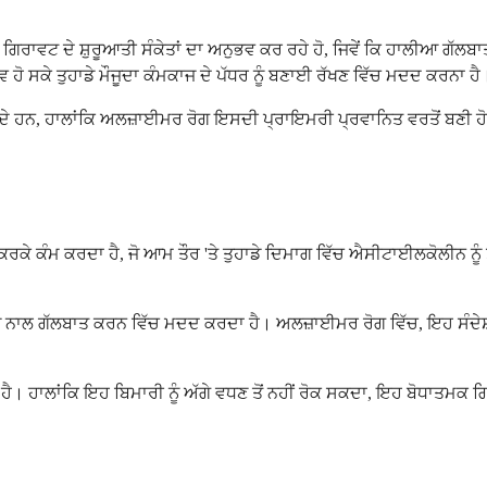
ਵਟ ਦੇ ਸ਼ੁਰੂਆਤੀ ਸੰਕੇਤਾਂ ਦਾ ਅਨੁਭਵ ਕਰ ਰਹੇ ਹੋ, ਜਿਵੇਂ ਕਿ ਹਾਲੀਆ ਗੱਲਬਾਤ ਨੂ
ਹੋ ਸਕੇ ਤੁਹਾਡੇ ਮੌਜੂਦਾ ਕੰਮਕਾਜ ਦੇ ਪੱਧਰ ਨੂੰ ਬਣਾਈ ਰੱਖਣ ਵਿੱਚ ਮਦਦ ਕਰਨਾ ਹੈ
 ਸਕਦੇ ਹਨ, ਹਾਲਾਂਕਿ ਅਲਜ਼ਾਈਮਰ ਰੋਗ ਇਸਦੀ ਪ੍ਰਾਇਮਰੀ ਪ੍ਰਵਾਨਿਤ ਵਰਤੋਂ ਬਣ
ਰਕੇ ਕੰਮ ਕਰਦਾ ਹੈ, ਜੋ ਆਮ ਤੌਰ 'ਤੇ ਤੁਹਾਡੇ ਦਿਮਾਗ ਵਿੱਚ ਐਸੀਟਾਈਲਕੋਲੀਨ ਨੂ
ੱਕ ਦੂਜੇ ਨਾਲ ਗੱਲਬਾਤ ਕਰਨ ਵਿੱਚ ਮਦਦ ਕਰਦਾ ਹੈ। ਅਲਜ਼ਾਈਮਰ ਰੋਗ ਵਿੱਚ, ਇਹ ਸੰਦ
ਾ ਹੈ। ਹਾਲਾਂਕਿ ਇਹ ਬਿਮਾਰੀ ਨੂੰ ਅੱਗੇ ਵਧਣ ਤੋਂ ਨਹੀਂ ਰੋਕ ਸਕਦਾ, ਇਹ ਬੋਧਾਤਮਕ ਗ