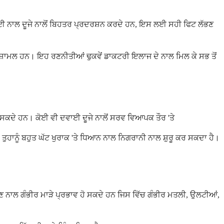
ਦਵਾਈ ਨਾਲ ਦੂਜੇ ਨਾਲੋਂ ਬਿਹਤਰ ਪ੍ਰਦਰਸ਼ਨ ਕਰਦੇ ਹਨ, ਇਸ ਲਈ ਸਹੀ ਫਿਟ ਲੱਭਣ
ਾਮਲ ਹਨ। ਇਹ ਰਣਨੀਤੀਆਂ ਢੁਕਵੇਂ ਡਾਕਟਰੀ ਇਲਾਜ ਦੇ ਨਾਲ ਮਿਲ ਕੇ ਸਭ ਤੋਂ
 ਹੋ ਸਕਦੇ ਹਨ। ਕੋਈ ਵੀ ਦਵਾਈ ਦੂਜੇ ਨਾਲੋਂ ਸਰਵ ਵਿਆਪਕ ਤੌਰ 'ਤੇ
ਤੁਹਾਨੂੰ ਬਹੁਤ ਘੱਟ ਖੁਰਾਕ 'ਤੇ ਧਿਆਨ ਨਾਲ ਨਿਗਰਾਨੀ ਨਾਲ ਸ਼ੁਰੂ ਕਰ ਸਕਦਾ ਹੈ।
ਾ ਲੈਣ ਨਾਲ ਗੰਭੀਰ ਮਾੜੇ ਪ੍ਰਭਾਵ ਹੋ ਸਕਦੇ ਹਨ ਜਿਸ ਵਿੱਚ ਗੰਭੀਰ ਮਤਲੀ, ਉਲਟੀਆਂ,