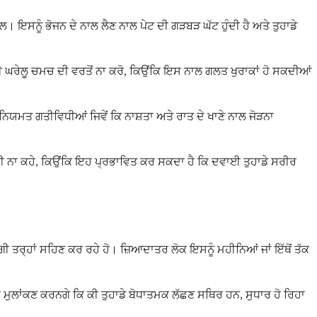
ਾਲ। ਇਸਨੂੰ ਭੋਜਨ ਦੇ ਨਾਲ ਲੈਣ ਨਾਲ ਪੇਟ ਦੀ ਗੜਬੜ ਘੱਟ ਹੁੰਦੀ ਹੈ ਅਤੇ ਤੁਹਾਡੇ
ੀ ਘਰੇਲੂ ਚਮਚ ਦੀ ਵਰਤੋਂ ਨਾ ਕਰੋ, ਕਿਉਂਕਿ ਇਸ ਨਾਲ ਗਲਤ ਖੁਰਾਕਾਂ ਹੋ ਸਕਦੀਆਂ
 ਨਿਯਮਤ ਗਤੀਵਿਧੀਆਂ ਜਿਵੇਂ ਕਿ ਨਾਸ਼ਤਾ ਅਤੇ ਰਾਤ ਦੇ ਖਾਣੇ ਨਾਲ ਜੋੜਨਾ
ਕਰਨ ਲਈ ਨਾ ਕਹੇ, ਕਿਉਂਕਿ ਇਹ ਪ੍ਰਭਾਵਿਤ ਕਰ ਸਕਦਾ ਹੈ ਕਿ ਦਵਾਈ ਤੁਹਾਡੇ ਸਰੀਰ
ੰ ਚੰਗੀ ਤਰ੍ਹਾਂ ਸਹਿਣ ਕਰ ਰਹੇ ਹੋ। ਜ਼ਿਆਦਾਤਰ ਲੋਕ ਇਸਨੂੰ ਮਹੀਨਿਆਂ ਜਾਂ ਇੱਥੋਂ ਤੱਕ
ਹ ਮੁਲਾਂਕਣ ਕਰਨਗੇ ਕਿ ਕੀ ਤੁਹਾਡੇ ਬੋਧਾਤਮਕ ਲੱਛਣ ਸਥਿਰ ਹਨ, ਸੁਧਾਰ ਹੋ ਰਿਹਾ