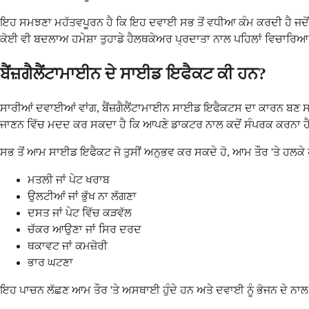
ਇਹ ਸਮਝਣਾ ਮਹੱਤਵਪੂਰਨ ਹੈ ਕਿ ਇਹ ਦਵਾਈ ਸਭ ਤੋਂ ਵਧੀਆ ਕੰਮ ਕਰਦੀ ਹੈ ਜਦੋਂ
ਕੋਈ ਵੀ ਬਦਲਾਅ ਹਮੇਸ਼ਾ ਤੁਹਾਡੇ ਹੈਲਥਕੇਅਰ ਪ੍ਰਦਾਤਾ ਨਾਲ ਪਹਿਲਾਂ ਵਿਚਾਰਿਆ
ਬੈਂਜ਼ਗੈਲੈਂਟਾਮਾਈਨ ਦੇ ਸਾਈਡ ਇਫੈਕਟ ਕੀ ਹਨ?
ਸਾਰੀਆਂ ਦਵਾਈਆਂ ਵਾਂਗ, ਬੈਂਜ਼ਗੈਲੈਂਟਾਮਾਈਨ ਸਾਈਡ ਇਫੈਕਟਸ ਦਾ ਕਾਰਨ ਬਣ ਸਕ
ਜਾਣਨ ਵਿੱਚ ਮਦਦ ਕਰ ਸਕਦਾ ਹੈ ਕਿ ਆਪਣੇ ਡਾਕਟਰ ਨਾਲ ਕਦੋਂ ਸੰਪਰਕ ਕਰਨਾ ਹ
ਸਭ ਤੋਂ ਆਮ ਸਾਈਡ ਇਫੈਕਟ ਜੋ ਤੁਸੀਂ ਅਨੁਭਵ ਕਰ ਸਕਦੇ ਹੋ, ਆਮ ਤੌਰ 'ਤੇ ਹਲਕੇ ਹੁੰ
ਮਤਲੀ ਜਾਂ ਪੇਟ ਖਰਾਬ
ਉਲਟੀਆਂ ਜਾਂ ਭੁੱਖ ਨਾ ਲੱਗਣਾ
ਦਸਤ ਜਾਂ ਪੇਟ ਵਿੱਚ ਕੜਵੱਲ
ਚੱਕਰ ਆਉਣਾ ਜਾਂ ਸਿਰ ਦਰਦ
ਥਕਾਵਟ ਜਾਂ ਕਮਜ਼ੋਰੀ
ਭਾਰ ਘਟਣਾ
ਇਹ ਪਾਚਨ ਲੱਛਣ ਆਮ ਤੌਰ 'ਤੇ ਅਸਥਾਈ ਹੁੰਦੇ ਹਨ ਅਤੇ ਦਵਾਈ ਨੂੰ ਭੋਜਨ ਦੇ ਨਾਲ ਲੈ