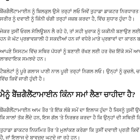
ਬੈਂਜ਼ਗੈਲੈਂਟਾਮਾਈਨ ਨੂੰ ਬਿਲਕੁਲ ਉਸੇ ਤਰ੍ਹਾਂ ਲਓ ਜਿਵੇਂ ਤੁਹਾਡਾ ਡਾਕਟਰ ਨਿਰਧਾਰਤ 
ਸਰੀਰ ਨੂੰ ਦਵਾਈ ਨੂੰ ਕਿੰਨੀ ਚੰਗੀ ਤਰ੍ਹਾਂ ਜਜ਼ਬ ਕਰਦਾ ਹੈ, ਵਿੱਚ ਸੁਧਾਰ ਹੁੰਦਾ ਹੈ।
ਜੇਕਰ ਤੁਸੀਂ ਓਰਲ ਸੋਲਿਊਸ਼ਨ ਲੈ ਰਹੇ ਹੋ, ਤਾਂ ਸਹੀ ਖੁਰਾਕ ਨੂੰ ਯਕੀਨੀ ਬਣਾਉਣ
ਹਨ ਜੋ ਘੱਟ ਪ੍ਰਭਾਵਸ਼ਾਲੀ ਹੋ ਸਕਦੀਆਂ ਹਨ ਜਾਂ ਵਧੇਰੇ ਮਾੜੇ ਪ੍ਰਭਾਵਾਂ ਦਾ ਕਾ
ਆਪਣੇ ਸਿਸਟਮ ਵਿੱਚ ਸਥਿਰ ਪੱਧਰਾਂ ਨੂੰ ਬਣਾਈ ਰੱਖਣ ਲਈ ਹਰ ਰੋਜ਼ ਇੱਕੋ ਸਮੇਂ ਆਪਣ
ਲਾਭਦਾਇਕ ਸਮਝਦੇ ਹਨ।
ਟੈਬਲੇਟਾਂ ਨੂੰ ਪੂਰੇ ਗਲਾਸ ਪਾਣੀ ਨਾਲ ਪੂਰੀ ਤਰ੍ਹਾਂ ਨਿਗਲ ਲਓ। ਉਨ੍ਹਾਂ ਨੂੰ ਕੁਚਲ
ਵਿੱਚ ਕਿਵੇਂ ਜਾਰੀ ਹੁੰਦੀ ਹੈ।
ਮੈਨੂੰ ਬੈਂਜ਼ਗੈਲੈਂਟਾਮਾਈਨ ਕਿੰਨਾ ਸਮਾਂ ਲੈਣਾ ਚਾਹੀਦਾ ਹੈ?
ਬੈਂਜ਼ਗੈਲੈਂਟਾਮਾਈਨ ਆਮ ਤੌਰ 'ਤੇ ਇੱਕ ਲੰਬੇ ਸਮੇਂ ਦਾ ਇਲਾਜ ਹੁੰਦਾ ਹੈ ਜਿਸਨੂੰ ਤੁਸੀ
ਕਿ ਸਾਲਾਂ ਤੱਕ ਲੈਂਦੇ ਹਨ, ਇਸ ਗੱਲ 'ਤੇ ਨਿਰਭਰ ਕਰਦਾ ਹੈ ਕਿ ਉਨ੍ਹਾਂ ਦੀ ਸਥਿਤੀ ਕਿ
ਤੁਹਾਡਾ ਡਾਕਟਰ ਨਿਯਮਿਤ ਤੌਰ 'ਤੇ ਮੁਲਾਂਕਣ ਕਰੇਗਾ ਕਿ ਤੁਸੀਂ ਦਵਾਈ ਪ੍ਰਤੀ ਕਿਵ
ਹੈ, ਜਾਂ ਇਲਾਜ ਦੇ ਬਾਵਜੂਦ ਘਟਦੇ ਜਾ ਰਹੇ ਹਨ।