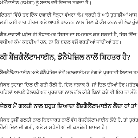
ਮੇਮੈਂਟਾਈਨ (ਨਮੇਂਡਾ) ਨੂੰ ਬਦਲ ਵਜੋਂ ਵਿਚਾਰ ਸਕਦਾ ਹੈ।
ਇਹਨਾਂ ਵਿੱਚੋਂ ਹਰ ਇੱਕ ਦਵਾਈ ਥੋੜ੍ਹਾ ਵੱਖਰਾ ਕੰਮ ਕਰਦੀ ਹੈ ਅਤੇ ਤੁਹਾਡੀਆਂ ਖਾ
ਲਈ ਕਈ ਵਾਰ ਧੀਰਜ ਅਤੇ ਆਪਣੇ ਡਾਕਟਰ ਨਾਲ ਮਿਲ ਕੇ ਕੰਮ ਕਰਨ ਦੀ ਲੋੜ ਹੁੰਦ
ਗੈਰ-ਦਵਾਈ ਪਹੁੰਚ ਵੀ ਬੋਧਾਤਮਕ ਸਿਹਤ ਦਾ ਸਮਰਥਨ ਕਰ ਸਕਦੀ ਹੈ, ਜਿਸ ਵਿੱਚ
ਵਧੀਆ ਕੰਮ ਕਰਦੀਆਂ ਹਨ, ਨਾ ਕਿ ਬਦਲ ਵਜੋਂ ਵਰਤੀਆਂ ਜਾਂਦੀਆਂ ਹਨ।
ਕੀ ਬੈਂਜ਼ਗੈਲੈਂਟਾਮਾਈਨ, ਡੋਨੈਪੇਜ਼ਿਲ ਨਾਲੋਂ ਬਿਹਤਰ ਹੈ?
ਬੈਂਜ਼ਗੈਲੈਂਟਾਮਾਈਨ ਅਤੇ ਡੋਨੈਪੇਜ਼ਿਲ ਦੋਵੇਂ ਅਲਜ਼ਾਈਮਰ ਰੋਗ ਦੇ ਪ੍ਰਭਾਵੀ ਇਲਾਜ ਹਨ
ਜੇਕਰ ਤੁਹਾਡਾ ਦਿਲ ਦੀ ਗਤੀ ਹੌਲੀ ਹੈ, ਦਿਲ ਬਲਾਕ ਹੈ, ਜਾਂ ਦਿਲ ਦੀਆਂ ਹੋਰ ਮਹੱਤ
ਪਹਿਲਾਂ ਆਪਣੇ ਹੈਲਥਕੇਅਰ ਪ੍ਰਦਾਤਾ ਨਾਲ ਗੱਲ ਕੀਤੇ ਬਿਨਾਂ ਕਦੇ ਵੀ ਇਹ ਨਾ ਮੰਨ
ਜੇਕਰ ਮੈਂ ਗਲਤੀ ਨਾਲ ਬਹੁਤ ਜ਼ਿਆਦਾ ਬੈਂਜ਼ਗੈਲੈਂਟਾਮਾਈਨ ਲੈਂਦਾ ਹਾਂ ਤਾਂ
ਜੇਕਰ ਤੁਸੀਂ ਗਲਤੀ ਨਾਲ ਨਿਰਧਾਰਤ ਨਾਲੋਂ ਵੱਧ ਬੈਂਜ਼ਗੈਲੈਂਟਾਮਾਈਨ ਲੈਂਦੇ ਹੋ, ਤਾ
ਹੌਲੀ ਦਿਲ ਦੀ ਗਤੀ, ਅਤੇ ਮਾਸਪੇਸ਼ੀਆਂ ਦੀ ਕਮਜ਼ੋਰੀ ਸ਼ਾਮਲ ਹੈ।