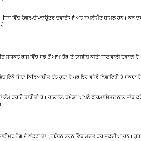
 ਰਹੇ ਹੋ, ਜਿਸ ਵਿੱਚ ਓਵਰ-ਦੀ-ਕਾਊਂਟਰ ਦਵਾਈਆਂ ਅਤੇ ਸਪਲੀਮੈਂਟ ਸ਼ਾਮਲ ਹਨ। ਕੁ
 ਹੈ।
ਡਾਈਨ ਸੰਯੁਕਤ ਰਾਜ ਵਿੱਚ ਸਭ ਤੋਂ ਆਮ ਤੌਰ 'ਤੇ ਤਜਵੀਜ਼ ਕੀਤੀ ਜਾਣ ਵਾਲੀ ਦਵਾਈ ਹ
ਚ ਇੱਕੋ ਜਿਹਾ ਕਿਰਿਆਸ਼ੀਲ ਤੱਤ ਹੁੰਦਾ ਹੈ ਪਰ ਇਹ ਵਧੇਰੇ ਕਿਫਾਇਤੀ ਹੋ ਸਕਦਾ 
ਰ੍ਹਾਂ ਕੰਮ ਕਰਨੀ ਚਾਹੀਦੀ ਹੈ। ਹਾਲਾਂਕਿ, ਹਮੇਸ਼ਾ ਆਪਣੇ ਫਾਰਮਾਸਿਸਟ ਨਾਲ ਜਾਂਚ 
ਹੈ।
ਅਲਜ਼ਾਈਮਰ ਰੋਗ ਦੇ ਲੱਛਣਾਂ ਦਾ ਪ੍ਰਬੰਧਨ ਕਰਨ ਵਿੱਚ ਮਦਦ ਕਰ ਸਕਦੀਆਂ ਹਨ। ਤੁਹ