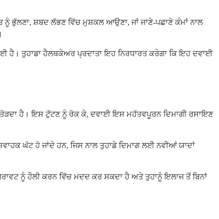
ੰ ਭੁੱਲਣਾ, ਸ਼ਬਦ ਲੱਭਣ ਵਿੱਚ ਮੁਸ਼ਕਲ ਆਉਣਾ, ਜਾਂ ਜਾਣੇ-ਪਛਾਣੇ ਕੰਮਾਂ ਨਾਲ
।
ੀ ਹੋਈ ਹੈ। ਤੁਹਾਡਾ ਹੈਲਥਕੇਅਰ ਪ੍ਰਦਾਤਾ ਇਹ ਨਿਰਧਾਰਤ ਕਰੇਗਾ ਕਿ ਇਹ ਦਵਾਈ
ੰ ਤੋੜਦਾ ਹੈ। ਇਸ ਟੁੱਟਣ ਨੂੰ ਰੋਕ ਕੇ, ਦਵਾਈ ਇਸ ਮਹੱਤਵਪੂਰਨ ਦਿਮਾਗੀ ਰਸਾਇਣ
ੇਸ਼ਵਾਹਕ ਘੱਟ ਹੋ ਜਾਂਦੇ ਹਨ, ਜਿਸ ਨਾਲ ਤੁਹਾਡੇ ਦਿਮਾਗ ਲਈ ਨਵੀਆਂ ਯਾਦਾਂ
ਿਰਾਵਟ ਨੂੰ ਹੌਲੀ ਕਰਨ ਵਿੱਚ ਮਦਦ ਕਰ ਸਕਦਾ ਹੈ ਅਤੇ ਤੁਹਾਨੂੰ ਇਲਾਜ ਤੋਂ ਬਿਨਾਂ