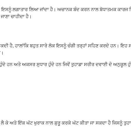
 ਇਸਨੂੰ ਲਗਾਤਾਰ ਲਿਆ ਜਾਂਦਾ ਹੈ। ਅਚਾਨਕ ਬੰਦ ਕਰਨ ਨਾਲ ਬੋਧਾਤਮਕ ਕਾਰਜ ਵਿ
 ਜਾਣਾ ਚਾਹੀਦਾ ਹੈ।
ਦੀ ਹੈ, ਹਾਲਾਂਕਿ ਬਹੁਤ ਸਾਰੇ ਲੋਕ ਇਸਨੂੰ ਚੰਗੀ ਤਰ੍ਹਾਂ ਸਹਿਣ ਕਰਦੇ ਹਨ। ਇਹ
ੈ।
ਦੇ ਹਨ ਅਤੇ ਅਕਸਰ ਸੁਧਾਰ ਹੁੰਦੇ ਹਨ ਜਿਵੇਂ ਤੁਹਾਡਾ ਸਰੀਰ ਦਵਾਈ ਦੇ ਅਨੁਕੂਲ ਹੁੰਦ
 ਕੇ ਅਤੇ ਇੱਕ ਘੱਟ ਖੁਰਾਕ ਨਾਲ ਸ਼ੁਰੂ ਕਰਕੇ ਘੱਟ ਕੀਤਾ ਜਾ ਸਕਦਾ ਹੈ ਜਿਸਨੂੰ ਤੁਹ