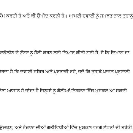
 ਕਿਵੇਂ ਕੰਮ ਕਰਦੀ ਹੈ ਅਤੇ ਕੀ ਉਮੀਦ ਕਰਨੀ ਹੈ। ਆਪਣੀ ਦਵਾਈ ਨੂੰ ਸਮਝਣ ਨਾਲ ਤੁਹਾਨੂੰ
ਲਕੋਲੀਨ ਦੇ ਟੁੱਟਣ ਨੂੰ ਹੌਲੀ ਕਰਨ ਲਈ ਤਿਆਰ ਕੀਤੀ ਗਈ ਹੈ, ਜੋ ਕਿ ਦਿਮਾਗ ਦਾ
ਰਦਾ ਹੈ ਕਿ ਦਵਾਈ ਸਥਿਰ ਅਤੇ ਪ੍ਰਭਾਵੀ ਰਹੇ, ਜਦੋਂ ਕਿ ਤੁਹਾਡੇ ਪਾਚਨ ਪ੍ਰਣਾਲੀ
ੂੰ ਦੇਣਾ ਆਸਾਨ ਹੋ ਜਾਂਦਾ ਹੈ ਜਿਨ੍ਹਾਂ ਨੂੰ ਗੋਲੀਆਂ ਨਿਗਲਣ ਵਿੱਚ ਮੁਸ਼ਕਲ ਆ ਸਕਦੀ
ਉਲਝਣ, ਅਤੇ ਰੋਜ਼ਾਨਾ ਦੀਆਂ ਗਤੀਵਿਧੀਆਂ ਵਿੱਚ ਮੁਸ਼ਕਲ ਵਰਗੇ ਲੱਛਣਾਂ ਦੀ ਤਰੱਕੀ