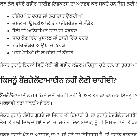
ਕੁਝ ਲੋਕ ਵਧੇਰੇ ਗੰਭੀਰ ਸਾਈਡ ਇਫੈਕਟਸ ਦਾ ਅਨੁਭਵ ਕਰ ਸਕਦੇ ਹਨ ਜਿਸ ਲਈ ਤੁਰੰਤ
ਗੰਭੀਰ ਪੇਟ ਦਰਦ ਜਾਂ ਲਗਾਤਾਰ ਉਲਟੀਆਂ
ਦਸਤ ਜਾਂ ਉਲਟੀਆਂ ਤੋਂ ਡੀਹਾਈਡਰੇਸ਼ਨ ਦੇ ਸੰਕੇਤ
ਹੌਲੀ ਜਾਂ ਅਨਿਯਮਿਤ ਦਿਲ ਦੀ ਧੜਕਣ
ਸਾਹ ਲੈਣ ਵਿੱਚ ਮੁਸ਼ਕਲ ਜਾਂ ਛਾਤੀ ਵਿੱਚ ਦਰਦ
ਗੰਭੀਰ ਚੱਕਰ ਆਉਣਾ ਜਾਂ ਬੇਹੋਸ਼ੀ
ਮਾਸਪੇਸ਼ੀਆਂ ਦੀ ਕਮਜ਼ੋਰੀ ਜਾਂ ਕੰਬਣੀ
ਜੇਕਰ ਤੁਹਾਨੂੰ ਇਹਨਾਂ ਵਿੱਚੋਂ ਕੋਈ ਵੀ ਗੰਭੀਰ ਲੱਛਣ ਮਹਿਸੂਸ ਹੁੰਦੇ ਹਨ, ਤਾਂ ਤ
ਕਿਸਨੂੰ ਬੈਂਜ਼ਗੈਲੈਂਟਾਮਾਈਨ ਨਹੀਂ ਲੈਣੀ ਚਾਹੀਦੀ?
ਬੈਂਜ਼ਗੈਲੈਂਟਾਮਾਈਨ ਹਰ ਕਿਸੇ ਲਈ ਢੁਕਵੀਂ ਨਹੀਂ ਹੈ, ਅਤੇ ਤੁਹਾਡਾ ਡਾਕਟਰ ਇਸਨ
ਪ੍ਰਭਾਵੀ ਬਣਾ ਸਕਦੀਆਂ ਹਨ।
ਜੇਕਰ ਤੁਹਾਨੂੰ ਗੰਭੀਰ ਗੁਰਦੇ ਜਾਂ ਜਿਗਰ ਦੀ ਬਿਮਾਰੀ ਹੈ, ਤਾਂ ਤੁਹਾਨੂੰ ਬੈਂਜ਼ਗੈਲੈ
ਤੌਰ 'ਤੇ ਹੌਲੀ ਦਿਲ ਦੀਆਂ ਤਾਲਾਂ ਜਾਂ ਗੰਭੀਰ ਦਿਲ ਬਲਾਕ, ਨੂੰ ਵੀ ਇਸ ਦਵਾਈ ਤੋਂ ਪ
ਜੇਕਰ ਤੁਹਾਨੂੰ ਪੇਟ ਦੇ ਅਲਸਰ, ਦਮਾ, ਜਾਂ ਦੌਰੇ ਦਾ ਇਤਿਹਾਸ ਹੈ, ਤਾਂ ਤੁਹਾਡੇ ਡ