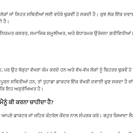
ਸ ਲੋੜਾਂ ਜਾਂ ਸਿਹਤ ਸਥਿਤੀਆਂ ਲਈ ਵਧੇਰੇ ਢੁਕਵੀਂ ਹੋ ਸਕਦੀ ਹੈ। ਕੁਝ ਲੋਕ ਇੱਕ 
ੀ ਹੈ।
 ਨਿਯਮਤ ਕਸਰਤ, ਸਮਾਜਿਕ ਸ਼ਮੂਲੀਅਤ, ਅਤੇ ਬੋਧਾਤਮਕ ਉਤੇਜਨਾ ਗਤੀਵਿਧੀਆਂ ਸ਼
, ਪਰ ਉਹ ਥੋੜ੍ਹਾ ਵੱਖਰਾ ਕੰਮ ਕਰਦੇ ਹਨ ਅਤੇ ਵੱਖ-ਵੱਖ ਲੋਕਾਂ ਨੂੰ ਬਿਹਤਰ ਢੁਕਵੇਂ
ਵਪੂਰਨ ਸਥਿਤੀਆਂ ਹਨ, ਤਾਂ ਤੁਹਾਡਾ ਡਾਕਟਰ ਇੱਕ ਵੱਖਰੀ ਦਵਾਈ ਚੁਣ ਸਕਦਾ ਹੈ ਜਾਂ 
ੋ ਕਿ ਇਹ ਅਸੁਰੱਖਿਅਤ ਹੈ।
 ਮੈਨੂੰ ਕੀ ਕਰਨਾ ਚਾਹੀਦਾ ਹੈ?
ਂ ਤੁਰੰਤ ਆਪਣੇ ਡਾਕਟਰ ਜਾਂ ਜ਼ਹਿਰ ਕੰਟਰੋਲ ਕੇਂਦਰ ਨਾਲ ਸੰਪਰਕ ਕਰੋ। ਬਹੁਤ ਜ਼ਿਆਦ