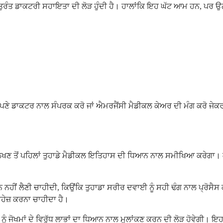
 ਡਾਕਟਰੀ ਸਹਾਇਤਾ ਦੀ ਲੋੜ ਹੁੰਦੀ ਹੈ। ਹਾਲਾਂਕਿ ਇਹ ਘੱਟ ਆਮ ਹਨ, ਪਰ ਉਨ੍ਹਾਂ 
ੁਰੰਤ ਆਪਣੇ ਡਾਕਟਰ ਨਾਲ ਸੰਪਰਕ ਕਰੋ ਜਾਂ ਐਮਰਜੈਂਸੀ ਮੈਡੀਕਲ ਕੇਅਰ ਦੀ ਮੰਗ ਕਰੋ ਜ
ੂੰ ਲਿਖਣ ਤੋਂ ਪਹਿਲਾਂ ਤੁਹਾਡੇ ਮੈਡੀਕਲ ਇਤਿਹਾਸ ਦੀ ਧਿਆਨ ਨਾਲ ਸਮੀਖਿਆ ਕਰੇਗਾ
ਂਟਾਮਾਈਨ ਨਹੀਂ ਲੈਣੀ ਚਾਹੀਦੀ, ਕਿਉਂਕਿ ਤੁਹਾਡਾ ਸਰੀਰ ਦਵਾਈ ਨੂੰ ਸਹੀ ਢੰਗ ਨਾਲ ਪ੍ਰੋ
ਰਹੇਜ਼ ਕਰਨਾ ਚਾਹੀਦਾ ਹੈ।
ਾਕਟਰ ਨੂੰ ਜੋਖਮਾਂ ਦੇ ਵਿਰੁੱਧ ਲਾਭਾਂ ਦਾ ਧਿਆਨ ਨਾਲ ਮੁਲਾਂਕਣ ਕਰਨ ਦੀ ਲੋੜ ਹੋਵੇ