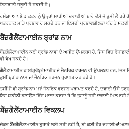
ਨਿਗਰਾਨੀ ਜ਼ਰੂਰੀ ਹੋ ਸਕਦੀ ਹੈ।
ਹਮੇਸ਼ਾ ਆਪਣੇ ਡਾਕਟਰ ਨੂੰ ਉਨ੍ਹਾਂ ਸਾਰੀਆਂ ਦਵਾਈਆਂ ਬਾਰੇ ਦੱਸੋ ਜੋ ਤੁਸੀਂ ਲੈ
ਖਤਰਨਾਕ ਮਾੜੇ ਪ੍ਰਭਾਵ ਹੋ ਸਕਦੇ ਹਨ ਜਾਂ ਇਸਦੀ ਪ੍ਰਭਾਵਸ਼ੀਲਤਾ ਘੱਟ ਹੋ ਸਕਦੀ
ਬੈਂਜ਼ਗੈਲੈਂਟਾਮਾਈਨ ਬ੍ਰਾਂਡ ਨਾਮ
ਬੈਂਜ਼ਗੈਲੈਂਟਾਮਾਈਨ ਕਈ ਬ੍ਰਾਂਡ ਨਾਵਾਂ ਦੇ ਅਧੀਨ ਉਪਲਬਧ ਹੈ, ਜਿਸ ਵਿੱਚ ਰੈਜ਼ਾ
ਵੀ ਵੇਖ ਸਕਦੇ ਹੋ।
ਗੈਲੈਂਟਾਮਾਈਨ ਹਾਈਡ੍ਰੋਬ੍ਰੋਮਾਈਡ ਦੇ ਜੈਨਰਿਕ ਵਰਜਨ ਵੀ ਉਪਲਬਧ ਹਨ, ਜਿਸ ਵਿੱ
ਤੁਸੀਂ ਬ੍ਰਾਂਡ-ਨਾਮ ਜਾਂ ਜੈਨਰਿਕ ਵਰਜਨ ਪ੍ਰਾਪਤ ਕਰ ਰਹੇ ਹੋ।
ਤੁਸੀਂ ਜੋ ਵੀ ਬ੍ਰਾਂਡ ਨਾਮ ਜਾਂ ਜੈਨਰਿਕ ਵਰਜਨ ਪ੍ਰਾਪਤ ਕਰਦੇ ਹੋ, ਦਵਾਈ ਉਸੇ ਤ
ਇਹ ਯਕੀਨੀ ਬਣਾਉਣ ਵਿੱਚ ਮਦਦ ਕਰਦਾ ਹੈ ਕਿ ਤੁਹਾਨੂੰ ਸਹੀ ਦਵਾਈ ਮਿਲ ਰਹੀ 
ਬੈਂਜ਼ਗੈਲੈਂਟਾਮਾਈਨ ਵਿਕਲਪ
ਜੇਕਰ ਬੈਂਜ਼ਗੈਲੈਂਟਾਮਾਈਨ ਤੁਹਾਡੇ ਲਈ ਸਹੀ ਨਹੀਂ ਹੈ, ਤਾਂ ਕਈ ਹੋਰ ਦਵਾਈਆਂ 