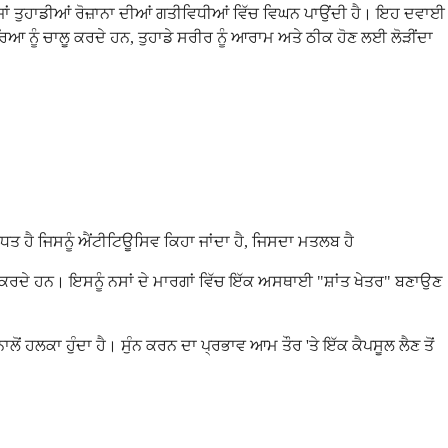
ੀ ਹੈ ਜਾਂ ਤੁਹਾਡੀਆਂ ਰੋਜ਼ਾਨਾ ਦੀਆਂ ਗਤੀਵਿਧੀਆਂ ਵਿੱਚ ਵਿਘਨ ਪਾਉਂਦੀ ਹੈ। ਇਹ ਦਵਾਈ
ਿਰਿਆ ਨੂੰ ਚਾਲੂ ਕਰਦੇ ਹਨ, ਤੁਹਾਡੇ ਸਰੀਰ ਨੂੰ ਆਰਾਮ ਅਤੇ ਠੀਕ ਹੋਣ ਲਈ ਲੋੜੀਂਦਾ
ਤ ਹੈ ਜਿਸਨੂੰ ਐਂਟੀਟਿਊਸਿਵ ਕਿਹਾ ਜਾਂਦਾ ਹੈ, ਜਿਸਦਾ ਮਤਲਬ ਹੈ
ੰ ਚਾਲੂ ਕਰਦੇ ਹਨ। ਇਸਨੂੰ ਨਸਾਂ ਦੇ ਮਾਰਗਾਂ ਵਿੱਚ ਇੱਕ ਅਸਥਾਈ "ਸ਼ਾਂਤ ਖੇਤਰ" ਬਣਾਉਣ
ਂ ਹਲਕਾ ਹੁੰਦਾ ਹੈ। ਸੁੰਨ ਕਰਨ ਦਾ ਪ੍ਰਭਾਵ ਆਮ ਤੌਰ 'ਤੇ ਇੱਕ ਕੈਪਸੂਲ ਲੈਣ ਤੋਂ