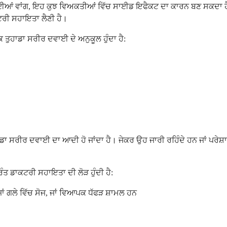
ਂ ਦਵਾਈਆਂ ਵਾਂਗ, ਇਹ ਕੁਝ ਵਿਅਕਤੀਆਂ ਵਿੱਚ ਸਾਈਡ ਇਫੈਕਟ ਦਾ ਕਾਰਨ ਬਣ ਸਕਦਾ ਹ
ਟਰੀ ਸਹਾਇਤਾ ਲੈਣੀ ਹੈ।
ਤੁਹਾਡਾ ਸਰੀਰ ਦਵਾਈ ਦੇ ਅਨੁਕੂਲ ਹੁੰਦਾ ਹੈ:
ਾਡਾ ਸਰੀਰ ਦਵਾਈ ਦਾ ਆਦੀ ਹੋ ਜਾਂਦਾ ਹੈ। ਜੇਕਰ ਉਹ ਜਾਰੀ ਰਹਿੰਦੇ ਹਨ ਜਾਂ ਪਰੇਸ਼ਾ
ੰਤ ਡਾਕਟਰੀ ਸਹਾਇਤਾ ਦੀ ਲੋੜ ਹੁੰਦੀ ਹੈ:
ਾਂ ਗਲੇ ਵਿੱਚ ਸੋਜ, ਜਾਂ ਵਿਆਪਕ ਧੱਫੜ ਸ਼ਾਮਲ ਹਨ