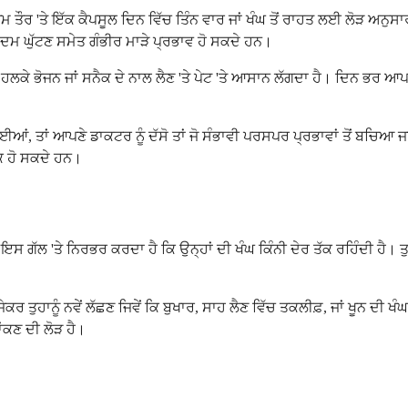
, ਆਮ ਤੌਰ 'ਤੇ ਇੱਕ ਕੈਪਸੂਲ ਦਿਨ ਵਿੱਚ ਤਿੰਨ ਵਾਰ ਜਾਂ ਖੰਘ ਤੋਂ ਰਾਹਤ ਲਈ ਲੋੜ ਅਨੁਸ
ਅਤੇ ਦਮ ਘੁੱਟਣ ਸਮੇਤ ਗੰਭੀਰ ਮਾੜੇ ਪ੍ਰਭਾਵ ਹੋ ਸਕਦੇ ਹਨ।
ਂ ਨੂੰ ਇਹ ਹਲਕੇ ਭੋਜਨ ਜਾਂ ਸਨੈਕ ਦੇ ਨਾਲ ਲੈਣ 'ਤੇ ਪੇਟ 'ਤੇ ਆਸਾਨ ਲੱਗਦਾ ਹੈ। ਦਿਨ ਭਰ 
ਾਈਆਂ, ਤਾਂ ਆਪਣੇ ਡਾਕਟਰ ਨੂੰ ਦੱਸੋ ਤਾਂ ਜੋ ਸੰਭਾਵੀ ਪਰਸਪਰ ਪ੍ਰਭਾਵਾਂ ਤੋਂ ਬਚਿਆ ਜ
ਾਕ ਹੋ ਸਕਦੇ ਹਨ।
 ਦਿਨ, ਇਸ ਗੱਲ 'ਤੇ ਨਿਰਭਰ ਕਰਦਾ ਹੈ ਕਿ ਉਨ੍ਹਾਂ ਦੀ ਖੰਘ ਕਿੰਨੀ ਦੇਰ ਤੱਕ ਰਹਿੰਦੀ ਹ
ਂ ਜੇਕਰ ਤੁਹਾਨੂੰ ਨਵੇਂ ਲੱਛਣ ਜਿਵੇਂ ਕਿ ਬੁਖਾਰ, ਸਾਹ ਲੈਣ ਵਿੱਚ ਤਕਲੀਫ਼, ਜਾਂ ਖੂਨ 
ਾਂਕਣ ਦੀ ਲੋੜ ਹੈ।