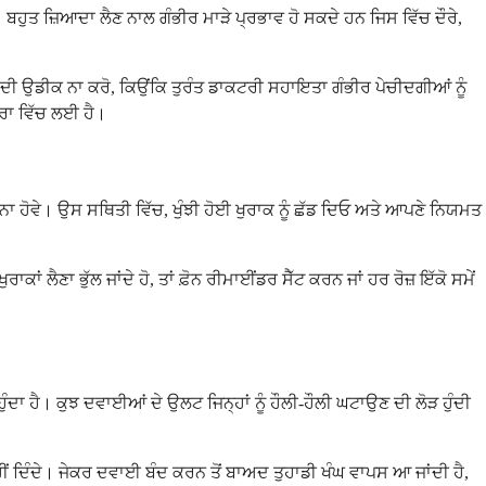
 ਹੋ। ਬਹੁਤ ਜ਼ਿਆਦਾ ਲੈਣ ਨਾਲ ਗੰਭੀਰ ਮਾੜੇ ਪ੍ਰਭਾਵ ਹੋ ਸਕਦੇ ਹਨ ਜਿਸ ਵਿੱਚ ਦੌਰੇ,
ਣ ਦੀ ਉਡੀਕ ਨਾ ਕਰੋ, ਕਿਉਂਕਿ ਤੁਰੰਤ ਡਾਕਟਰੀ ਸਹਾਇਤਾ ਗੰਭੀਰ ਪੇਚੀਦਗੀਆਂ ਨੂੰ
ਤਰਾ ਵਿੱਚ ਲਈ ਹੈ।
ਮਾਂ ਨਾ ਹੋਵੇ। ਉਸ ਸਥਿਤੀ ਵਿੱਚ, ਖੁੰਝੀ ਹੋਈ ਖੁਰਾਕ ਨੂੰ ਛੱਡ ਦਿਓ ਅਤੇ ਆਪਣੇ ਨਿਯਮਤ
 ਲੈਣਾ ਭੁੱਲ ਜਾਂਦੇ ਹੋ, ਤਾਂ ਫ਼ੋਨ ਰੀਮਾਈਂਡਰ ਸੈੱਟ ਕਰਨ ਜਾਂ ਹਰ ਰੋਜ਼ ਇੱਕੋ ਸਮੇਂ
ੰਦਰ ਹੁੰਦਾ ਹੈ। ਕੁਝ ਦਵਾਈਆਂ ਦੇ ਉਲਟ ਜਿਨ੍ਹਾਂ ਨੂੰ ਹੌਲੀ-ਹੌਲੀ ਘਟਾਉਣ ਦੀ ਲੋੜ ਹੁੰਦੀ
ਨਹੀਂ ਦਿੰਦੇ। ਜੇਕਰ ਦਵਾਈ ਬੰਦ ਕਰਨ ਤੋਂ ਬਾਅਦ ਤੁਹਾਡੀ ਖੰਘ ਵਾਪਸ ਆ ਜਾਂਦੀ ਹੈ,