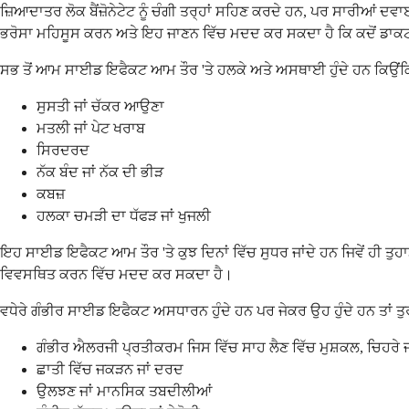
ਜ਼ਿਆਦਾਤਰ ਲੋਕ ਬੈਂਜ਼ੋਨੇਟੇਟ ਨੂੰ ਚੰਗੀ ਤਰ੍ਹਾਂ ਸਹਿਣ ਕਰਦੇ ਹਨ, ਪਰ ਸਾਰੀਆ
ਭਰੋਸਾ ਮਹਿਸੂਸ ਕਰਨ ਅਤੇ ਇਹ ਜਾਣਨ ਵਿੱਚ ਮਦਦ ਕਰ ਸਕਦਾ ਹੈ ਕਿ ਕਦੋਂ ਡਾਕ
ਸਭ ਤੋਂ ਆਮ ਸਾਈਡ ਇਫੈਕਟ ਆਮ ਤੌਰ 'ਤੇ ਹਲਕੇ ਅਤੇ ਅਸਥਾਈ ਹੁੰਦੇ ਹਨ ਕਿਉਂਕਿ 
ਸੁਸਤੀ ਜਾਂ ਚੱਕਰ ਆਉਣਾ
ਮਤਲੀ ਜਾਂ ਪੇਟ ਖਰਾਬ
ਸਿਰਦਰਦ
ਨੱਕ ਬੰਦ ਜਾਂ ਨੱਕ ਦੀ ਭੀੜ
ਕਬਜ਼
ਹਲਕਾ ਚਮੜੀ ਦਾ ਧੱਫੜ ਜਾਂ ਖੁਜਲੀ
ਇਹ ਸਾਈਡ ਇਫੈਕਟ ਆਮ ਤੌਰ 'ਤੇ ਕੁਝ ਦਿਨਾਂ ਵਿੱਚ ਸੁਧਰ ਜਾਂਦੇ ਹਨ ਜਿਵੇਂ ਹੀ ਤੁਹ
ਵਿਵਸਥਿਤ ਕਰਨ ਵਿੱਚ ਮਦਦ ਕਰ ਸਕਦਾ ਹੈ।
ਵਧੇਰੇ ਗੰਭੀਰ ਸਾਈਡ ਇਫੈਕਟ ਅਸਧਾਰਨ ਹੁੰਦੇ ਹਨ ਪਰ ਜੇਕਰ ਉਹ ਹੁੰਦੇ ਹਨ ਤਾਂ ਤੁਰ
ਗੰਭੀਰ ਐਲਰਜੀ ਪ੍ਰਤੀਕਰਮ ਜਿਸ ਵਿੱਚ ਸਾਹ ਲੈਣ ਵਿੱਚ ਮੁਸ਼ਕਲ, ਚਿਹਰੇ ਜ
ਛਾਤੀ ਵਿੱਚ ਜਕੜਨ ਜਾਂ ਦਰਦ
ਉਲਝਣ ਜਾਂ ਮਾਨਸਿਕ ਤਬਦੀਲੀਆਂ