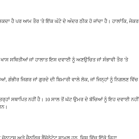
 ਸਕਦਾ ਹੈ ਪਰ ਆਮ ਤੌਰ 'ਤੇ ਇੱਕ ਘੰਟੇ ਦੇ ਅੰਦਰ ਠੀਕ ਹੋ ਜਾਂਦਾ ਹੈ। ਹਾਲਾਂਕਿ, ਜੇਕਰ
ੁਝ ਖਾਸ ਸਥਿਤੀਆਂ ਜਾਂ ਹਾਲਾਤ ਇਸ ਦਵਾਈ ਨੂੰ ਅਣਉਚਿਤ ਜਾਂ ਸੰਭਾਵੀ ਤੌਰ 'ਤੇ
ਆਂ, ਗੰਭੀਰ ਜਿਗਰ ਜਾਂ ਗੁਰਦੇ ਦੀ ਬਿਮਾਰੀ ਵਾਲੇ ਲੋਕ, ਜਾਂ ਜਿਨ੍ਹਾਂ ਨੂੰ ਨਿਗਲਣ ਵਿੱਚ
ਤਰ੍ਹਾਂ ਸਥਾਪਿਤ ਨਹੀਂ ਹੈ। 10 ਸਾਲ ਤੋਂ ਘੱਟ ਉਮਰ ਦੇ ਬੱਚਿਆਂ ਨੂੰ ਇਹ ਦਵਾਈ ਨਹੀਂ
 ਹਨ।
ਜ਼ੋਨਾਟਸ ਅਤੇ ਜੈਨਰਿਕ ਬੈਂਜ਼ੋਨੇਟੇਟ ਸ਼ਾਮਲ ਹਨ, ਜਿਸ ਵਿੱਚ ਇੱਕੋ ਜਿਹਾ