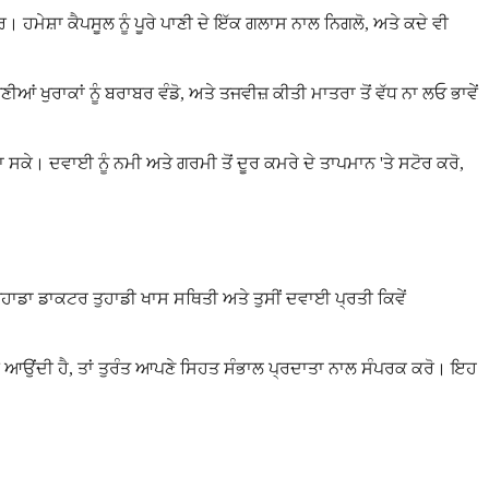
ਾਰ। ਹਮੇਸ਼ਾ ਕੈਪਸੂਲ ਨੂੰ ਪੂਰੇ ਪਾਣੀ ਦੇ ਇੱਕ ਗਲਾਸ ਨਾਲ ਨਿਗਲੋ, ਅਤੇ ਕਦੇ ਵੀ
ਆਪਣੀਆਂ ਖੁਰਾਕਾਂ ਨੂੰ ਬਰਾਬਰ ਵੰਡੋ, ਅਤੇ ਤਜਵੀਜ਼ ਕੀਤੀ ਮਾਤਰਾ ਤੋਂ ਵੱਧ ਨਾ ਲਓ ਭਾਵੇਂ
ਾ ਸਕੇ। ਦਵਾਈ ਨੂੰ ਨਮੀ ਅਤੇ ਗਰਮੀ ਤੋਂ ਦੂਰ ਕਮਰੇ ਦੇ ਤਾਪਮਾਨ 'ਤੇ ਸਟੋਰ ਕਰੋ,
ੈ। ਤੁਹਾਡਾ ਡਾਕਟਰ ਤੁਹਾਡੀ ਖਾਸ ਸਥਿਤੀ ਅਤੇ ਤੁਸੀਂ ਦਵਾਈ ਪ੍ਰਤੀ ਕਿਵੇਂ
ਦੀ ਖੰਘ ਆਉਂਦੀ ਹੈ, ਤਾਂ ਤੁਰੰਤ ਆਪਣੇ ਸਿਹਤ ਸੰਭਾਲ ਪ੍ਰਦਾਤਾ ਨਾਲ ਸੰਪਰਕ ਕਰੋ। ਇਹ