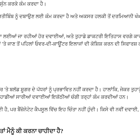
ੂੰ ਸੁੰਨ ਕਰਕੇ ਕੰਮ ਕਰਦਾ ਹੈ।
੍ਰਤੀਬਿੰਬ ਨੂੰ ਦਬਾਉਣ ਲਈ ਕੰਮ ਕਰਦਾ ਹੈ ਅਤੇ ਅਕਸਰ ਹਲਕੀ ਤੋਂ ਦਰਮਿਆਨੀ ਖੰਘ 
ੁਆਰਾ ਲਈਆਂ ਜਾ ਰਹੀਆਂ ਹੋਰ ਦਵਾਈਆਂ, ਅਤੇ ਤੁਹਾਡੇ ਡਾਕਟਰੀ ਇਤਿਹਾਸ ਵਰਗੇ ਕ
'ਤੇ ਜਾਣ ਤੋਂ ਪਹਿਲਾਂ ਓਵਰ-ਦੀ-ਕਾਊਂਟਰ ਇਲਾਜਾਂ ਦੀ ਕੋਸ਼ਿਸ਼ ਕਰਨ ਦੀ ਸਿਫਾਰਸ਼
 ਤੌਰ 'ਤੇ ਬਲੱਡ ਸ਼ੂਗਰ ਦੇ ਪੱਧਰਾਂ ਨੂੰ ਪ੍ਰਭਾਵਿਤ ਨਹੀਂ ਕਰਦਾ ਹੈ। ਹਾਲਾਂਕਿ, ਜੇਕਰ 
ਤੁਹਾਡੀਆਂ ਸਾਰੀਆਂ ਦਵਾਈਆਂ ਇਕੱਠੀਆਂ ਚੰਗੀ ਤਰ੍ਹਾਂ ਕੰਮ ਕਰਦੀਆਂ ਹਨ।
ਕਦੀ ਹੈ, ਪਰ ਬੈਂਜ਼ੋਨੇਟੇਟ ਕੈਪਸੂਲ ਵਿੱਚ ਇਹ ਚਿੰਤਾ ਨਹੀਂ ਹੁੰਦੀ। ਕਿਸੇ ਵੀ ਨਵੀਂ ਦ
ਤਾਂ ਮੈਨੂੰ ਕੀ ਕਰਨਾ ਚਾਹੀਦਾ ਹੈ?