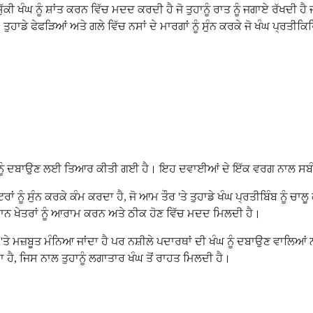
ਸੁੱਕੀ ਖੰਘ ਨੂੰ ਸ਼ਾਂਤ ਕਰਨ ਵਿੱਚ ਮਦਦ ਕਰਦੀ ਹੈ ਜੋ ਤੁਹਾਨੂੰ ਰਾਤ ਨੂੰ ਜਗਾਏ ਰੱਖਦ
ਹਾਡੇ ਫੇਫੜਿਆਂ ਅਤੇ ਗਲੇ ਵਿੱਚ ਨਸਾਂ ਦੇ ਮਾਰਗਾਂ ਨੂੰ ਸੁੰਨ ਕਰਕੇ ਜੋ ਖੰਘ ਪ੍ਰਤੀਕ
ੇ ਖੰਘ ਨੂੰ ਦਬਾਉਣ ਲਈ ਤਿਆਰ ਕੀਤੀ ਗਈ ਹੈ। ਇਹ ਦਵਾਈਆਂ ਦੇ ਇੱਕ ਵਰਗ ਨਾਲ ਸਬੰਧ
ਪਟਰਾਂ ਨੂੰ ਸੁੰਨ ਕਰਕੇ ਕੰਮ ਕਰਦਾ ਹੈ, ਜੋ ਆਮ ਤੌਰ 'ਤੇ ਤੁਹਾਡੇ ਖੰਘ ਪ੍ਰਤੀਬਿੰਬ ਨੂ
ੇਸ਼ਾਨ ਖੇਤਰਾਂ ਨੂੰ ਆਰਾਮ ਕਰਨ ਅਤੇ ਠੀਕ ਹੋਣ ਵਿੱਚ ਮਦਦ ਮਿਲਦੀ ਹੈ।
ਜ਼ਬੂਤ ਮੰਨਿਆ ਜਾਂਦਾ ਹੈ ਪਰ ਨਸ਼ੀਲੇ ਪਦਾਰਥਾਂ ਦੀ ਖੰਘ ਨੂੰ ਦਬਾਉਣ ਵਾਲਿਆਂ ਨਾਲੋ
ਦਾ ਹੈ, ਜਿਸ ਨਾਲ ਤੁਹਾਨੂੰ ਲਗਾਤਾਰ ਖੰਘ ਤੋਂ ਰਾਹਤ ਮਿਲਦੀ ਹੈ।