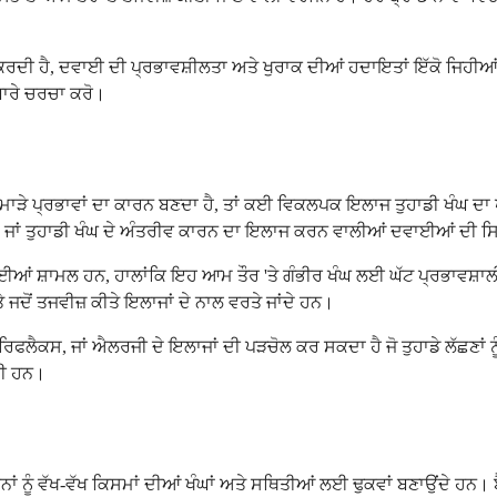
।
ਰਦੀ ਹੈ, ਦਵਾਈ ਦੀ ਪ੍ਰਭਾਵਸ਼ੀਲਤਾ ਅਤੇ ਖੁਰਾਕ ਦੀਆਂ ਹਦਾਇਤਾਂ ਇੱਕੋ ਜਿਹੀਆਂ ਹੋਣ
ਾਰੇ ਚਰਚਾ ਕਰੋ।
ਾਜਨਕ ਮਾੜੇ ਪ੍ਰਭਾਵਾਂ ਦਾ ਕਾਰਨ ਬਣਦਾ ਹੈ, ਤਾਂ ਕਈ ਵਿਕਲਪਕ ਇਲਾਜ ਤੁਹਾਡੀ ਖੰਘ 
 ਜਾਂ ਤੁਹਾਡੀ ਖੰਘ ਦੇ ਅੰਤਰੀਵ ਕਾਰਨ ਦਾ ਇਲਾਜ ਕਰਨ ਵਾਲੀਆਂ ਦਵਾਈਆਂ ਦੀ ਸ
 ਸ਼ਾਮਲ ਹਨ, ਹਾਲਾਂਕਿ ਇਹ ਆਮ ਤੌਰ 'ਤੇ ਗੰਭੀਰ ਖੰਘ ਲਈ ਘੱਟ ਪ੍ਰਭਾਵਸ਼ਾਲੀ ਹੁੰ
ਜਦੋਂ ਤਜਵੀਜ਼ ਕੀਤੇ ਇਲਾਜਾਂ ਦੇ ਨਾਲ ਵਰਤੇ ਜਾਂਦੇ ਹਨ।
ਿਫਲੈਕਸ, ਜਾਂ ਐਲਰਜੀ ਦੇ ਇਲਾਜਾਂ ਦੀ ਪੜਚੋਲ ਕਰ ਸਕਦਾ ਹੈ ਜੋ ਤੁਹਾਡੇ ਲੱਛਣਾਂ 
ਕੀ ਹਨ।
ਹਨਾਂ ਨੂੰ ਵੱਖ-ਵੱਖ ਕਿਸਮਾਂ ਦੀਆਂ ਖੰਘਾਂ ਅਤੇ ਸਥਿਤੀਆਂ ਲਈ ਢੁਕਵਾਂ ਬਣਾਉਂਦੇ ਹਨ। ਬ