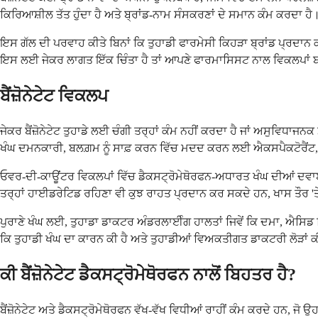
ਕਿਰਿਆਸ਼ੀਲ ਤੱਤ ਹੁੰਦਾ ਹੈ ਅਤੇ ਬ੍ਰਾਂਡ-ਨਾਮ ਸੰਸਕਰਣਾਂ ਦੇ ਸਮਾਨ ਕੰਮ ਕਰਦਾ ਹੈ
ਇਸ ਗੱਲ ਦੀ ਪਰਵਾਹ ਕੀਤੇ ਬਿਨਾਂ ਕਿ ਤੁਹਾਡੀ ਫਾਰਮੇਸੀ ਕਿਹੜਾ ਬ੍ਰਾਂਡ ਪ੍ਰਦਾਨ ਕ
ਇਸ ਲਈ ਜੇਕਰ ਲਾਗਤ ਇੱਕ ਚਿੰਤਾ ਹੈ ਤਾਂ ਆਪਣੇ ਫਾਰਮਾਸਿਸਟ ਨਾਲ ਵਿਕਲਪਾਂ ਬ
ਬੈਂਜ਼ੋਨੇਟੇਟ ਵਿਕਲਪ
ਜੇਕਰ ਬੈਂਜ਼ੋਨੇਟੇਟ ਤੁਹਾਡੇ ਲਈ ਚੰਗੀ ਤਰ੍ਹਾਂ ਕੰਮ ਨਹੀਂ ਕਰਦਾ ਹੈ ਜਾਂ ਅਸੁਵਿਧ
ਖੰਘ ਦਮਨਕਾਰੀ, ਬਲਗ਼ਮ ਨੂੰ ਸਾਫ਼ ਕਰਨ ਵਿੱਚ ਮਦਦ ਕਰਨ ਲਈ ਐਕਸਪੈਕਟੋਰੈਂਟ,
ਓਵਰ-ਦੀ-ਕਾਊਂਟਰ ਵਿਕਲਪਾਂ ਵਿੱਚ ਡੈਕਸਟ੍ਰੋਮੇਥੋਰਫਨ-ਅਧਾਰਤ ਖੰਘ ਦੀਆਂ ਦਵਾਈਆਂ
ਤਰ੍ਹਾਂ ਹਾਈਡਰੇਟਿਡ ਰਹਿਣਾ ਵੀ ਕੁਝ ਰਾਹਤ ਪ੍ਰਦਾਨ ਕਰ ਸਕਦੇ ਹਨ, ਖਾਸ ਤੌਰ 'ਤੇ 
ਪੁਰਾਣੇ ਖੰਘ ਲਈ, ਤੁਹਾਡਾ ਡਾਕਟਰ ਅੰਡਰਲਾਈੰਗ ਹਾਲਤਾਂ ਜਿਵੇਂ ਕਿ ਦਮਾ, ਐਸਿਡ ਰ
ਕਿ ਤੁਹਾਡੀ ਖੰਘ ਦਾ ਕਾਰਨ ਕੀ ਹੈ ਅਤੇ ਤੁਹਾਡੀਆਂ ਵਿਅਕਤੀਗਤ ਡਾਕਟਰੀ ਲੋੜਾਂ 
ਕੀ ਬੈਂਜ਼ੋਨੇਟੇਟ ਡੈਕਸਟ੍ਰੋਮੇਥੋਰਫਨ ਨਾਲੋਂ ਬਿਹਤਰ ਹੈ?
ਬੈਂਜ਼ੋਨੇਟੇਟ ਅਤੇ ਡੈਕਸਟ੍ਰੋਮੇਥੋਰਫਨ ਵੱਖ-ਵੱਖ ਵਿਧੀਆਂ ਰਾਹੀਂ ਕੰਮ ਕਰਦੇ ਹਨ, ਜੋ ਉ