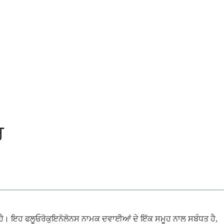
ਰ
 ਹੈ। ਇਹ ਫਲੂਓਰੋਕੁਇਨੋਲੋਨਸ ਨਾਮਕ ਦਵਾਈਆਂ ਦੇ ਇੱਕ ਸਮੂਹ ਨਾਲ ਸਬੰਧਤ ਹੈ,