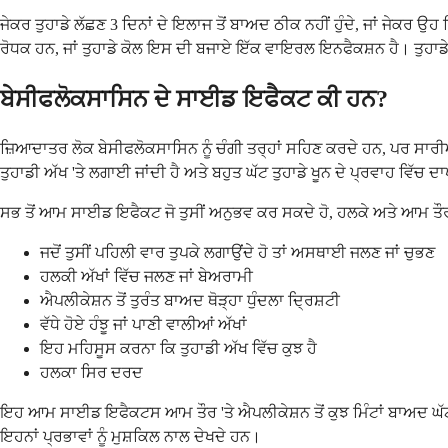
ਜੇਕਰ ਤੁਹਾਡੇ ਲੱਛਣ 3 ਦਿਨਾਂ ਦੇ ਇਲਾਜ ਤੋਂ ਬਾਅਦ ਠੀਕ ਨਹੀਂ ਹੁੰਦੇ, ਜਾਂ ਜੇ
ਰੋਧਕ ਹਨ, ਜਾਂ ਤੁਹਾਡੇ ਕੋਲ ਇਸ ਦੀ ਬਜਾਏ ਇੱਕ ਵਾਇਰਲ ਇਨਫੈਕਸ਼ਨ ਹੈ। ਤੁਹਾਡੇ ਡ
ਬੇਸੀਫਲੋਕਸਾਸਿਨ ਦੇ ਸਾਈਡ ਇਫੈਕਟ ਕੀ ਹਨ?
ਜ਼ਿਆਦਾਤਰ ਲੋਕ ਬੇਸੀਫਲੋਕਸਾਸਿਨ ਨੂੰ ਚੰਗੀ ਤਰ੍ਹਾਂ ਸਹਿਣ ਕਰਦੇ ਹਨ, ਪਰ ਸਾ
ਤੁਹਾਡੀ ਅੱਖ 'ਤੇ ਲਗਾਈ ਜਾਂਦੀ ਹੈ ਅਤੇ ਬਹੁਤ ਘੱਟ ਤੁਹਾਡੇ ਖੂਨ ਦੇ ਪ੍ਰਵਾਹ ਵਿ
ਸਭ ਤੋਂ ਆਮ ਸਾਈਡ ਇਫੈਕਟ ਜੋ ਤੁਸੀਂ ਅਨੁਭਵ ਕਰ ਸਕਦੇ ਹੋ, ਹਲਕੇ ਅਤੇ ਆਮ ਤੌਰ
ਜਦੋਂ ਤੁਸੀਂ ਪਹਿਲੀ ਵਾਰ ਤੁਪਕੇ ਲਗਾਉਂਦੇ ਹੋ ਤਾਂ ਅਸਥਾਈ ਜਲਣ ਜਾਂ ਚੁਭਣ
ਹਲਕੀ ਅੱਖਾਂ ਵਿੱਚ ਜਲਣ ਜਾਂ ਬੇਅਰਾਮੀ
ਐਪਲੀਕੇਸ਼ਨ ਤੋਂ ਤੁਰੰਤ ਬਾਅਦ ਥੋੜ੍ਹਾ ਧੁੰਦਲਾ ਦ੍ਰਿਸ਼ਟੀ
ਵੱਧੇ ਹੋਏ ਹੰਝੂ ਜਾਂ ਪਾਣੀ ਵਾਲੀਆਂ ਅੱਖਾਂ
ਇਹ ਮਹਿਸੂਸ ਕਰਨਾ ਕਿ ਤੁਹਾਡੀ ਅੱਖ ਵਿੱਚ ਕੁਝ ਹੈ
ਹਲਕਾ ਸਿਰ ਦਰਦ
ਇਹ ਆਮ ਸਾਈਡ ਇਫੈਕਟਸ ਆਮ ਤੌਰ 'ਤੇ ਐਪਲੀਕੇਸ਼ਨ ਤੋਂ ਕੁਝ ਮਿੰਟਾਂ ਬਾਅਦ ਘੱਟ ਜਾ
ਇਹਨਾਂ ਪ੍ਰਭਾਵਾਂ ਨੂੰ ਮੁਸ਼ਕਿਲ ਨਾਲ ਦੇਖਦੇ ਹਨ।