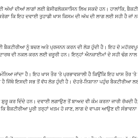
ਈ ਅੱਖਾਂ ਦੀਆਂ ਲਾਗਾਂ ਲਈ ਬੇਸੀਫਲੋਕਸਾਸਿਨ ਲਿਖ ਸਕਦੇ ਹਨ। ਹਾਲਾਂਕਿ, ਬੈਕ
ਰੇਗਾ ਕਿ ਇਹ ਦਵਾਈ ਤੁਹਾਡੀ ਖਾਸ ਕਿਸਮ ਦੀ ਅੱਖ ਦੀ ਲਾਗ ਲਈ ਸਹੀ ਹੈ ਜਾਂ ਨ
ਾਂ ਦੀ ਬੈਕਟੀਰੀਆ ਨੂੰ ਬਚਣ ਅਤੇ ਪ੍ਰਜਨਨ ਕਰਨ ਦੀ ਲੋੜ ਹੁੰਦੀ ਹੈ। ਇਹ ਦੋ ਮਹੱਤ
ਪਦਾਰਥ ਦੀ ਨਕਲ ਕਰਨ ਲਈ ਜ਼ਰੂਰੀ ਹਨ। ਇਨ੍ਹਾਂ ਐਨਜ਼ਾਈਮਾਂ ਦੇ ਸਹੀ ਢੰਗ ਨਾਲ 
ੰਨਿਆ ਜਾਂਦਾ ਹੈ। ਇਹ ਖਾਸ ਤੌਰ 'ਤੇ ਪ੍ਰਭਾਵਸ਼ਾਲੀ ਹੈ ਕਿਉਂਕਿ ਇਹ ਖਾਸ ਤੌਰ 
ਿੰਦਾ ਹੈ ਜਿੱਥੇ ਇਸਦੀ ਸਭ ਤੋਂ ਵੱਧ ਲੋੜ ਹੁੰਦੀ ਹੈ। ਦੋਹਰੇ-ਨਿਸ਼ਾਨਾ ਪਹੁੰਚ ਬੈਕਟ
 ਸ਼ੁਰੂ ਕਰ ਦਿੰਦੇ ਹਨ। ਦਵਾਈ ਲਗਾਉਣ ਤੋਂ ਬਾਅਦ ਵੀ ਕੰਮ ਕਰਨਾ ਜਾਰੀ ਰੱਖਦੀ ਹੈ, ਕ
 ਬੈਕਟੀਰੀਆ ਪੂਰੀ ਤਰ੍ਹਾਂ ਖਤਮ ਹੋ ਜਾਣ, ਲਾਗ ਦੇ ਵਾਪਸ ਆਉਣ ਦੀ ਸੰਭਾਵਨਾ ਨ