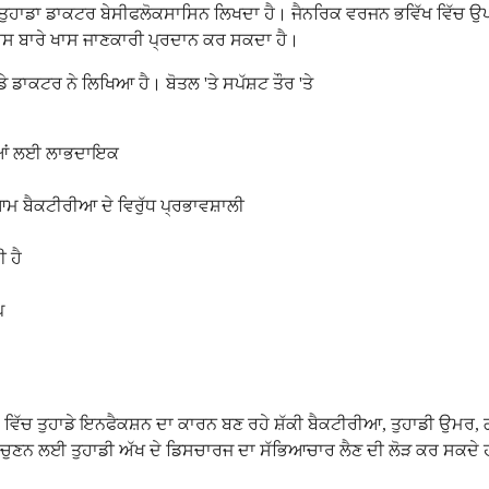
 ਜਦੋਂ ਤੁਹਾਡਾ ਡਾਕਟਰ ਬੇਸੀਫਲੋਕਸਾਸਿਨ ਲਿਖਦਾ ਹੈ। ਜੈਨਰਿਕ ਵਰਜਨ ਭਵਿੱਖ ਵਿੱਚ 
 ਇਸ ਬਾਰੇ ਖਾਸ ਜਾਣਕਾਰੀ ਪ੍ਰਦਾਨ ਕਰ ਸਕਦਾ ਹੈ।
ੇ ਡਾਕਟਰ ਨੇ ਲਿਖਿਆ ਹੈ। ਬੋਤਲ 'ਤੇ ਸਪੱਸ਼ਟ ਤੌਰ 'ਤੇ
ਚਿਆਂ ਲਈ ਲਾਭਦਾਇਕ
ਆਮ ਬੈਕਟੀਰੀਆ ਦੇ ਵਿਰੁੱਧ ਪ੍ਰਭਾਵਸ਼ਾਲੀ
 ਹੈ
ਪ
ਸ ਵਿੱਚ ਤੁਹਾਡੇ ਇਨਫੈਕਸ਼ਨ ਦਾ ਕਾਰਨ ਬਣ ਰਹੇ ਸ਼ੱਕੀ ਬੈਕਟੀਰੀਆ, ਤੁਹਾਡੀ ਉ
 ਚੁਣਨ ਲਈ ਤੁਹਾਡੀ ਅੱਖ ਦੇ ਡਿਸਚਾਰਜ ਦਾ ਸੱਭਿਆਚਾਰ ਲੈਣ ਦੀ ਲੋੜ ਕਰ ਸਕਦੇ