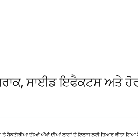
, ਖੁਰਾਕ, ਸਾਈਡ ਇਫੈਕਟਸ ਅਤੇ ਹੋ
ੌਰ 'ਤੇ ਬੈਕਟੀਰੀਆ ਦੀਆਂ ਅੱਖਾਂ ਦੀਆਂ ਲਾਗਾਂ ਦੇ ਇਲਾਜ ਲਈ ਤਿਆਰ ਕੀਤਾ ਗਿਆ