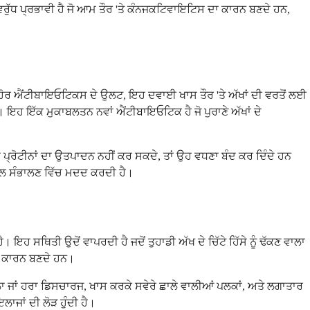
ਵਿਰੁੱਧ ਪ੍ਰਭਾਵੀ ਹੈ ਜੋ ਆਮ ਤੌਰ 'ਤੇ ਕੰਨਜਕਟਿਵਾਇਟਿਸ ਦਾ ਕਾਰਨ ਬਣਦੇ ਹਨ,
 ਹੋਰ ਐਂਟੀਬਾਇਓਟਿਕਸ ਦੇ ਉਲਟ, ਇਹ ਦਵਾਈ ਖਾਸ ਤੌਰ 'ਤੇ ਅੱਖਾਂ ਦੀ ਵਰਤੋਂ ਲਈ
। ਇਹ ਇੱਕ ਮੁਕਾਬਲਤਨ ਨਵਾਂ ਐਂਟੀਬਾਇਓਟਿਕ ਹੈ ਜੋ ਪੁਰਾਣੇ ਅੱਖਾਂ ਦੇ
ਂ ਪ੍ਰੋਟੀਨਾਂ ਦਾ ਉਤਪਾਦਨ ਨਹੀਂ ਕਰ ਸਕਦੇ, ਤਾਂ ਉਹ ਵਧਣਾ ਬੰਦ ਕਰ ਦਿੰਦੇ ਹਨ
 ਨਾਲ ਸੰਭਾਲਣ ਵਿੱਚ ਮਦਦ ਕਰਦੀ ਹੈ।
ਹ ਸਥਿਤੀ ਉਦੋਂ ਵਾਪਰਦੀ ਹੈ ਜਦੋਂ ਤੁਹਾਡੀ ਅੱਖ ਦੇ ਚਿੱਟੇ ਹਿੱਸੇ ਨੂੰ ਢੱਕਣ ਵਾਲਾ
ਦਾ ਕਾਰਨ ਬਣਦੇ ਹਨ।
ੀਲਾ ਜਾਂ ਹਰਾ ਡਿਸਚਾਰਜ, ਖਾਸ ਕਰਕੇ ਸਵੇਰੇ ਛਾਲੇ ਵਾਲੀਆਂ ਪਲਕਾਂ, ਅਤੇ ਲਗਾਤਾਰ
ਜਾਂ ਦੀ ਲੋੜ ਹੁੰਦੀ ਹੈ।