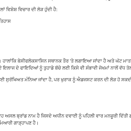
 ਵਿਸ਼ੇਸ਼ ਵਿਚਾਰ ਦੀ ਲੋੜ ਹੁੰਦੀ ਹੈ:
ਇਤਿਹਾਸ
ਲਾਂਕਿ ਬੇਸੀਫਲੋਕਸਾਸਿਨ ਸਥਾਨਕ ਤੌਰ 'ਤੇ ਲਗਾਇਆ ਜਾਂਦਾ ਹੈ ਅਤੇ ਘੱਟ ਮਾਤਰਾ ਤੁ
ੇ ਇਲਾਜ ਦੇ ਫਾਇਦਿਆਂ ਨੂੰ ਤੁਹਾਡੇ ਬੱਚੇ ਲਈ ਕਿਸੇ ਵੀ ਸੰਭਾਵੀ ਜੋਖਮਾਂ ਨਾਲੋਂ ਵੱ
ਲਈ ਸੁਰੱਖਿਅਤ ਮੰਨਿਆ ਜਾਂਦਾ ਹੈ, ਪਰ ਖੁਰਾਕ ਨੂੰ ਐਡਜਸਟ ਕਰਨ ਦੀ ਲੋੜ ਹੋ ਸਕਦੀ
ਇਹ ਅਸਲ ਬ੍ਰਾਂਡ ਨਾਮ ਹੈ ਜਿਸਦੇ ਅਧੀਨ ਦਵਾਈ ਨੂੰ ਪਹਿਲੀ ਵਾਰ ਮਨਜ਼ੂਰੀ ਦਿੱਤ
ਈ ਮਿਆਰੀ ਗਾੜ੍ਹਾਪਣ ਹੈ।