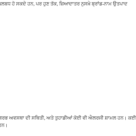
ਉਪਲਬਧ ਹੋ ਸਕਦੇ ਹਨ, ਪਰ ਹੁਣ ਤੱਕ, ਜ਼ਿਆਦਾਤਰ ਨੁਸਖ਼ੇ ਬ੍ਰਾਂਡ-ਨਾਮ ਉਤਪਾਦ
ਮਰ, ਗਰਭ ਅਵਸਥਾ ਦੀ ਸਥਿਤੀ, ਅਤੇ ਤੁਹਾਡੀਆਂ ਕੋਈ ਵੀ ਐਲਰਜੀ ਸ਼ਾਮਲ ਹਨ। ਕਈ
 ਹਨ।