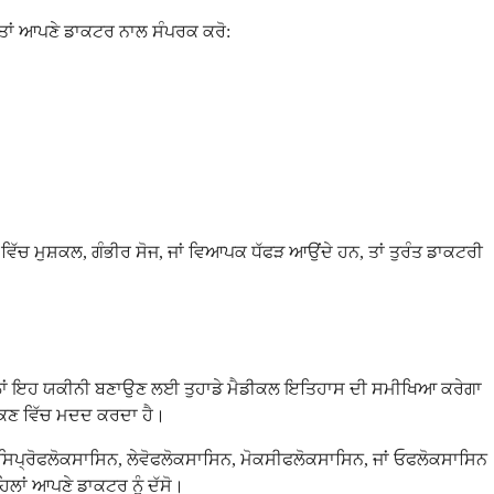
 ਤਾਂ ਆਪਣੇ ਡਾਕਟਰ ਨਾਲ ਸੰਪਰਕ ਕਰੋ:
 ਵਿੱਚ ਮੁਸ਼ਕਲ, ਗੰਭੀਰ ਸੋਜ, ਜਾਂ ਵਿਆਪਕ ਧੱਫੜ ਆਉਂਦੇ ਹਨ, ਤਾਂ ਤੁਰੰਤ ਡਾਕਟਰੀ
ੋਂ ਪਹਿਲਾਂ ਇਹ ਯਕੀਨੀ ਬਣਾਉਣ ਲਈ ਤੁਹਾਡੇ ਮੈਡੀਕਲ ਇਤਿਹਾਸ ਦੀ ਸਮੀਖਿਆ ਕਰੇਗਾ
ੋਕਣ ਵਿੱਚ ਮਦਦ ਕਰਦਾ ਹੈ।
ਚ ਸਿਪ੍ਰੋਫਲੋਕਸਾਸਿਨ, ਲੇਵੋਫਲੋਕਸਾਸਿਨ, ਮੋਕਸੀਫਲੋਕਸਾਸਿਨ, ਜਾਂ ਓਫਲੋਕਸਾਸਿਨ
ਿਲਾਂ ਆਪਣੇ ਡਾਕਟਰ ਨੂੰ ਦੱਸੋ।