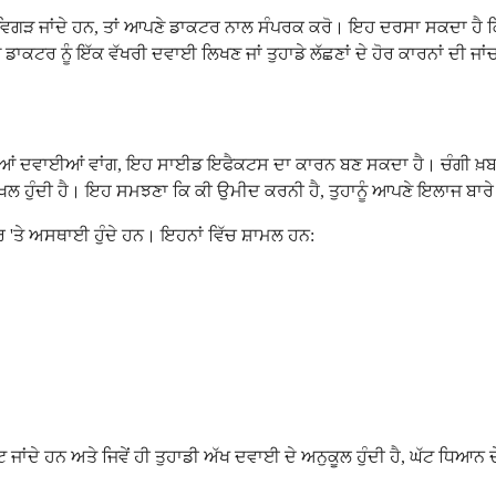
ਕਰ ਉਹ ਵਿਗੜ ਜਾਂਦੇ ਹਨ, ਤਾਂ ਆਪਣੇ ਡਾਕਟਰ ਨਾਲ ਸੰਪਰਕ ਕਰੋ। ਇਹ ਦਰਸਾ ਸਕਦਾ ਹ
ਾਕਟਰ ਨੂੰ ਇੱਕ ਵੱਖਰੀ ਦਵਾਈ ਲਿਖਣ ਜਾਂ ਤੁਹਾਡੇ ਲੱਛਣਾਂ ਦੇ ਹੋਰ ਕਾਰਨਾਂ ਦੀ ਜਾ
ਰੀਆਂ ਦਵਾਈਆਂ ਵਾਂਗ, ਇਹ ਸਾਈਡ ਇਫੈਕਟਸ ਦਾ ਕਾਰਨ ਬਣ ਸਕਦਾ ਹੈ। ਚੰਗੀ ਖ਼ਬਰ
ੱਚ ਦਾਖਲ ਹੁੰਦੀ ਹੈ। ਇਹ ਸਮਝਣਾ ਕਿ ਕੀ ਉਮੀਦ ਕਰਨੀ ਹੈ, ਤੁਹਾਨੂੰ ਆਪਣੇ ਇਲਾਜ ਬ
 'ਤੇ ਅਸਥਾਈ ਹੁੰਦੇ ਹਨ। ਇਹਨਾਂ ਵਿੱਚ ਸ਼ਾਮਲ ਹਨ:
ਂਦੇ ਹਨ ਅਤੇ ਜਿਵੇਂ ਹੀ ਤੁਹਾਡੀ ਅੱਖ ਦਵਾਈ ਦੇ ਅਨੁਕੂਲ ਹੁੰਦੀ ਹੈ, ਘੱਟ ਧਿਆਨ ਦ