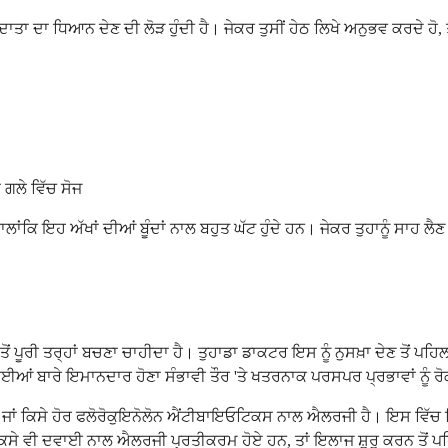
 ਦਾ ਧਿਆਨ ਦੇਣ ਦੀ ਲੋੜ ਹੁੰਦੀ ਹੈ। ਜੇਕਰ ਤੁਸੀਂ ਹੇਠ ਲਿਖੇ ਅਨੁਭਵ ਕਰਦੇ ਹੋ,
ਂ ਗਲੇ ਵਿੱਚ ਸੋਜ
ਂਕਿ ਇਹ ਅੱਖਾਂ ਦੀਆਂ ਬੂੰਦਾਂ ਨਾਲ ਬਹੁਤ ਘੱਟ ਹੁੰਦੇ ਹਨ। ਜੇਕਰ ਤੁਹਾਨੂੰ ਸਾਹ ਲੈਣ
ਈ ਤੋਂ ਪੂਰੀ ਤਰ੍ਹਾਂ ਬਚਣਾ ਚਾਹੀਦਾ ਹੈ। ਤੁਹਾਡਾ ਡਾਕਟਰ ਇਸ ਨੂੰ ਨੁਸਖ਼ਾ ਦੇਣ ਤ
ਂ ਬਾਰੇ ਇਮਾਨਦਾਰ ਹੋਣਾ ਸੰਭਾਵੀ ਤੌਰ 'ਤੇ ਖਤਰਨਾਕ ਪਰਸਪਰ ਪ੍ਰਭਾਵਾਂ ਨੂੰ ਰ
ਨਾਲ ਜਾਂ ਕਿਸੇ ਹੋਰ ਫਲੋਰੋਕੁਇਨੋਲੋਨ ਐਂਟੀਬਾਇਓਟਿਕਸ ਨਾਲ ਐਲਰਜੀ ਹੈ। ਇਸ ਵਿੱ
 ਕਿਸੇ ਵੀ ਦਵਾਈ ਨਾਲ ਐਲਰਜੀ ਪ੍ਰਤੀਕਰਮ ਹੋਏ ਹਨ, ਤਾਂ ਇਲਾਜ ਸ਼ੁਰੂ ਕਰਨ ਤੋਂ ਪਹ