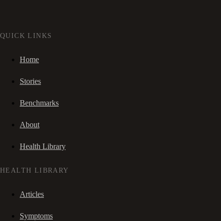
QUICK LINKS
Home
Stories
Benchmarks
About
Health Library
HEALTH LIBRARY
Articles
Symptoms