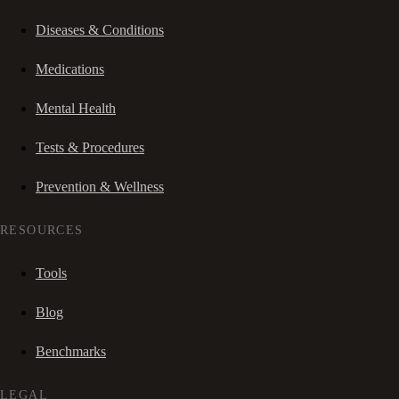
Diseases & Conditions
Medications
Mental Health
Tests & Procedures
Prevention & Wellness
RESOURCES
Tools
Blog
Benchmarks
LEGAL