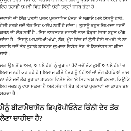
ਇਹ ਤੁਹਾਡੀ ਚਮੜੀ ਵਿੱਚ ਕਿੰਨੀ ਚੰਗੀ ਤਰ੍ਹਾਂ ਜਜ਼ਬ ਹੁੰਦਾ ਹੈ।
ਦਵਾਈ ਦੀ ਇੱਕ ਪਤਲੀ ਪਰਤ ਪ੍ਰਭਾਵਿਤ ਖੇਤਰ 'ਤੇ ਲਗਾਓ ਅਤੇ ਇਸਨੂੰ ਹੌਲੀ-
ਹੌਲੀ ਰਗੜੋ ਜਦੋਂ ਤੱਕ ਇਹ ਅਲੋਪ ਨਹੀਂ ਹੋ ਜਾਂਦਾ। ਤੁਹਾਨੂੰ ਬਹੁਤ ਜ਼ਿਆਦਾ ਵਰਤੋਂ
ਕਰਨ ਦੀ ਲੋੜ ਨਹੀਂ ਹੈ - ਇਸ ਤਾਕਤਵਰ ਦਵਾਈ ਨਾਲ ਥੋੜ੍ਹਾ ਜਿਹਾ ਬਹੁਤ ਅੱਗੇ
ਜਾਂਦਾ ਹੈ। ਇਸਨੂੰ ਆਪਣੀਆਂ ਅੱਖਾਂ, ਨੱਕ, ਮੂੰਹ ਵਿੱਚ ਜਾਂ ਟੁੱਟੀ ਹੋਈ ਚਮੜੀ 'ਤੇ ਨਾ
ਲਗਾਓ ਜਦੋਂ ਤੱਕ ਤੁਹਾਡੇ ਡਾਕਟਰ ਦੁਆਰਾ ਵਿਸ਼ੇਸ਼ ਤੌਰ 'ਤੇ ਨਿਰਦੇਸ਼ਤ ਨਾ ਕੀਤਾ
ਜਾਵੇ।
ਲਗਾਉਣ ਤੋਂ ਬਾਅਦ, ਆਪਣੇ ਹੱਥਾਂ ਨੂੰ ਦੁਬਾਰਾ ਧੋਵੋ ਜਦੋਂ ਤੱਕ ਤੁਸੀਂ ਆਪਣੇ ਹੱਥਾਂ ਦਾ
ਇਲਾਜ ਨਹੀਂ ਕਰ ਰਹੇ ਹੋ। ਇਲਾਜ ਕੀਤੇ ਖੇਤਰ ਨੂੰ ਪੱਟੀਆਂ ਜਾਂ ਤੰਗ ਕੱਪੜਿਆਂ ਨਾਲ
ਨਾ ਢੱਕੋ ਜਦੋਂ ਤੱਕ ਤੁਹਾਡਾ ਡਾਕਟਰ ਵਿਸ਼ੇਸ਼ ਤੌਰ 'ਤੇ ਸਿਫਾਰਸ਼ ਨਹੀਂ ਕਰਦਾ, ਕਿਉਂਕਿ
ਇਹ ਜਜ਼ਬ ਨੂੰ ਵਧਾ ਸਕਦਾ ਹੈ ਅਤੇ ਸੰਭਾਵੀ ਤੌਰ 'ਤੇ ਮਾੜੇ ਪ੍ਰਭਾਵਾਂ ਦਾ ਕਾਰਨ ਬਣ
ਸਕਦਾ ਹੈ।
ਮੈਨੂੰ ਬੀਟਾਮੈਥਾਸੋਨ ਡਿਪ੍ਰੋਪੀਓਨੇਟ ਕਿੰਨੀ ਦੇਰ ਤੱਕ
ਲੈਣਾ ਚਾਹੀਦਾ ਹੈ?